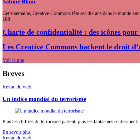
Sabine Blanc
Cette semaine, Creative Commons fête ses dix ans dans le monde entier
188
Charte de confidentialité : des icônes pour
Les Creative Commons hackent le droit d’
Voir la une
Breves
Revue du web
Un indice mondial du terrorisme
Plus les chiffres du terrorisme parlent, plus les fantasmes se dissipent.
En savoir plus
Revue du web