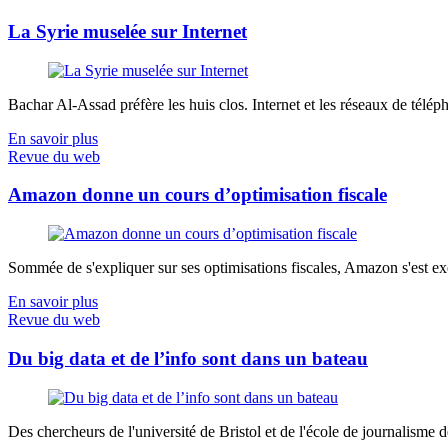
La Syrie muselée sur Internet
Bachar Al-Assad préfère les huis clos. Internet et les réseaux de télép
En savoir plus
Revue du web
Amazon donne un cours d’optimisation fiscale
Sommée de s'expliquer sur ses optimisations fiscales, Amazon s'est exé
En savoir plus
Revue du web
Du big data et de l’info sont dans un bateau
Des chercheurs de l'université de Bristol et de l'école de journalisme de 