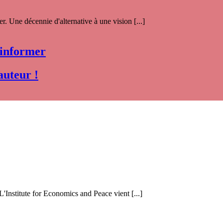
. Une décennie d'alternative à une vision [...]
 informer
auteur !
 L'Institute for Economics and Peace vient [...]