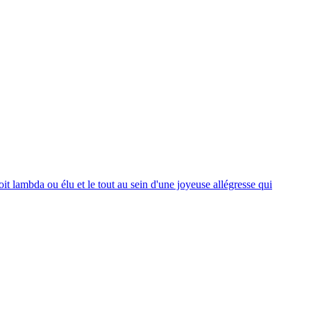
t lambda ou élu et le tout au sein d'une joyeuse allégresse qui