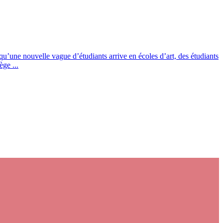
qu’une nouvelle vague d’étudiants arrive en écoles d’art, des étudiants
ge ...