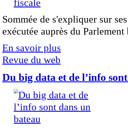
Sommée de s'expliquer sur ses 
exécutée auprès du Parlement b
En savoir plus
Revue du web
Du big data et de l’info son