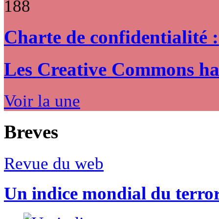
188
Charte de confidentialité 
Les Creative Commons hack
Voir la une
Breves
Revue du web
Un indice mondial du terro