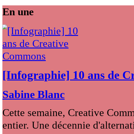
En une
[Infographie] 10 ans de 
Sabine Blanc
Cette semaine, Creative Commo
entier. Une décennie d'alternati