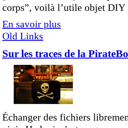
corps”, voilà l’utile objet DIY [
En savoir plus
Old Links
Sur les traces de la PirateB
Échanger des fichiers libremen