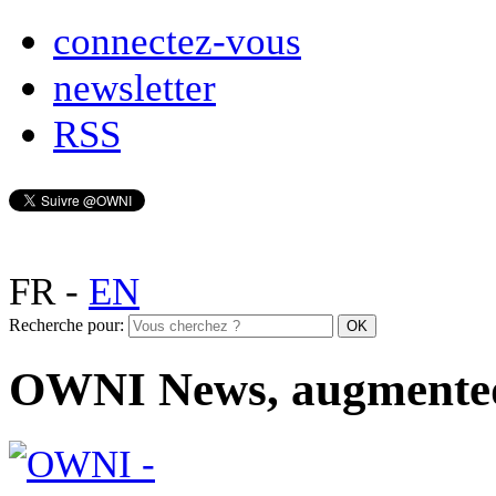
connectez-vous
newsletter
RSS
FR
-
EN
Recherche pour:
OWNI News, augmente