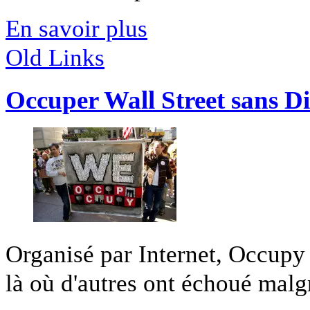
En savoir plus
Old Links
Occuper Wall Street sans Di
Organisé par Internet, Occupy
là où d'autres ont échoué malgré