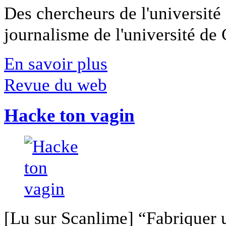
Des chercheurs de l'université 
journalisme de l'université de Ca
En savoir plus
Revue du web
Hacke ton vagin
[Lu sur Scanlime] “Fabriquer 