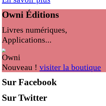
Owni
Éditions
Livres numériques,
Applications...
Nouveau !
visiter la boutique
Sur Facebook
Sur Twitter