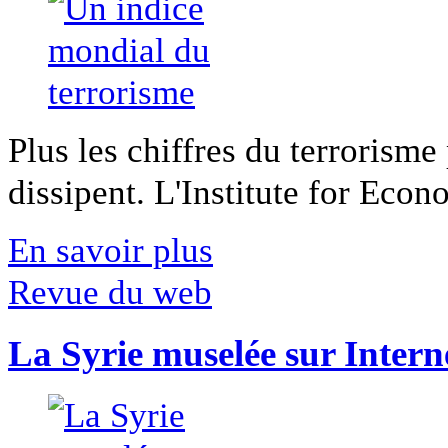
Plus les chiffres du terrorisme
dissipent. L'Institute for Econ
En savoir plus
Revue du web
La Syrie muselée sur Intern