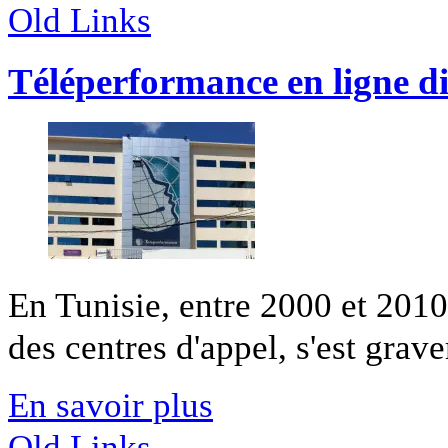
Old Links
Téléperformance en ligne di
En Tunisie, entre 2000 et 2010
des centres d'appel, s'est grav
En savoir plus
Old Links