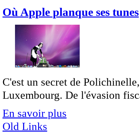
Où Apple planque ses tunes
C'est un secret de Polichinelle,
Luxembourg. De l'évasion fisca
En savoir plus
Old Links