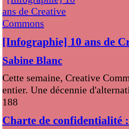
[Infographie] 10 ans de 
Sabine Blanc
Cette semaine, Creative Commo
entier. Une décennie d'alternati
188
Charte de confidentialité 