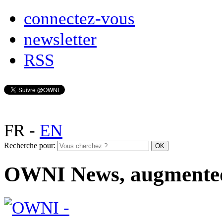
connectez-vous
newsletter
RSS
FR
-
EN
Recherche pour:
OWNI News, augmente