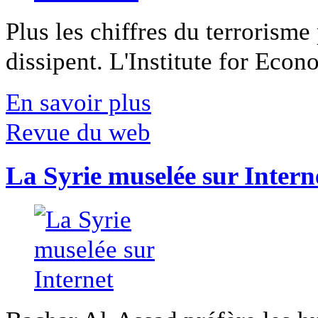
Plus les chiffres du terrorisme
dissipent. L'Institute for Econ
En savoir plus
Revue du web
La Syrie muselée sur Intern