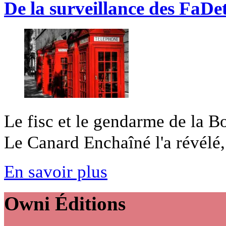
De la surveillance des FaDet 
Le fisc et le gendarme de la Bo
Le Canard Enchaîné l'a révélé,
En savoir plus
Owni
Éditions