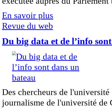
exécutée auprès du Parlement b
En savoir plus
Revue du web
Du big data et de l’info son
Des chercheurs de l'université 
journalisme de l'université de Ca