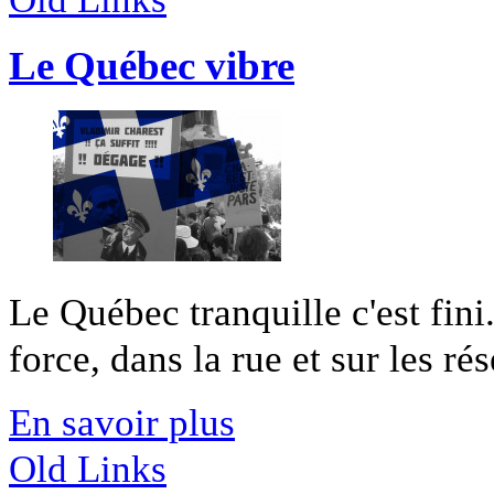
Le Québec vibre
Le Québec tranquille c'est fini
force, dans la rue et sur les rés
En savoir plus
Old Links