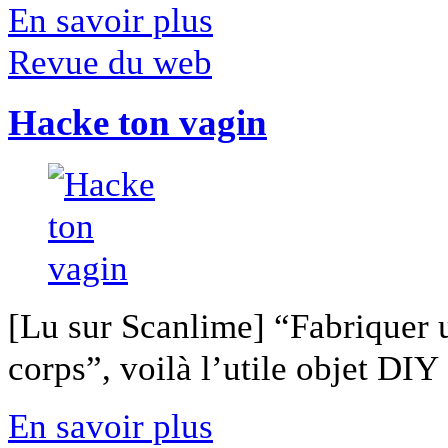
En savoir plus
Revue du web
Hacke ton vagin
[Lu sur Scanlime] “Fabriquer 
corps”, voilà l’utile objet DIY [
En savoir plus