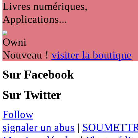
Livres numériques,
Applications...
Nouveau !
visiter la boutique
Sur Facebook
Sur Twitter
Follow
signaler un abus
|
SOUMETTR