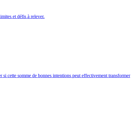
ites et défis à relever.
ner si cette somme de bonnes intentions peut effectivement transformer