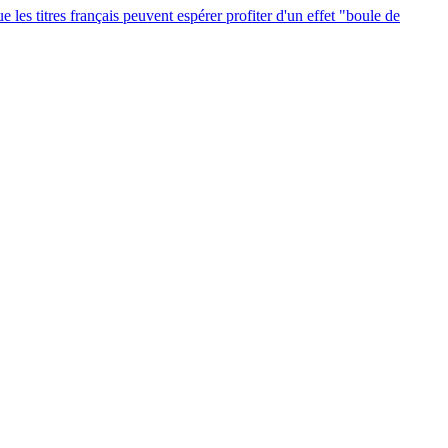
 les titres français peuvent espérer profiter d'un effet "boule de