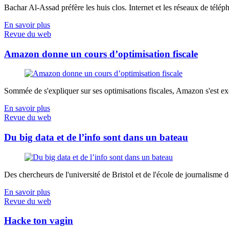
Bachar Al-Assad préfère les huis clos. Internet et les réseaux de télép
En savoir plus
Revue du web
Amazon donne un cours d’optimisation fiscale
Sommée de s'expliquer sur ses optimisations fiscales, Amazon s'est exé
En savoir plus
Revue du web
Du big data et de l’info sont dans un bateau
Des chercheurs de l'université de Bristol et de l'école de journalisme de 
En savoir plus
Revue du web
Hacke ton vagin