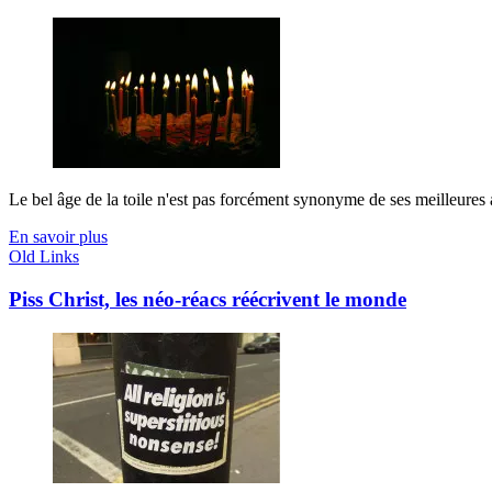
Le bel âge de la toile n'est pas forcément synonyme de ses meilleures a
En savoir plus
Old Links
Piss Christ, les néo-réacs réécrivent le monde