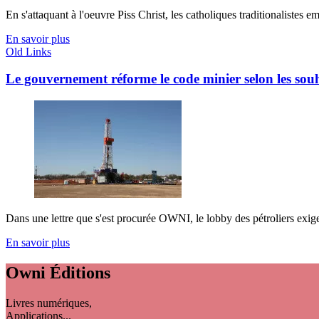
En s'attaquant à l'oeuvre Piss Christ, les catholiques traditionalistes e
En savoir plus
Old Links
Le gouvernement réforme le code minier selon les souha
Dans une lettre que s'est procurée OWNI, le lobby des pétroliers exigea
En savoir plus
Owni
Éditions
Livres numériques,
Applications...