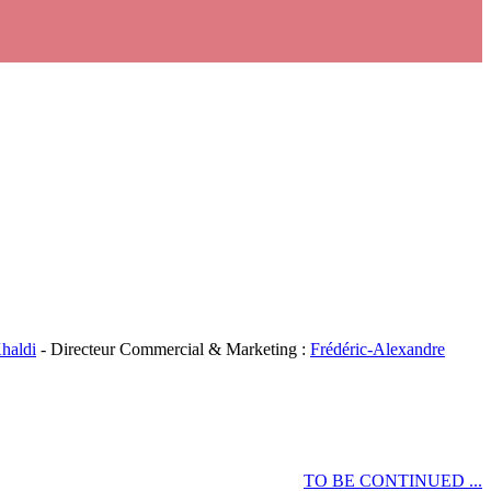
haldi
- Directeur Commercial & Marketing :
Frédéric-Alexandre
TO BE CONTINUED ...