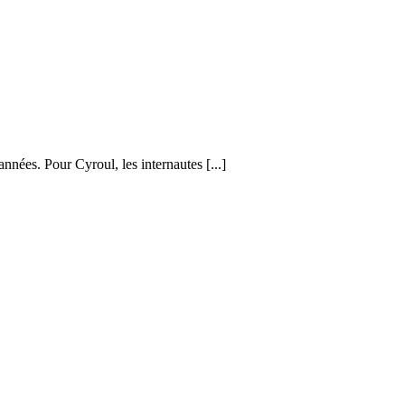
nnées. Pour Cyroul, les internautes [...]