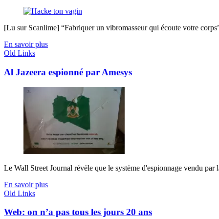
[Lu sur Scanlime] “Fabriquer un vibromasseur qui écoute votre corps”, 
En savoir plus
Old Links
Al Jazeera espionné par Amesys
Le Wall Street Journal révèle que le système d'espionnage vendu par la f
En savoir plus
Old Links
Web: on n’a pas tous les jours 20 ans