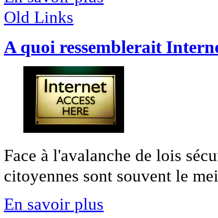
Old Links
A quoi ressemblerait Intern
Face à l'avalanche de lois sécur
citoyennes sont souvent le meil
En savoir plus