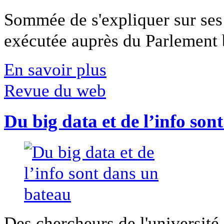
Sommée de s'expliquer sur ses 
exécutée auprès du Parlement b
En savoir plus
Revue du web
Du big data et de l’info son
Des chercheurs de l'université 