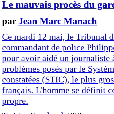
Le mauvais procès du gard
par
Jean Marc Manach
Ce mardi 12 mai, le Tribunal d
commandant de police Philippe 
pour avoir aidé un journaliste 
problèmes posés par le Système
constatées (STIC), le plus gros 
français. L'homme se définit 
propre.