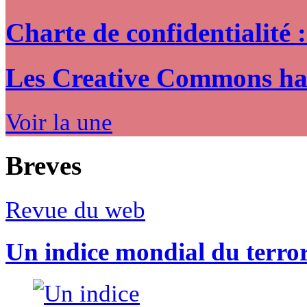
Charte de confidentialité 
Les Creative Commons hack
Voir la une
Breves
Revue du web
Un indice mondial du terro