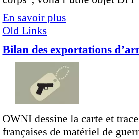
En savoir plus
Old Links
Bilan des exportations d’a
OWNI dessine la carte et trace
françaises de matériel de guerr