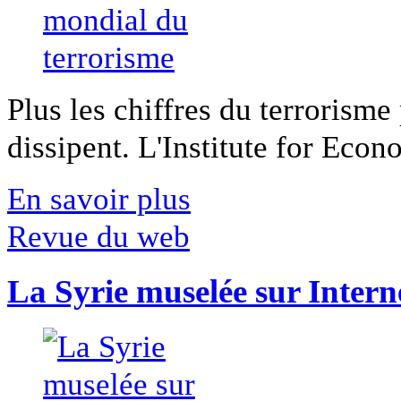
Plus les chiffres du terrorisme
dissipent. L'Institute for Econ
En savoir plus
Revue du web
La Syrie muselée sur Intern