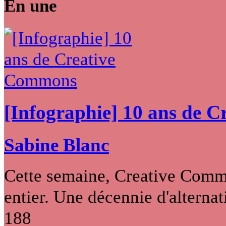
En une
[Infographie] 10 ans de 
Sabine Blanc
Cette semaine, Creative Commo
entier. Une décennie d'alternati
188