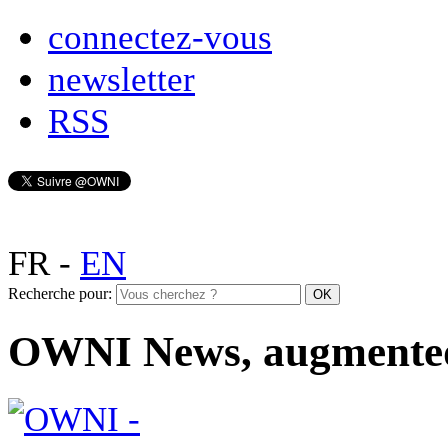
connectez-vous
newsletter
RSS
FR
-
EN
Recherche pour:
OWNI News, augmente