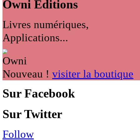
Owni
Éditions
Livres numériques,
Applications...
Nouveau !
visiter la boutique
Sur Facebook
Sur Twitter
Follow