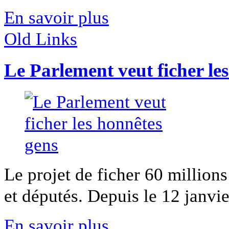
En savoir plus
Old Links
Le Parlement veut ficher le
Le projet de ficher 60 million
et députés. Depuis le 12 janvier
En savoir plus