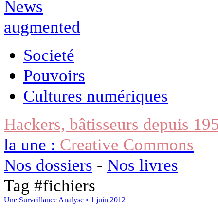
Societé
Pouvoirs
Cultures numériques
Hackers, bâtisseurs depuis 19
la une :
Creative Commons
Nos dossiers
-
Nos livres
Tag #
fichiers
Une
Surveillance
Analyse
• 1 juin 2012