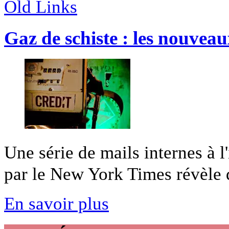
Old Links
Gaz de schiste : les nouvea
Une série de mails internes à l
par le New York Times révèle d
En savoir plus