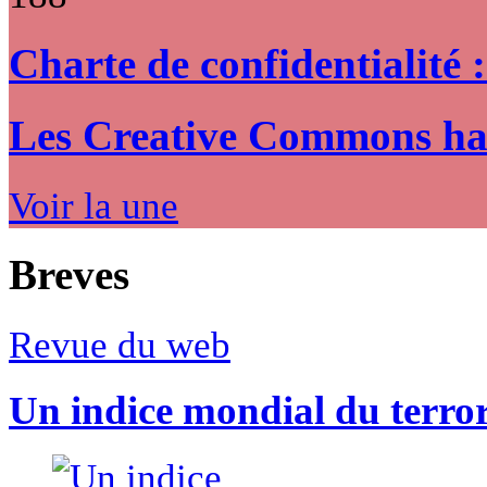
Charte de confidentialité 
Les Creative Commons hack
Voir la une
Breves
Revue du web
Un indice mondial du terro