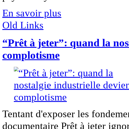
En savoir plus
Old Links
“Prêt à jeter”: quand la nos
complotisme
Tentant d'exposer les fondeme
documentaire Prêt à jeter ignore