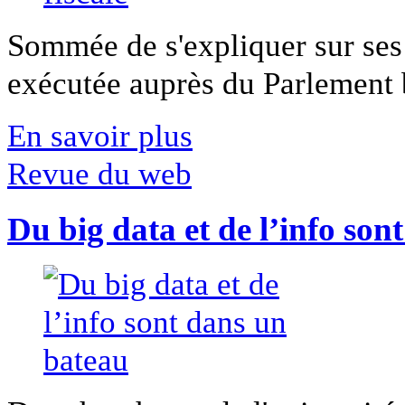
Sommée de s'expliquer sur ses 
exécutée auprès du Parlement b
En savoir plus
Revue du web
Du big data et de l’info son