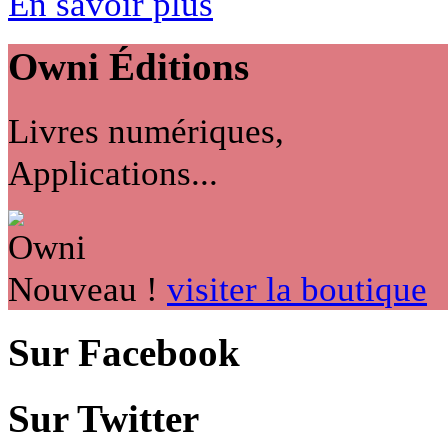
En savoir plus
Owni
Éditions
Livres numériques,
Applications...
Nouveau !
visiter la boutique
Sur Facebook
Sur Twitter