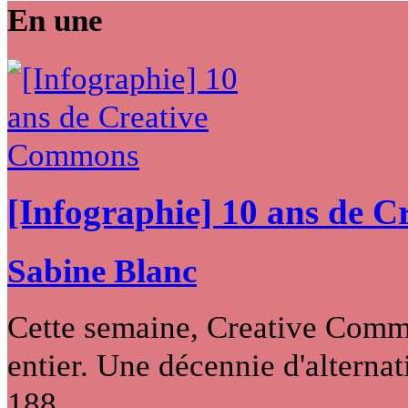
En une
[Infographie] 10 ans de 
Sabine Blanc
Cette semaine, Creative Commo
entier. Une décennie d'alternati
188