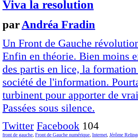
Viva la resolution
par
Andréa Fradin
Un Front de Gauche révolution
Enfin en théorie. Bien moins en
des partis en lice, la formati
société de l'information. Pourt
turbinent pour apporter de vrai
Passées sous silence.
Twitter
Facebook
104
front de gauche
,
Front de Gauche numérique
,
Internet
,
Jérôme Reling