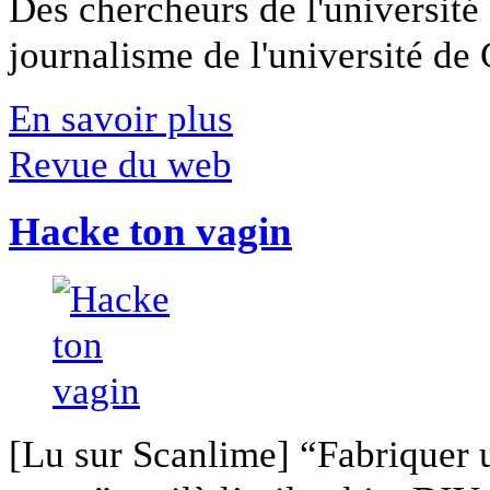
Des chercheurs de l'université 
journalisme de l'université de Ca
En savoir plus
Revue du web
Hacke ton vagin
[Lu sur Scanlime] “Fabriquer 