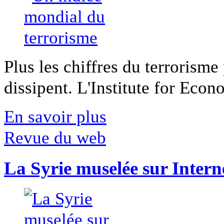
Plus les chiffres du terrorisme
dissipent. L'Institute for Econ
En savoir plus
Revue du web
La Syrie muselée sur Intern