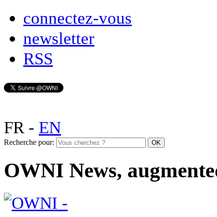
connectez-vous
newsletter
RSS
FR
-
EN
Recherche pour:
OWNI News, augmente