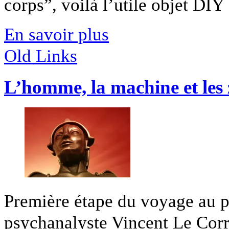
corps”, voilà l’utile objet DIY [
En savoir plus
Old Links
L’homme, la machine et les 
Première étape du voyage au 
psychanalyste Vincent Le Corre