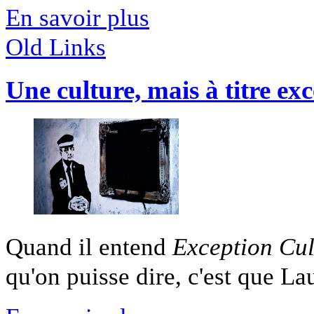
En savoir plus
Old Links
Une culture, mais à titre ex
Quand il entend
Exception Cul
qu'on puisse dire, c'est que Lau