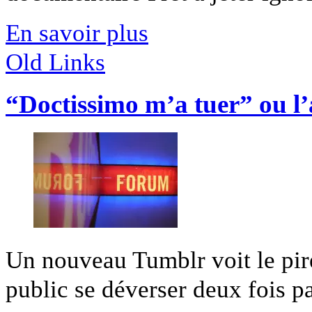
En savoir plus
Old Links
“Doctissimo m’a tuer” ou l’
Un nouveau Tumblr voit le pire
public se déverser deux fois par