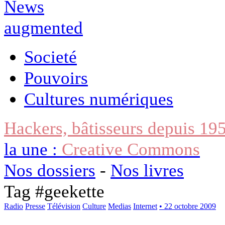
Societé
Pouvoirs
Cultures numériques
Hackers, bâtisseurs depuis 19
la une :
Creative Commons
Nos dossiers
-
Nos livres
Tag #
geekette
Radio
Presse
Télévision
Culture
Medias
Internet
• 22 octobre 2009