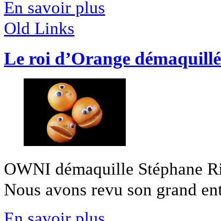
En savoir plus
Old Links
Le roi d’Orange démaquillé
OWNI démaquille Stéphane Ric
Nous avons revu son grand entre
En savoir plus