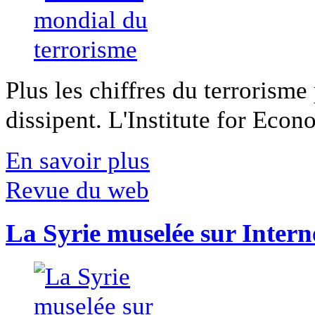
Plus les chiffres du terrorisme
dissipent. L'Institute for Econ
En savoir plus
Revue du web
La Syrie muselée sur Intern