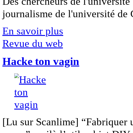
Des chercheurs de l'université 
journalisme de l'université de Ca
En savoir plus
Revue du web
Hacke ton vagin
[Lu sur Scanlime] “Fabriquer 