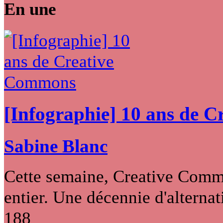
En une
[Infographie] 10 ans de 
Sabine Blanc
Cette semaine, Creative Commo
entier. Une décennie d'alternati
188