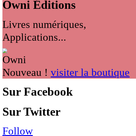
Owni
Éditions
Livres numériques,
Applications...
Nouveau !
visiter la boutique
Sur Facebook
Sur Twitter
Follow