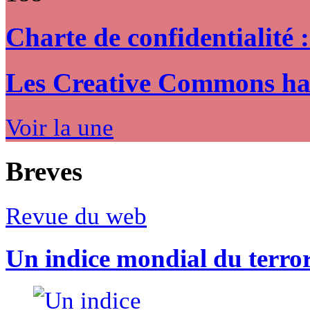
Charte de confidentialité 
Les Creative Commons hack
Voir la une
Breves
Revue du web
Un indice mondial du terro