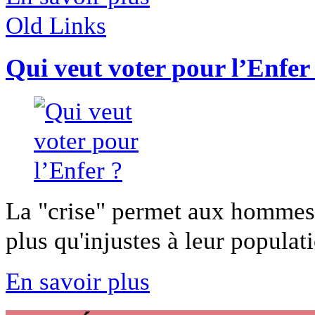
Old Links
Qui veut voter pour l’Enfer
La "crise" permet aux hommes 
plus qu'injustes à leur populatio
En savoir plus