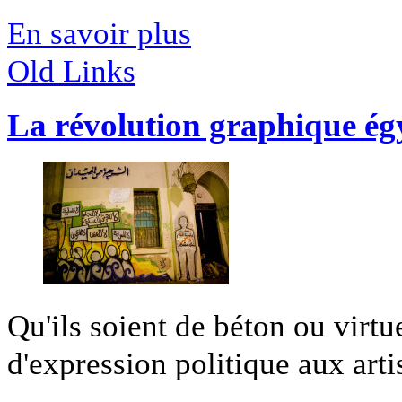
En savoir plus
Old Links
La révolution graphique ég
Qu'ils soient de béton ou virtu
d'expression politique aux artis