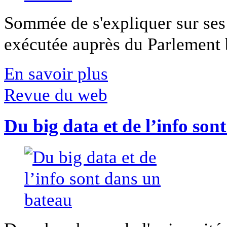
Sommée de s'expliquer sur ses 
exécutée auprès du Parlement b
En savoir plus
Revue du web
Du big data et de l’info son