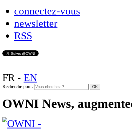
connectez-vous
newsletter
RSS
FR
-
EN
Recherche pour:
OWNI News, augmente