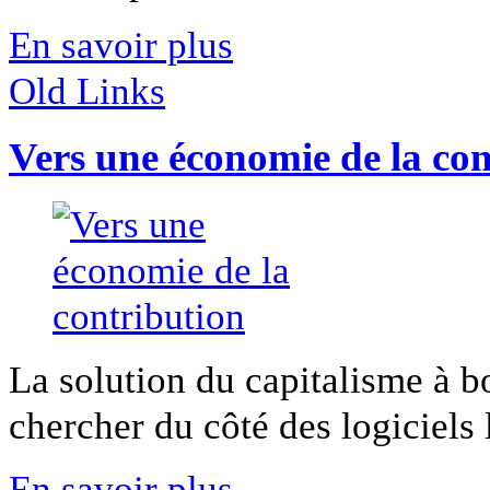
En savoir plus
Old Links
Vers une économie de la con
La solution du capitalisme à bo
chercher du côté des logiciels li
En savoir plus