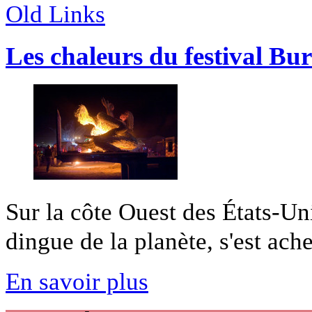
Old Links
Les chaleurs du festival B
Sur la côte Ouest des États-Uni
dingue de la planète, s'est achev
En savoir plus