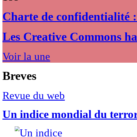
Charte de confidentialité 
Les Creative Commons hack
Voir la une
Breves
Revue du web
Un indice mondial du terro