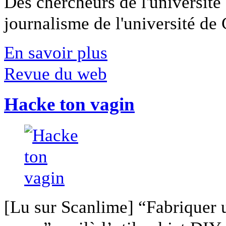
Des chercheurs de l'université 
journalisme de l'université de Ca
En savoir plus
Revue du web
Hacke ton vagin
[Lu sur Scanlime] “Fabriquer 