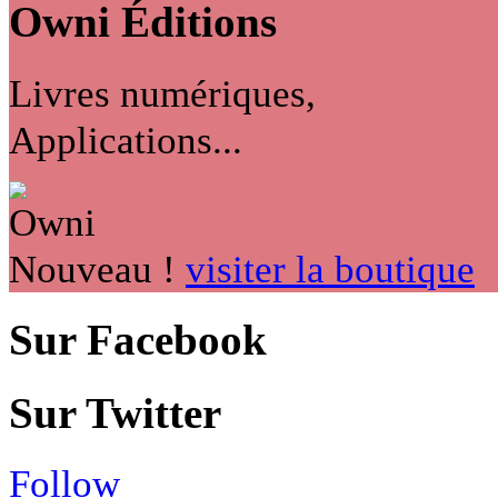
Owni
Éditions
Livres numériques,
Applications...
Nouveau !
visiter la boutique
Sur Facebook
Sur Twitter
Follow