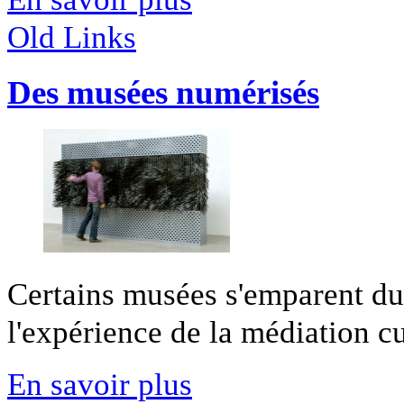
Old Links
Des musées numérisés
Certains musées s'emparent d
l'expérience de la médiation cu
En savoir plus