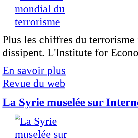
Plus les chiffres du terrorisme
dissipent. L'Institute for Econ
En savoir plus
Revue du web
La Syrie muselée sur Intern