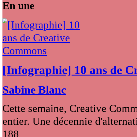
En une
[Infographie] 10 ans de 
Sabine Blanc
Cette semaine, Creative Commo
entier. Une décennie d'alternati
188