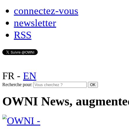
connectez-vous
newsletter
RSS
FR
-
EN
Recherche pour:
OWNI News, augmente