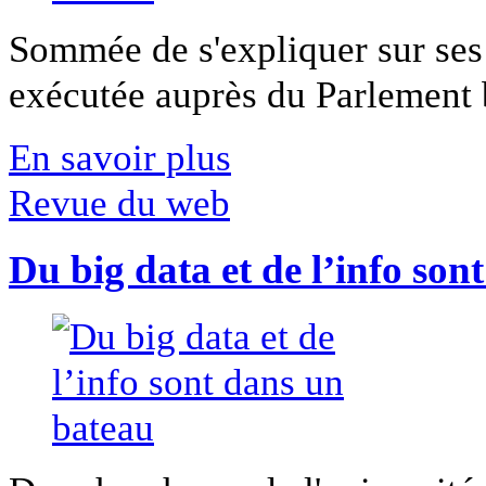
Sommée de s'expliquer sur ses 
exécutée auprès du Parlement b
En savoir plus
Revue du web
Du big data et de l’info son