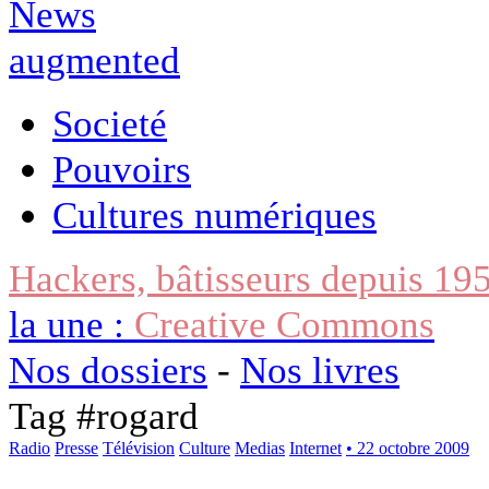
Societé
Pouvoirs
Cultures numériques
Hackers, bâtisseurs depuis 19
la une :
Creative Commons
Nos dossiers
-
Nos livres
Tag #
rogard
Radio
Presse
Télévision
Culture
Medias
Internet
• 22 octobre 2009