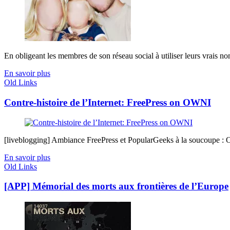
En obligeant les membres de son réseau social à utiliser leurs vrais n
En savoir plus
Old Links
Contre-histoire de l’Internet: FreePress on OWNI
[liveblogging] Ambiance FreePress et PopularGeeks à la soucoupe : 
En savoir plus
Old Links
[APP] Mémorial des morts aux frontières de l’Europe