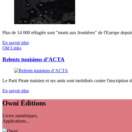
Plus de 14 000 réfugiés sont "morts aux frontières" de l'Europe depuis
En savoir plus
Old Links
Relents tunisiens d’ACTA
Le Parti Pirate tunisien et ses amis sont mobilisés contre l'inscription de
En savoir plus
Owni
Éditions
Livres numériques,
Applications...