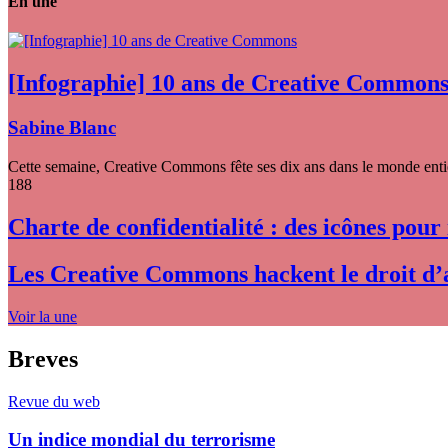
En une
[Infographie] 10 ans de Creative Common
Sabine Blanc
Cette semaine, Creative Commons fête ses dix ans dans le monde entier
188
Charte de confidentialité : des icônes pour
Les Creative Commons hackent le droit d’
Voir la une
Breves
Revue du web
Un indice mondial du terrorisme