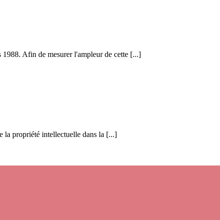
 1988. Afin de mesurer l'ampleur de cette [...]
 la propriété intellectuelle dans la [...]