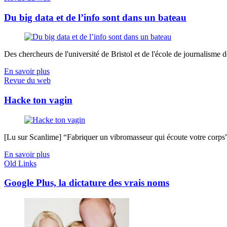
Du big data et de l’info sont dans un bateau
Des chercheurs de l'université de Bristol et de l'école de journalisme de 
En savoir plus
Revue du web
Hacke ton vagin
[Lu sur Scanlime] “Fabriquer un vibromasseur qui écoute votre corps”, 
En savoir plus
Old Links
Google Plus, la dictature des vrais noms