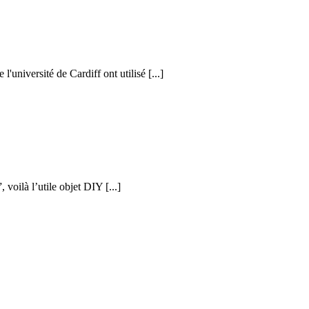
l'université de Cardiff ont utilisé [...]
voilà l’utile objet DIY [...]