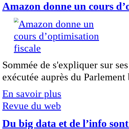
Amazon donne un cours d’op
Sommée de s'expliquer sur ses 
exécutée auprès du Parlement b
En savoir plus
Revue du web
Du big data et de l’info son