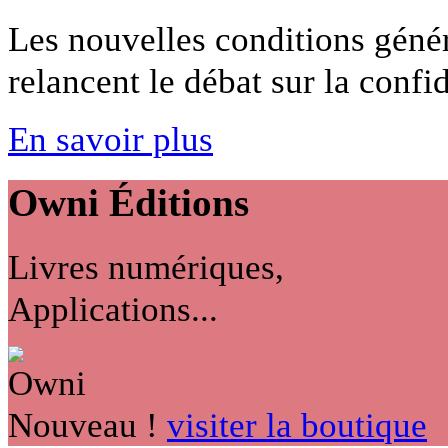
Les nouvelles conditions génér
relancent le débat sur la confide
En savoir plus
Owni
Éditions
Livres numériques,
Applications...
Nouveau !
visiter la boutique