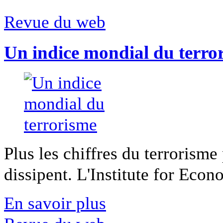
Revue du web
Un indice mondial du terro
Plus les chiffres du terrorisme
dissipent. L'Institute for Econ
En savoir plus