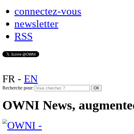
connectez-vous
newsletter
RSS
FR
-
EN
Recherche pour:
OWNI News, augmente