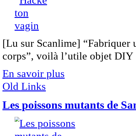
[Lu sur Scanlime] “Fabriquer 
corps”, voilà l’utile objet DIY [
En savoir plus
Old Links
Les poissons mutants de Sa