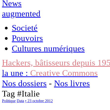
Societé
Pouvoirs
Cultures numériques
Hackers, bâtisseurs depuis 19
la une :
Creative Commons
Nos dossiers
-
Nos livres
Tag #
Italie
Politique
Data
• 23 octobre 2012