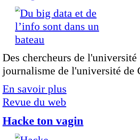
Des chercheurs de l'université 
journalisme de l'université de Ca
En savoir plus
Revue du web
Hacke ton vagin