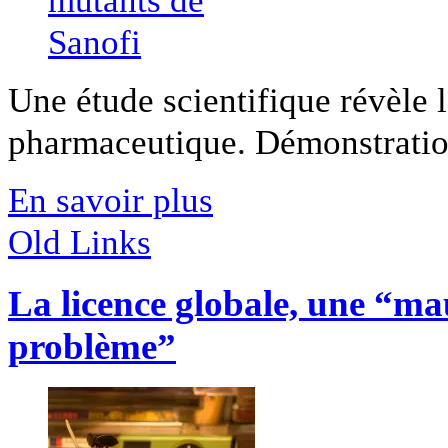
Une étude scientifique révèle la
pharmaceutique. Démonstration 
En savoir plus
Old Links
La licence globale, une “ma
problème”