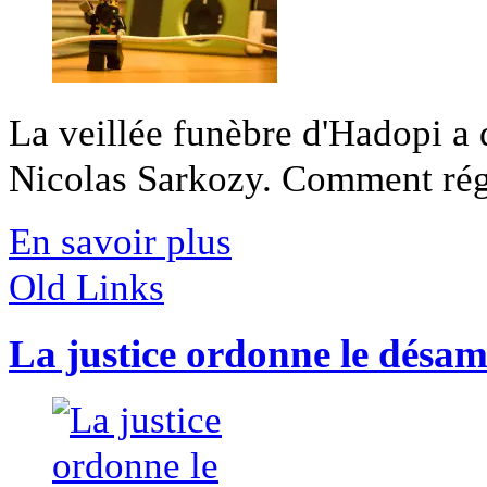
La veillée funèbre d'Hadopi a 
Nicolas Sarkozy. Comment régle
En savoir plus
Old Links
La justice ordonne le désa