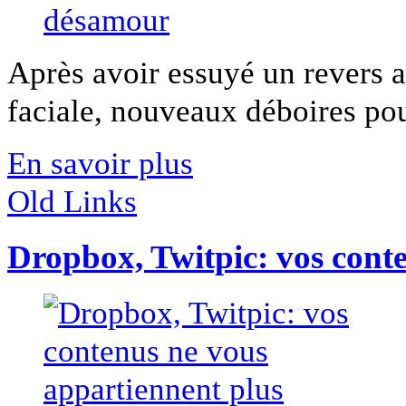
Après avoir essuyé un revers 
faciale, nouveaux déboires pou
En savoir plus
Old Links
Dropbox, Twitpic: vos cont