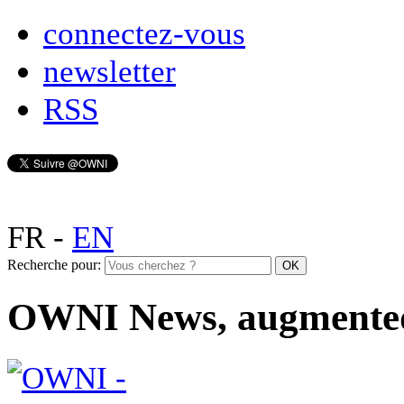
connectez-vous
newsletter
RSS
FR
-
EN
Recherche pour:
OWNI News, augmente