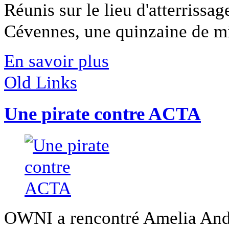
Réunis sur le lieu d'atterrissa
Cévennes, une quinzaine de mili
En savoir plus
Old Links
Une pirate contre ACTA
OWNI a rencontré Amelia Ande