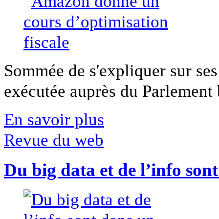
Sommée de s'expliquer sur ses 
exécutée auprès du Parlement b
En savoir plus
Revue du web
Du big data et de l’info son