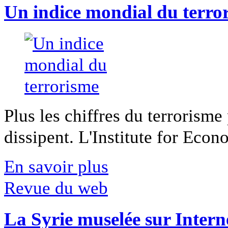
Un indice mondial du terro
Plus les chiffres du terrorisme
dissipent. L'Institute for Econ
En savoir plus
Revue du web
La Syrie muselée sur Intern