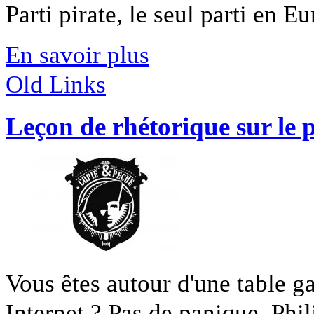
Parti pirate, le seul parti en Eu
En savoir plus
Old Links
Leçon de rhétorique sur le 
Vous êtes autour d'une table ga
Internet ? Pas de panique, Phili