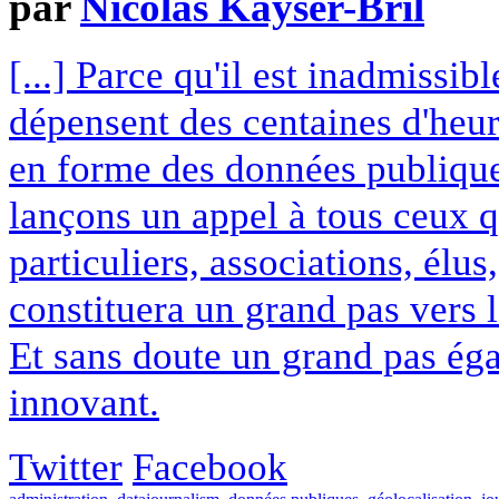
par
Nicolas Kayser-Bril
[...] Parce qu'il est inadmissib
dépensent des centaines d'heur
en forme des données publiques
lançons un appel à tous ceux q
particuliers, associations, élus,
constituera un grand pas vers 
Et sans doute un grand pas ég
innovant.
Twitter
Facebook