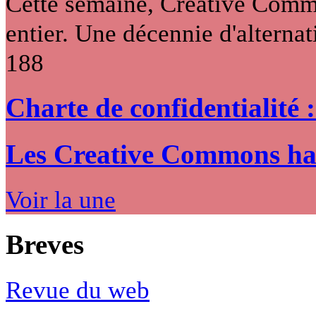
Cette semaine, Creative Commo
entier. Une décennie d'alternati
188
Charte de confidentialité 
Les Creative Commons hack
Voir la une
Breves
Revue du web