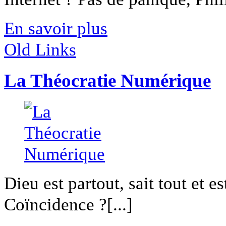
En savoir plus
Old Links
La Théocratie Numérique
Dieu est partout, sait tout et es
Coïncidence ?[...]