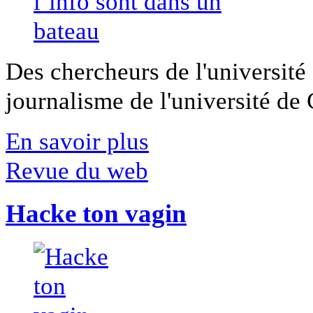
Des chercheurs de l'université 
journalisme de l'université de Ca
En savoir plus
Revue du web
Hacke ton vagin