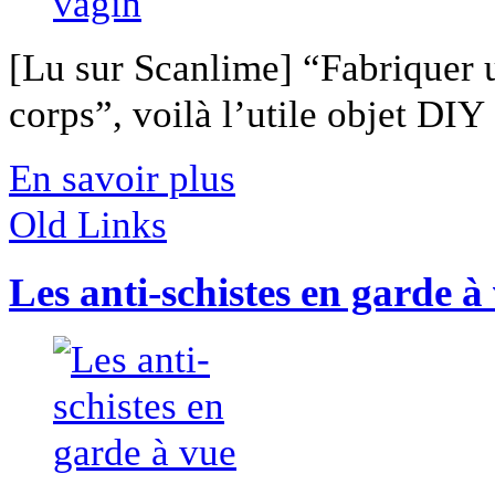
[Lu sur Scanlime] “Fabriquer 
corps”, voilà l’utile objet DIY [
En savoir plus
Old Links
Les anti-schistes en garde à