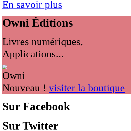
En savoir plus
Owni
Éditions
Livres numériques,
Applications...
Nouveau !
visiter la boutique
Sur Facebook
Sur Twitter