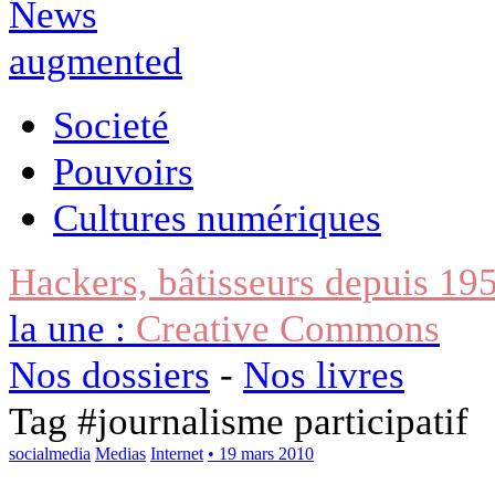
Societé
Pouvoirs
Cultures numériques
Hackers, bâtisseurs depuis 19
la une :
Creative Commons
Nos dossiers
-
Nos livres
Tag #
journalisme participatif
socialmedia
Medias
Internet
• 19 mars 2010