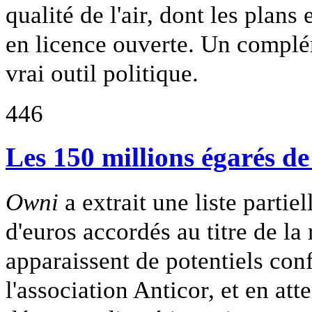
qualité de l'air, dont les plans
en licence ouverte. Un complé
vrai outil politique.
446
Les 150 millions égarés d
Owni
a extrait une liste partie
d'euros accordés au titre de la
apparaissent de potentiels confl
l'association Anticor, et en att