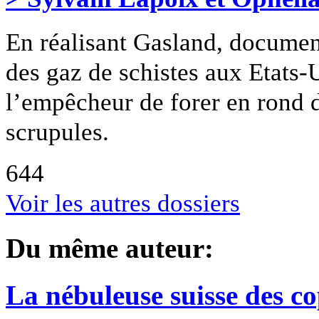
En réalisant Gasland, document
des gaz de schistes aux Etats-
l’empêcheur de forer en rond d
scrupules.
644
Voir les autres dossiers
Du même auteur:
La nébuleuse suisse des c