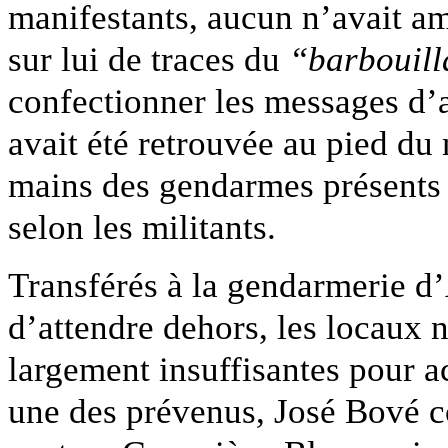
manifestants, aucun n’avait a
sur lui de traces du
“barbouil
confectionner les messages d’
avait été retrouvée au pied du 
mains des gendarmes présents s
selon les militants.
Transférés à la gendarmerie d’
d’attendre dehors, les locaux 
largement insuffisantes pour acc
une des prévenus, José Bové co