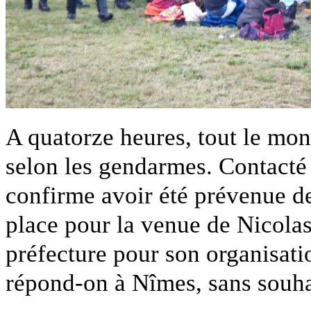
A quatorze heures, tout le mon
selon les gendarmes. Contacté
confirme avoir été prévenue d
place pour la venue de Nicolas
préfecture pour son organisati
répond-on à Nîmes, sans souha