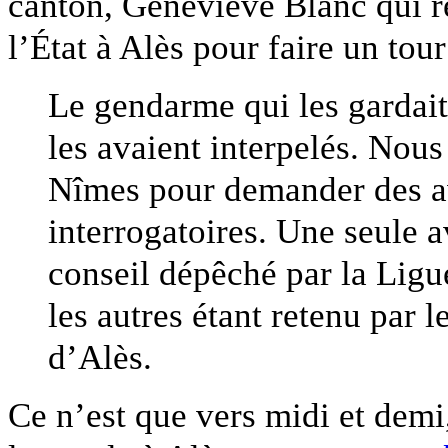
canton, Geneviève Blanc qui re
l’État à Alès pour faire un tou
Le gendarme qui les gardait 
les avaient interpelés. Nous
Nîmes pour demander des av
interrogatoires. Une seule a
conseil dépêché par la Lig
les autres étant retenu par l
d’Alès.
Ce n’est que vers midi et demi