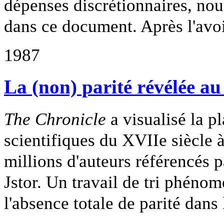
dépenses discrétionnaires, no
dans ce document. Après l'avo
1987
La (non) parité révélée au
The Chronicle
a visualisé la p
scientifiques du XVIIe siècle 
millions d'auteurs référencés pa
Jstor. Un travail de tri phéno
l'absence totale de parité dan