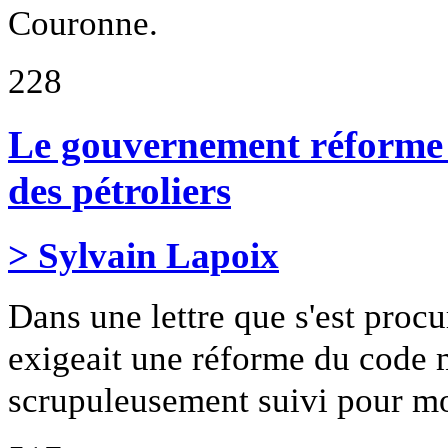
Couronne.
228
Le gouvernement réforme l
des pétroliers
> Sylvain Lapoix
Dans une lettre que s'est proc
exigeait une réforme du code 
scrupuleusement suivi pour mod