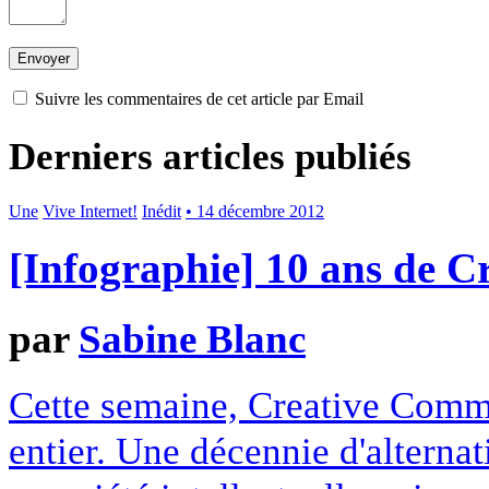
Suivre les commentaires de cet article par Email
Derniers articles publiés
Une
Vive Internet!
Inédit
• 14 décembre 2012
[Infographie] 10 ans de 
par
Sabine Blanc
Cette semaine, Creative Commo
entier. Une décennie d'alterna