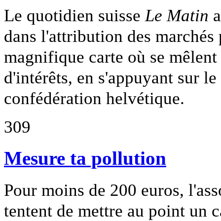
Le quotidien suisse
Le Matin
a
dans l'attribution des marchés
magnifique carte où se mêlent a
d'intérêts, en s'appuyant sur le
confédération helvétique.
309
Mesure ta pollution
Pour moins de 200 euros, l'ass
tentent de mettre au point un c