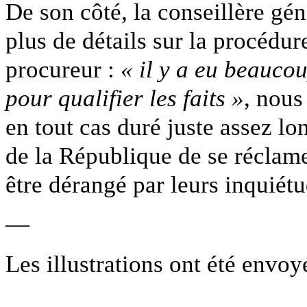
De son côté, la conseillère gé
plus de détails sur la procédur
procureur :
« il y a eu beauco
pour qualifier les faits »
, nous
en tout cas duré juste assez l
de la République de se réclam
être dérangé par leurs inquiétu
—
Les illustrations ont été envoy