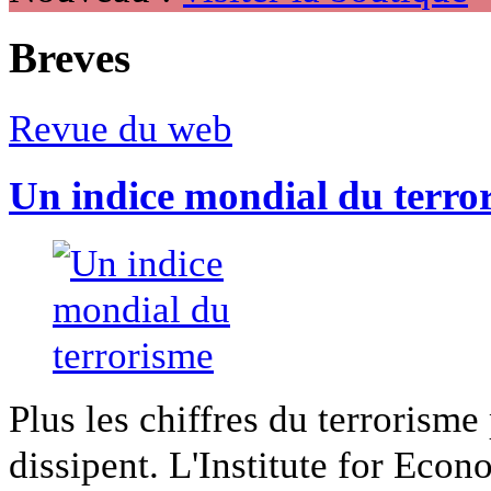
Breves
Revue du web
Un indice mondial du terro
Plus les chiffres du terrorisme
dissipent. L'Institute for Econ