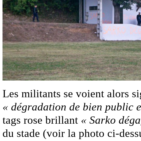
Les militants se voient alors si
« dégradation de bien public 
tags rose brillant
« Sarko déga
du stade (voir la photo ci-dess