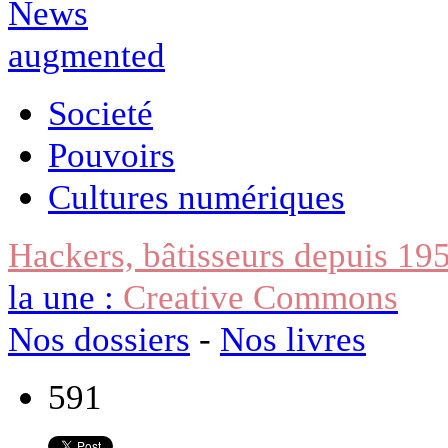
Societé
Pouvoirs
Cultures numériques
Hackers, bâtisseurs depuis 19
la une :
Creative Commons
Nos dossiers
-
Nos livres
591