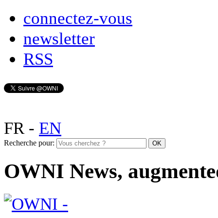
connectez-vous
newsletter
RSS
FR
-
EN
Recherche pour:
OWNI News, augmente