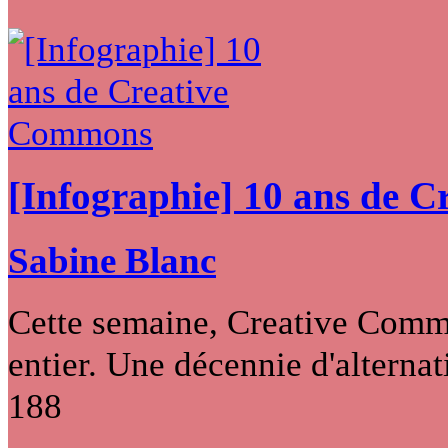
[Infographie] 10 ans de 
Sabine Blanc
Cette semaine, Creative Commo
entier. Une décennie d'alternati
188