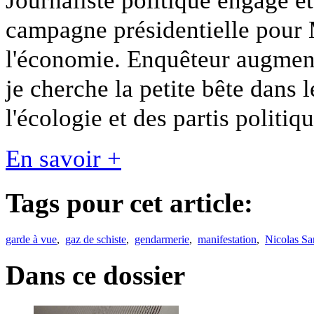
campagne présidentielle pour 
l'économie. Enquêteur augmen
je cherche la petite bête dans 
l'écologie et des partis politiqu
En savoir +
Tags pour cet article:
garde à vue
,
gaz de schiste
,
gendarmerie
,
manifestation
,
Nicolas Sa
Dans ce dossier