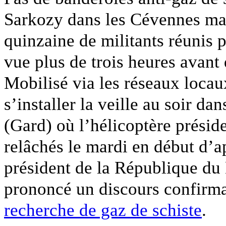
Sarkozy dans les Cévennes mar
quinzaine de militants réunis 
vue plus de trois heures avant 
Mobilisé via les réseaux locaux
s’installer la veille au soir d
(Gard) où l’hélicoptère présiden
relâchés le mardi en début d’a
président de la République du 
prononcé un discours confirm
recherche de gaz de schiste
.