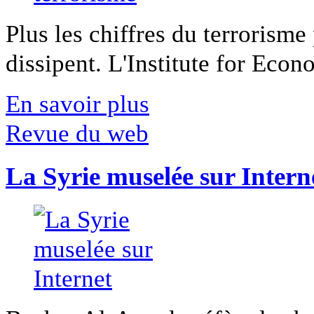
Plus les chiffres du terrorisme
dissipent. L'Institute for Econ
En savoir plus
Revue du web
La Syrie muselée sur Intern