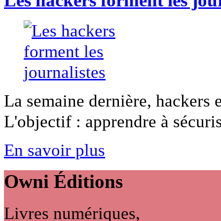
Les hackers forment les jour
La semaine dernière, hackers e
L'objectif : apprendre à sécurise
En savoir plus
Owni
Éditions
Livres numériques,