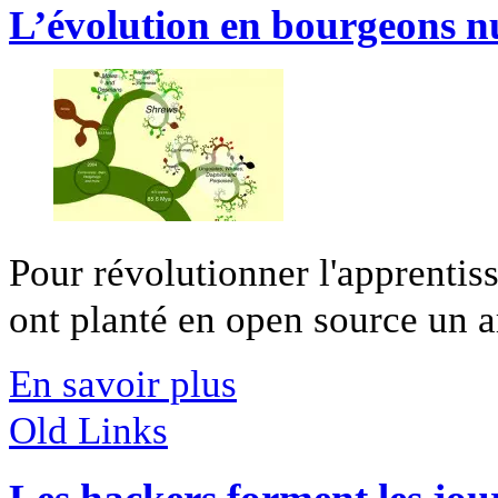
L’évolution en bourgeons 
Pour révolutionner l'apprentis
ont planté en open source un ar
En savoir plus
Old Links