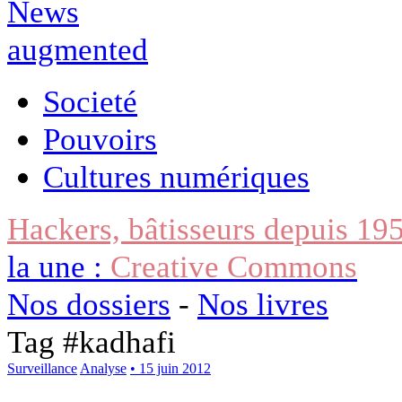
Societé
Pouvoirs
Cultures numériques
Hackers, bâtisseurs depuis 19
la une :
Creative Commons
Nos dossiers
-
Nos livres
Tag #
kadhafi
Surveillance
Analyse
• 15 juin 2012