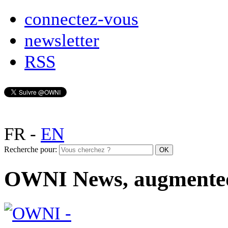
connectez-vous
newsletter
RSS
FR
-
EN
Recherche pour:
OWNI News, augmente