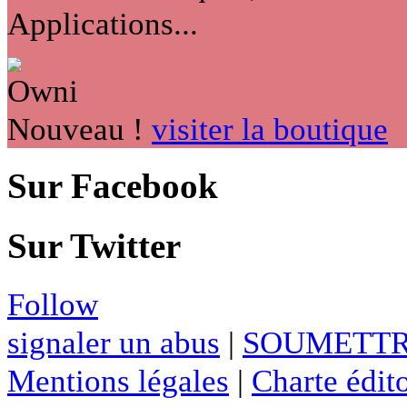
Applications...
Nouveau !
visiter la boutique
Sur Facebook
Sur Twitter
Follow
signaler un abus
|
SOUMETTR
Mentions légales
|
Charte édito