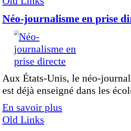
Old Links
Néo-journalisme en prise di
Aux États-Unis, le néo-journa
est déjà enseigné dans les école
En savoir plus
Old Links