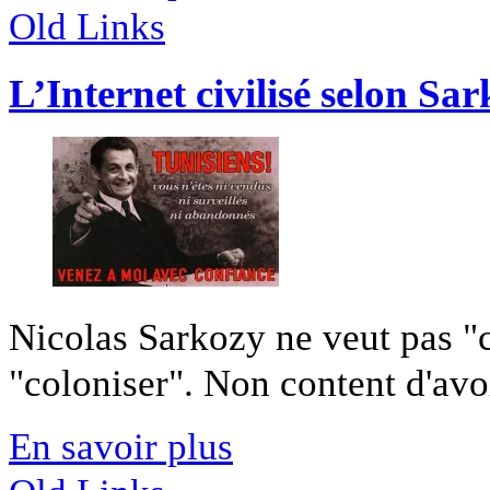
Old Links
L’Internet civilisé selon Sa
Nicolas Sarkozy ne veut pas "civ
"coloniser". Non content d'avoir
En savoir plus