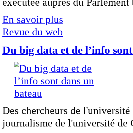
exécutée auprès du Parlement b
En savoir plus
Revue du web
Du big data et de l’info son
Des chercheurs de l'université 
journalisme de l'université de Ca