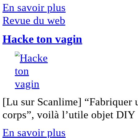
En savoir plus
Revue du web
Hacke ton vagin
[Lu sur Scanlime] “Fabriquer 
corps”, voilà l’utile objet DIY [
En savoir plus