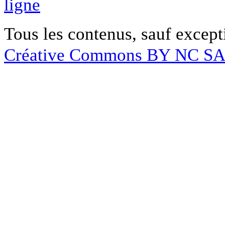
ligne
Tous les contenus, sauf except
Créative Commons BY NC S