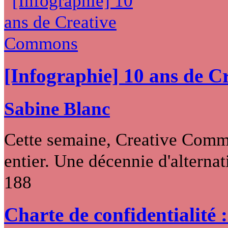
[Infographie] 10 ans de 
Sabine Blanc
Cette semaine, Creative Commo
entier. Une décennie d'alternati
188
Charte de confidentialité 