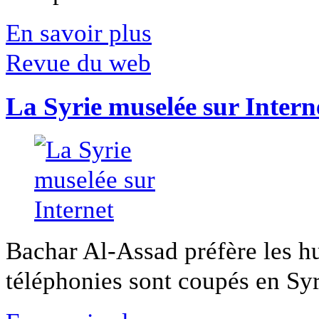
En savoir plus
Revue du web
La Syrie muselée sur Intern
Bachar Al-Assad préfère les hui
téléphonies sont coupés en Syri