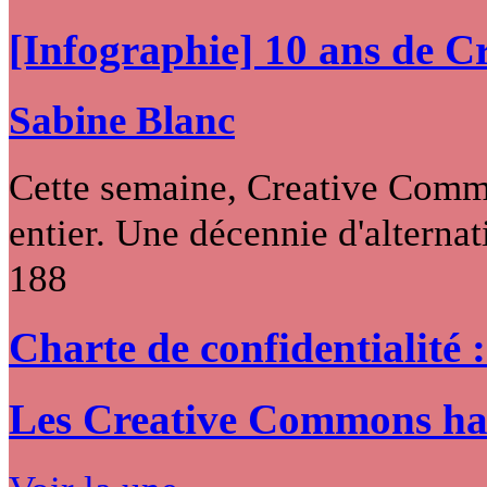
[Infographie] 10 ans de 
Sabine Blanc
Cette semaine, Creative Commo
entier. Une décennie d'alternati
188
Charte de confidentialité 
Les Creative Commons hack