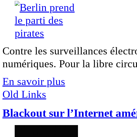
Contre les surveillances électr
numériques. Pour la libre circul
En savoir plus
Old Links
Blackout sur l’Internet amé