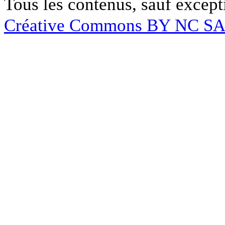
Tous les contenus, sauf except
Créative Commons BY NC S