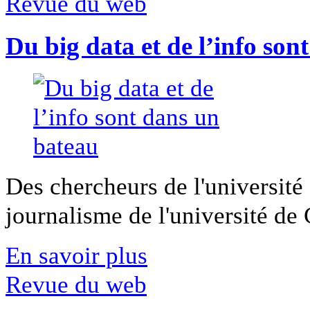
Revue du web
Du big data et de l’info son
Des chercheurs de l'université 
journalisme de l'université de Ca
En savoir plus
Revue du web