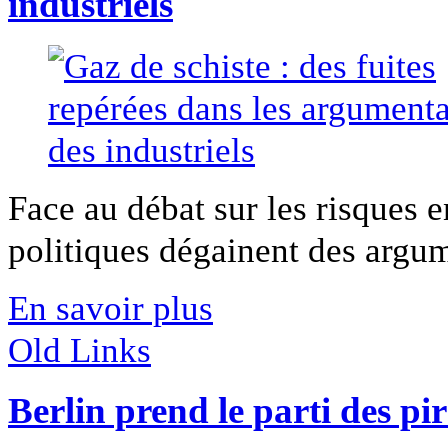
industriels
Face au débat sur les risques 
politiques dégainent des argum
En savoir plus
Old Links
Berlin prend le parti des pir