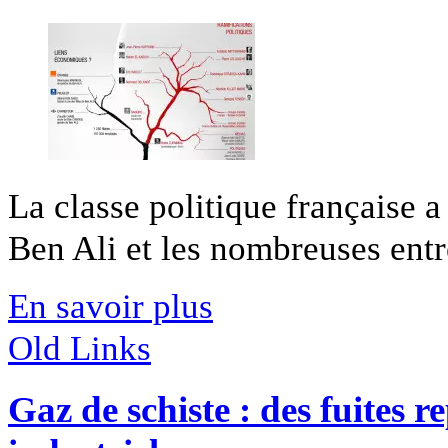
La classe politique française 
Ben Ali et les nombreuses entre
En savoir plus
Old Links
Gaz de schiste : des fuites 