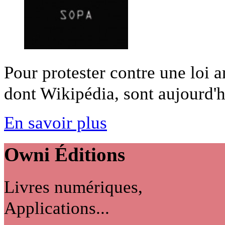
Pour protester contre une loi a
dont Wikipédia, sont aujourd'hu
En savoir plus
Owni
Éditions
Livres numériques,
Applications...