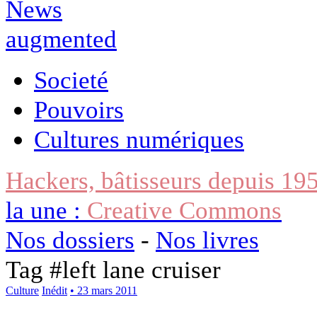
Societé
Pouvoirs
Cultures numériques
Hackers, bâtisseurs depuis 19
la une :
Creative Commons
Nos dossiers
-
Nos livres
Tag #
left lane cruiser
Culture
Inédit
• 23 mars 2011