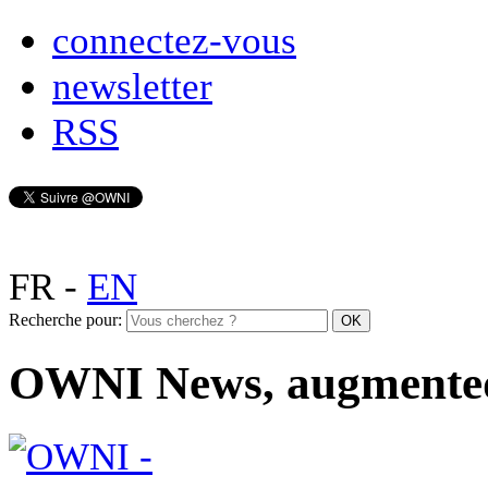
connectez-vous
newsletter
RSS
FR
-
EN
Recherche pour:
OWNI News, augmente