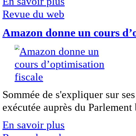
En savoir plus
Revue du web
Amazon donne un cours d’op
Sommée de s'expliquer sur ses 
exécutée auprès du Parlement b
En savoir plus