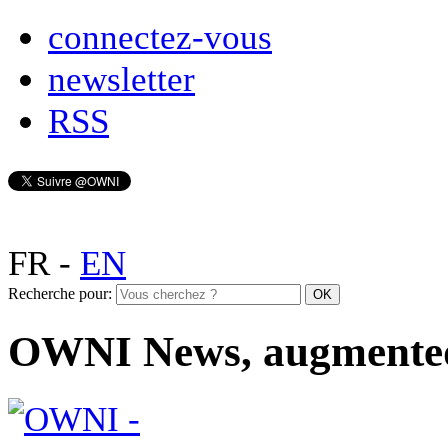
connectez-vous
newsletter
RSS
FR
-
EN
Recherche pour:
OWNI News, augmente