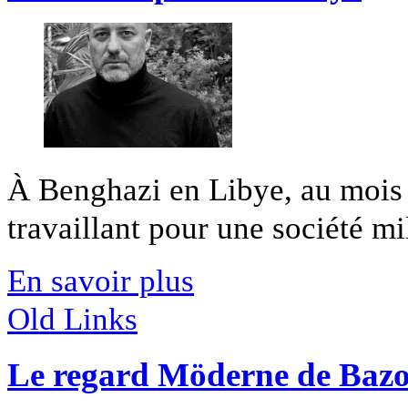
À Benghazi en Libye, au mois
travaillant pour une société mili
En savoir plus
Old Links
Le regard Möderne de Baz