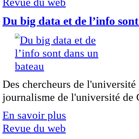
Revue du web
Du big data et de l’info son
Des chercheurs de l'université 
journalisme de l'université de Ca
En savoir plus
Revue du web