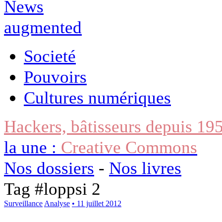
Societé
Pouvoirs
Cultures numériques
Hackers, bâtisseurs depuis 19
la une :
Creative Commons
Nos dossiers
-
Nos livres
Tag #
loppsi 2
Surveillance
Analyse
• 11 juillet 2012