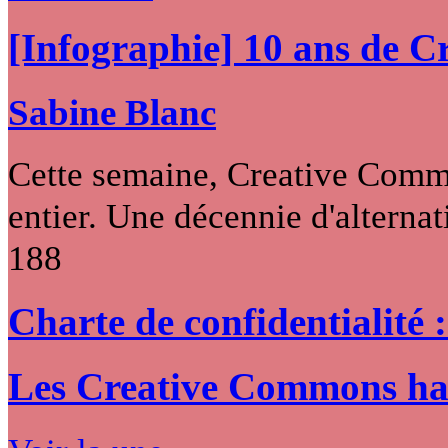
[Infographie] 10 ans de 
Sabine Blanc
Cette semaine, Creative Commo
entier. Une décennie d'alternati
188
Charte de confidentialité 
Les Creative Commons hack