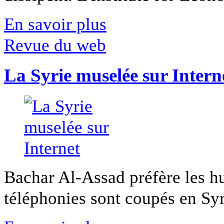
En savoir plus
Revue du web
La Syrie muselée sur Intern
Bachar Al-Assad préfère les hui
téléphonies sont coupés en Syri