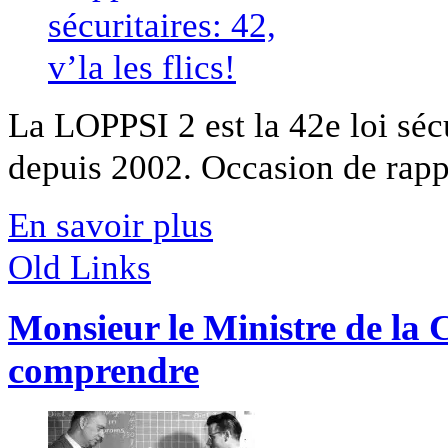
La LOPPSI 2 est la 42e loi séc
depuis 2002. Occasion de rappe
En savoir plus
Old Links
Monsieur le Ministre de la C
comprendre