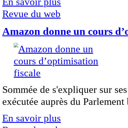
En savoir plus
Revue du web
Amazon donne un cours d’op
Sommée de s'expliquer sur ses 
exécutée auprès du Parlement b
En savoir plus