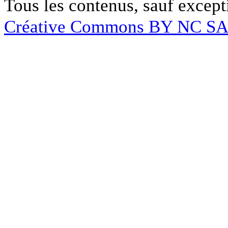
Tous les contenus, sauf except
Créative Commons BY NC S