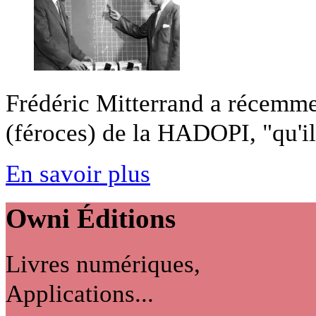
Frédéric Mitterrand a récemmen
(féroces) de la HADOPI, "qu'il 
En savoir plus
Owni
Éditions
Livres numériques,
Applications...