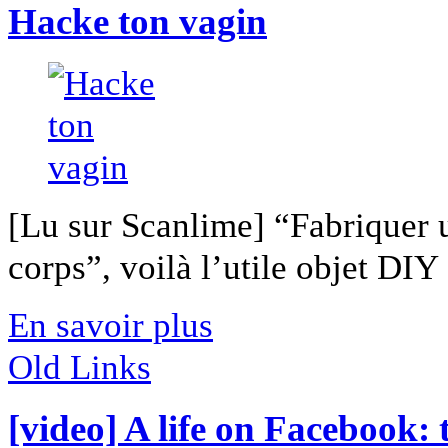
Hacke ton vagin
[Lu sur Scanlime] “Fabriquer 
corps”, voilà l’utile objet DIY [
En savoir plus
Old Links
[video] A life on Facebook: 