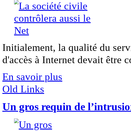
Initialement, la qualité du ser
d'accès à Internet devait être co
En savoir plus
Old Links
Un gros requin de l’intrusi