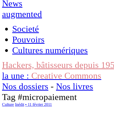
Societé
Pouvoirs
Cultures numériques
Hackers, bâtisseurs depuis 19
la une :
Creative Commons
Nos dossiers
-
Nos livres
Tag #
micropaiement
Culture
Inédit
• 11 février 2011