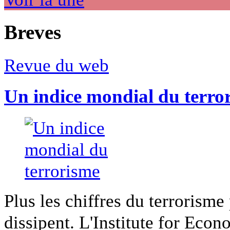
Breves
Revue du web
Un indice mondial du terro
Plus les chiffres du terrorisme
dissipent. L'Institute for Econ