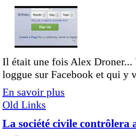
Il était une fois Alex Droner...
loggue sur Facebook et qui y vit
En savoir plus
Old Links
La société civile contrôlera 