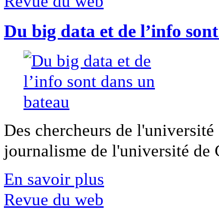
Revue du web
Du big data et de l’info son
Des chercheurs de l'université 
journalisme de l'université de Ca
En savoir plus
Revue du web