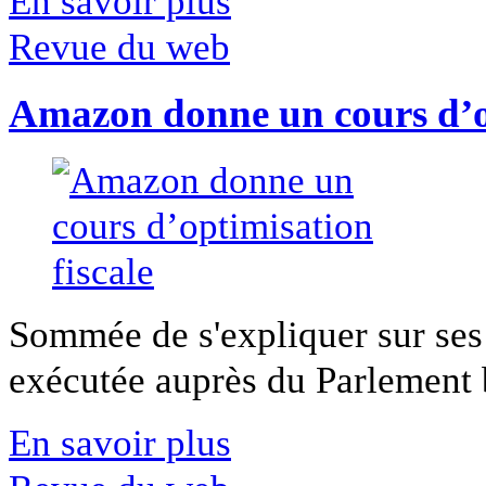
En savoir plus
Revue du web
Amazon donne un cours d’op
Sommée de s'expliquer sur ses 
exécutée auprès du Parlement b
En savoir plus