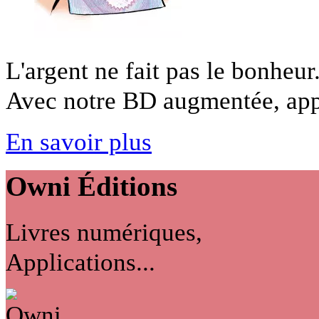
L'argent ne fait pas le bonheur
Avec notre BD augmentée, appr
En savoir plus
Owni
Éditions
Livres numériques,
Applications...