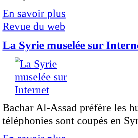
En savoir plus
Revue du web
La Syrie muselée sur Intern
Bachar Al-Assad préfère les hui
téléphonies sont coupés en Syri