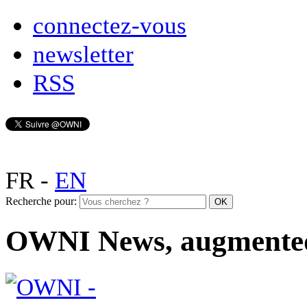
connectez-vous
newsletter
RSS
FR
-
EN
Recherche pour:
OWNI News, augmente