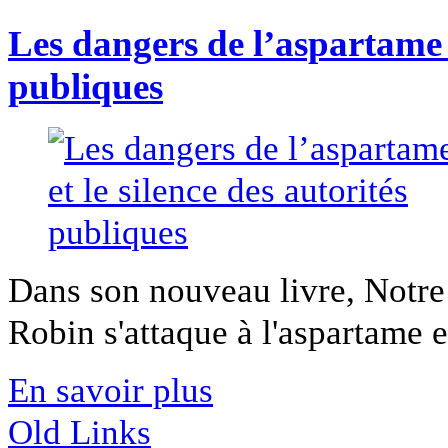
Les dangers de l’aspartame e
publiques
Dans son nouveau livre, Notr
Robin s'attaque à l'aspartame et
En savoir plus
Old Links