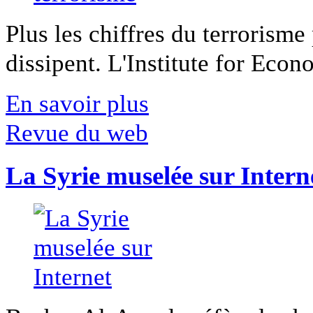
Plus les chiffres du terrorisme
dissipent. L'Institute for Econ
En savoir plus
Revue du web
La Syrie muselée sur Intern