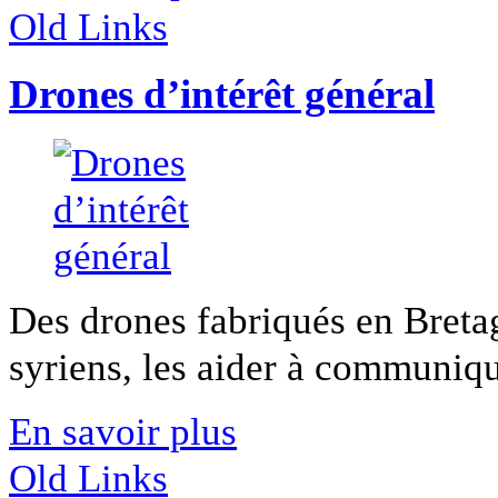
Old Links
Drones d’intérêt général
Des drones fabriqués en Breta
syriens, les aider à communique
En savoir plus
Old Links