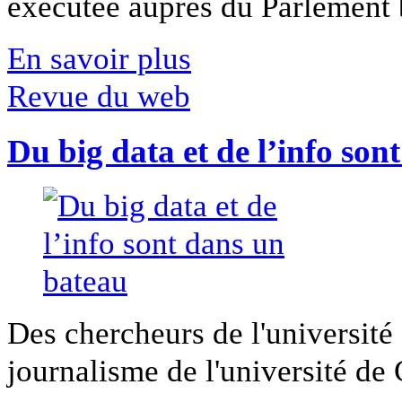
exécutée auprès du Parlement b
En savoir plus
Revue du web
Du big data et de l’info son
Des chercheurs de l'université 
journalisme de l'université de Ca