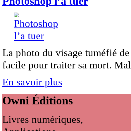
Photoshop l’a tuer
La photo du visage tuméfié de 
facile pour traiter sa mort. Ma
En savoir plus
Owni
Éditions
Livres numériques,