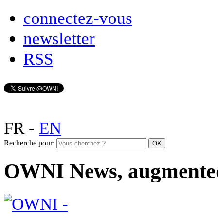
connectez-vous
newsletter
RSS
FR
-
EN
Recherche pour:
OWNI News, augmente