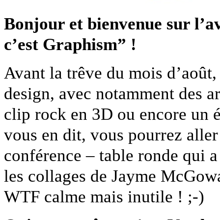
Bonjour et bienvenue sur l’a
c’est Graphism” !
Avant la trêve du mois d’août, 
design, avec notamment des ar
clip rock en 3D ou encore un é
vous en dit, vous pourrez aller
conférence – table ronde qui a
les collages de Jayme McGowan
WTF calme mais inutile ! ;-)