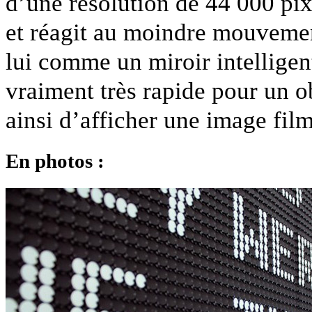
d’une résolution de 44 000 pix
et réagit au moindre mouvemen
lui comme un miroir intelligen
vraiment très rapide pour un 
ainsi d’afficher une image fil
En photos :