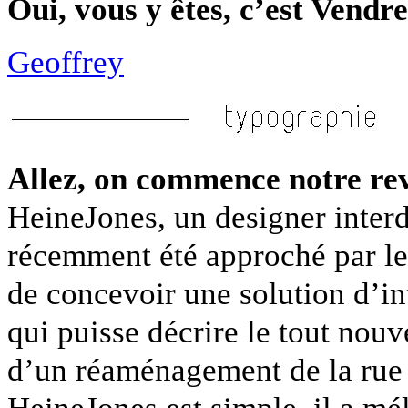
Oui, vous y êtes, c’est Vendr
Geoffrey
Allez, on commence notre re
HeineJones, un designer interd
récemment été approché par le
de concevoir une solution d’in
qui puisse décrire le tout nou
d’un réaménagement de la rue 