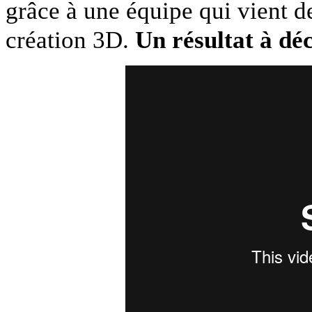
grâce à une équipe qui vient de
création 3D.
Un résultat à dé