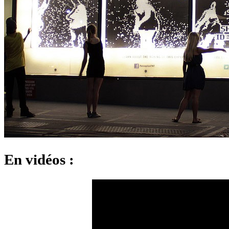
En vidéos :