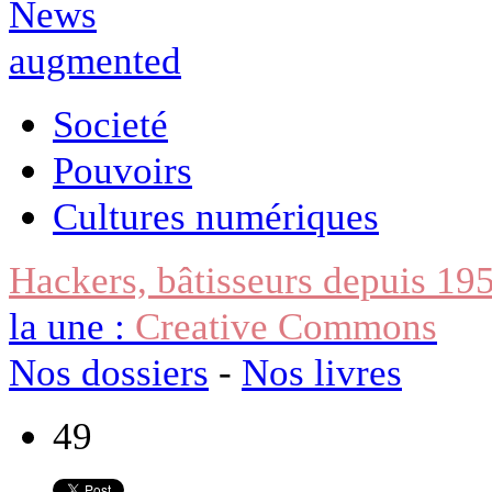
Societé
Pouvoirs
Cultures numériques
Hackers, bâtisseurs depuis 19
la une :
Creative Commons
Nos dossiers
-
Nos livres
49