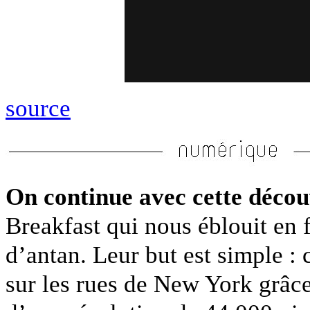
source
On continue avec cette décou
Breakfast qui nous éblouit en 
d’antan. Leur but est simple :
sur les rues de New York grâc