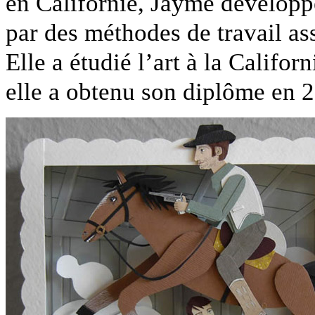
en Californie, Jayme développ
par des méthodes de travail as
Elle a étudié l’art à la Califo
elle a obtenu son diplôme en 