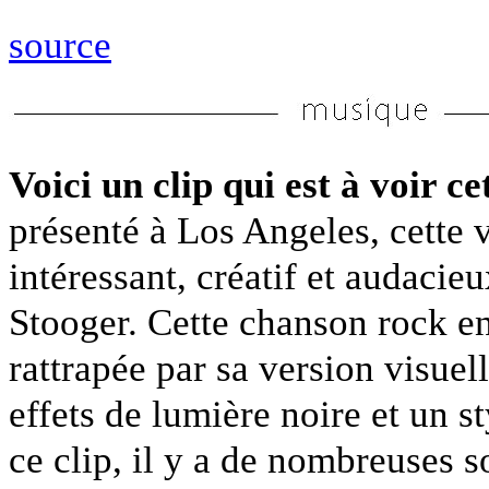
source
Voici un clip qui est à voir c
présenté à Los Angeles, cette 
intéressant, créatif et audac
Stooger. Cette chanson rock e
rattrapée par sa version visue
effets de lumière noire et un 
ce clip, il y a de nombreuses s