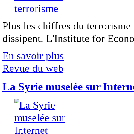
Plus les chiffres du terrorisme
dissipent. L'Institute for Econ
En savoir plus
Revue du web
La Syrie muselée sur Intern