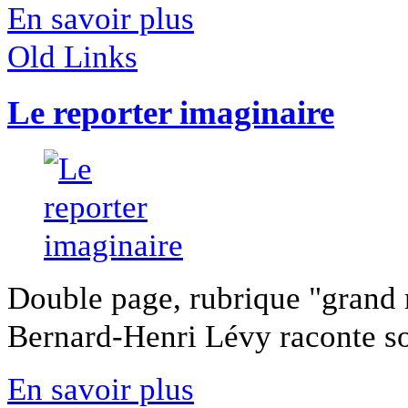
En savoir plus
Old Links
Le reporter imaginaire
Double page, rubrique "grand 
Bernard-Henri Lévy raconte son
En savoir plus