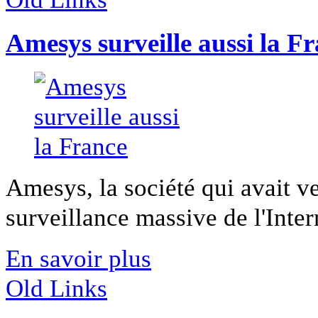
Amesys surveille aussi la F
Amesys, la société qui avait 
surveillance massive de l'Intern
En savoir plus
Old Links