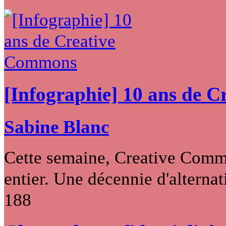
[Infographie] 10 ans de 
Sabine Blanc
Cette semaine, Creative Commo
entier. Une décennie d'alternati
188