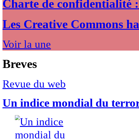
Charte de confidentialité 
Les Creative Commons hack
Voir la une
Breves
Revue du web
Un indice mondial du terro