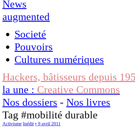
Societé
Pouvoirs
Cultures numériques
Hackers, bâtisseurs depuis 19
la une :
Creative Commons
Nos dossiers
-
Nos livres
Tag #
mobilité durable
Activisme
Inédit
• 9 avril 2011