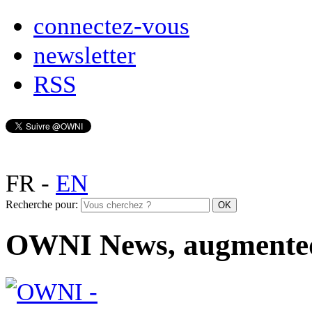
connectez-vous
newsletter
RSS
FR
-
EN
Recherche pour:
OWNI News, augmente