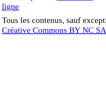
ligne
Tous les contenus, sauf except
Créative Commons BY NC S