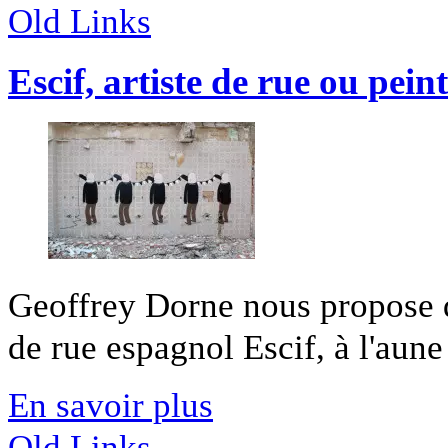
Old Links
Escif, artiste de rue ou pein
Geoffrey Dorne nous propose de 
de rue espagnol Escif, à l'aune 
En savoir plus
Old Links