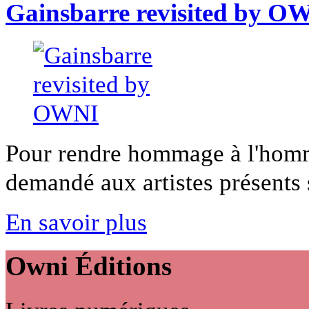
Gainsbarre revisited by O
Pour rendre hommage à l'hom
demandé aux artistes présents s
En savoir plus
Owni
Éditions