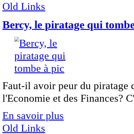
Old Links
Bercy, le piratage qui tombe
Faut-il avoir peur du piratage
l'Economie et des Finances? C'e
En savoir plus
Old Links