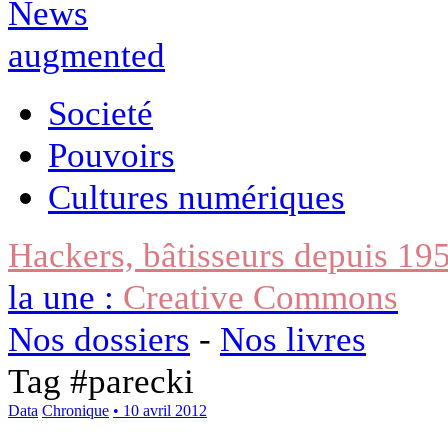
Societé
Pouvoirs
Cultures numériques
Hackers, bâtisseurs depuis 19
la une :
Creative Commons
Nos dossiers
-
Nos livres
Tag #
parecki
Data
Chronique
• 10 avril 2012