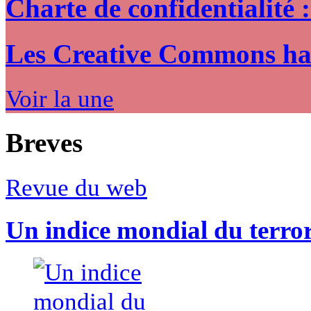
Charte de confidentialité 
Les Creative Commons hack
Voir la une
Breves
Revue du web
Un indice mondial du terro