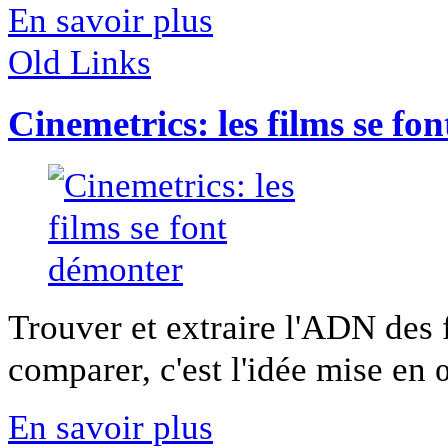
En savoir plus
Old Links
Cinemetrics: les films se fo
Trouver et extraire l'ADN des f
comparer, c'est l'idée mise en 
En savoir plus