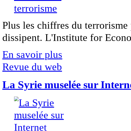
Plus les chiffres du terrorisme
dissipent. L'Institute for Econ
En savoir plus
Revue du web
La Syrie muselée sur Intern