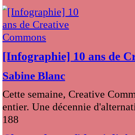
[Infographie] 10 ans de 
Sabine Blanc
Cette semaine, Creative Commo
entier. Une décennie d'alternati
188