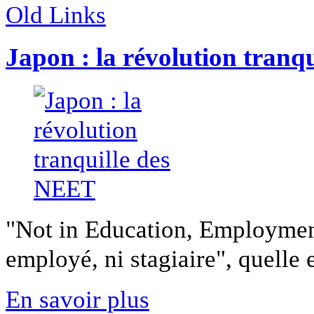
Old Links
Japon : la révolution tranq
"Not in Education, Employment,
employé, ni stagiaire", quelle es
En savoir plus