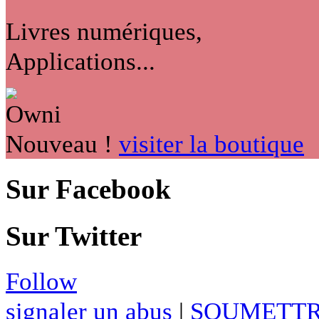
Livres numériques,
Applications...
Nouveau !
visiter la boutique
Sur Facebook
Sur Twitter
Follow
signaler un abus
|
SOUMETTR