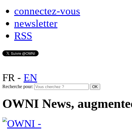
connectez-vous
newsletter
RSS
FR
-
EN
Recherche pour:
OWNI News, augmente