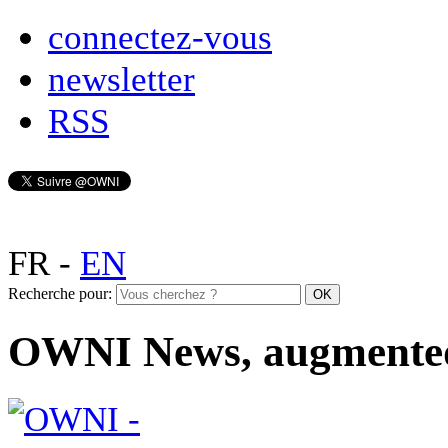
connectez-vous
newsletter
RSS
FR
-
EN
Recherche pour:
OWNI News, augmente