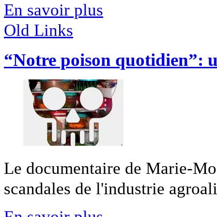
En savoir plus
Old Links
“Notre poison quotidien”: un
Le documentaire de Marie-Mon
scandales de l'industrie agroali
En savoir plus