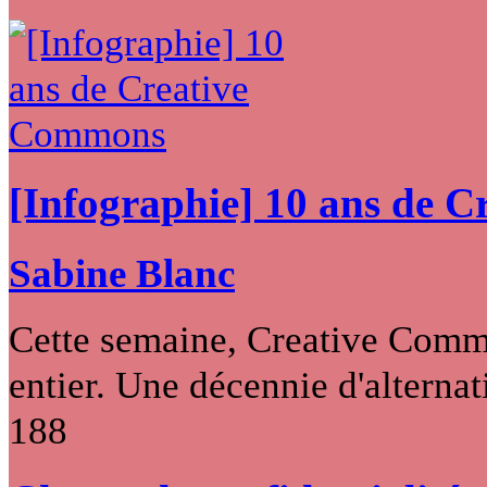
[Infographie] 10 ans de 
Sabine Blanc
Cette semaine, Creative Commo
entier. Une décennie d'alternati
188