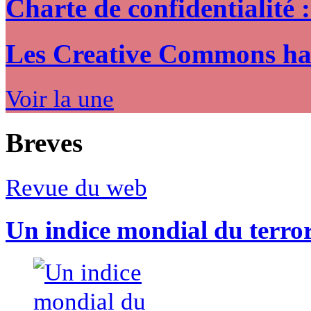
Charte de confidentialité 
Les Creative Commons hack
Voir la une
Breves
Revue du web
Un indice mondial du terro