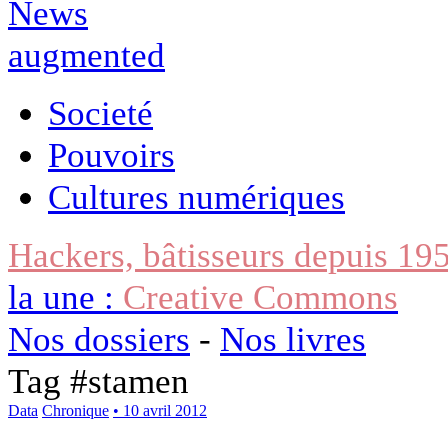
Societé
Pouvoirs
Cultures numériques
Hackers, bâtisseurs depuis 19
la une :
Creative Commons
Nos dossiers
-
Nos livres
Tag #
stamen
Data
Chronique
• 10 avril 2012