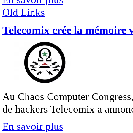
Old Links
Telecomix crée la mémoire v
Au Chaos Computer Congress, e
de hackers Telecomix a annoncé
En savoir plus