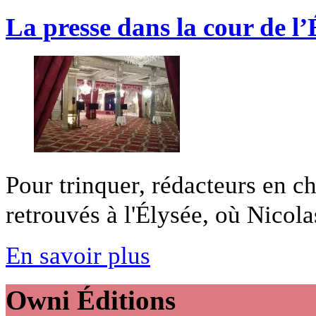
La presse dans la cour de l’
Pour trinquer, rédacteurs en ch
retrouvés à l'Élysée, où Nicola
En savoir plus
Owni
Éditions