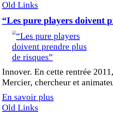
Old Links
“Les pure players doivent p
Innover. En cette rentrée 2011
Mercier, chercheur et animate
En savoir plus
Old Links