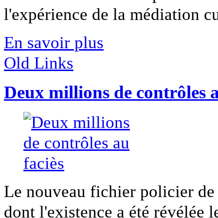
l'expérience de la médiation cu
En savoir plus
Old Links
Deux millions de contrôles a
Le nouveau fichier policier de
dont l'existence a été révélée le