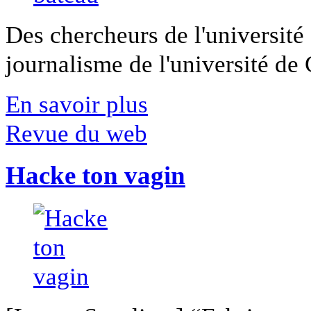
Des chercheurs de l'université 
journalisme de l'université de Ca
En savoir plus
Revue du web
Hacke ton vagin