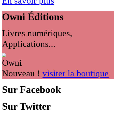
En savoir plus
Owni
Éditions
Livres numériques,
Applications...
Nouveau !
visiter la boutique
Sur Facebook
Sur Twitter