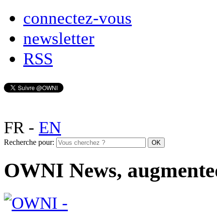
connectez-vous
newsletter
RSS
FR
-
EN
Recherche pour:
OWNI News, augmente