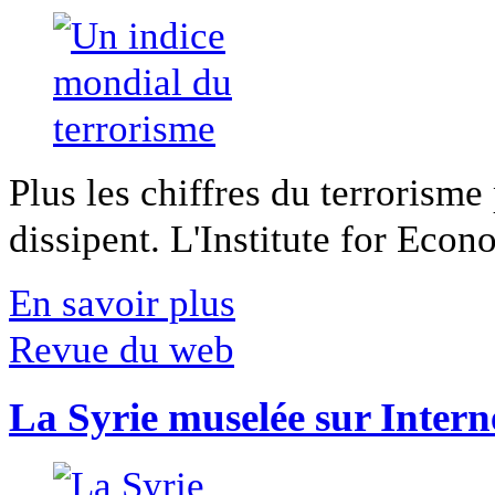
Plus les chiffres du terrorisme
dissipent. L'Institute for Econ
En savoir plus
Revue du web
La Syrie muselée sur Intern