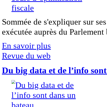
Sommée de s'expliquer sur ses 
exécutée auprès du Parlement b
En savoir plus
Revue du web
Du big data et de l’info son