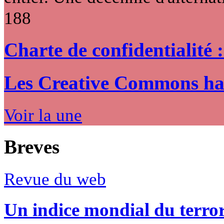
188
Charte de confidentialité 
Les Creative Commons hack
Voir la une
Breves
Revue du web
Un indice mondial du terro