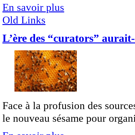
En savoir plus
Old Links
L’ère des “curators” aurait-
Face à la profusion des source
le nouveau sésame pour organis