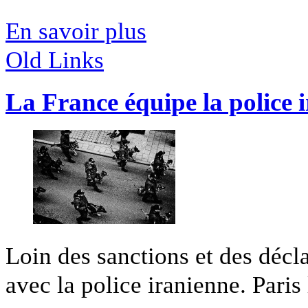
En savoir plus
Old Links
La France équipe la police 
Loin des sanctions et des décla
avec la police iranienne. Paris l