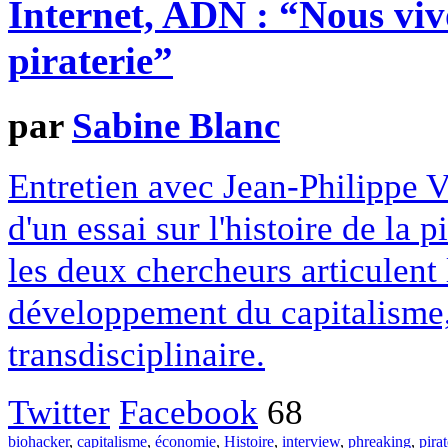
Internet, ADN : “Nous viv
piraterie”
par
Sabine Blanc
Entretien avec Jean-Philippe 
d'un essai sur l'histoire de la 
les deux chercheurs articulent 
développement du capitalisme, 
transdisciplinaire.
Twitter
Facebook
68
biohacker
,
capitalisme
,
économie
,
Histoire
,
interview
,
phreaking
,
pirat