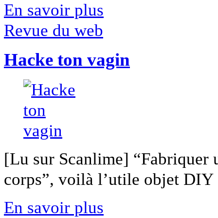
En savoir plus
Revue du web
Hacke ton vagin
[Lu sur Scanlime] “Fabriquer 
corps”, voilà l’utile objet DIY [
En savoir plus