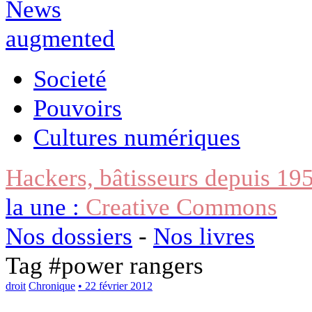
Societé
Pouvoirs
Cultures numériques
Hackers, bâtisseurs depuis 19
la une :
Creative Commons
Nos dossiers
-
Nos livres
Tag #
power rangers
droit
Chronique
• 22 février 2012