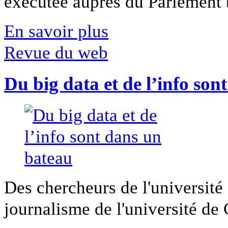
exécutée auprès du Parlement b
En savoir plus
Revue du web
Du big data et de l’info son
Des chercheurs de l'université 
journalisme de l'université de Ca