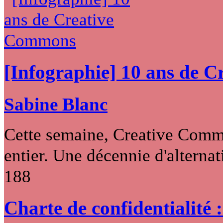
[Infographie] 10 ans de 
Sabine Blanc
Cette semaine, Creative Commo
entier. Une décennie d'alternati
188
Charte de confidentialité 