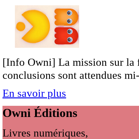
[Info Owni] La mission sur la 
conclusions sont attendues mi-
En savoir plus
Owni
Éditions
Livres numériques,