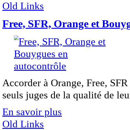
Old Links
Free, SFR, Orange et Bouyg
Accorder à Orange, Free, SFR 
seuls juges de la qualité de leur
En savoir plus
Old Links