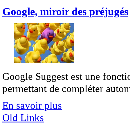
Google, miroir des préjugés
Google Suggest est une foncti
permettant de compléter automa
En savoir plus
Old Links