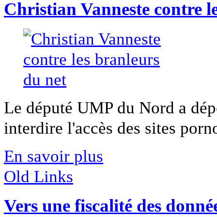
Christian Vanneste contre l
Le député UMP du Nord a dépo
interdire l'accès des sites porn
En savoir plus
Old Links
Vers une fiscalité des donné