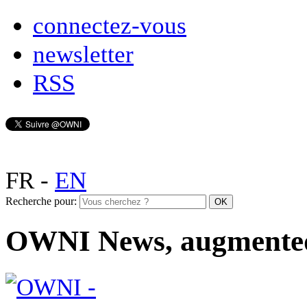
connectez-vous
newsletter
RSS
FR
-
EN
Recherche pour:
OWNI News, augmente