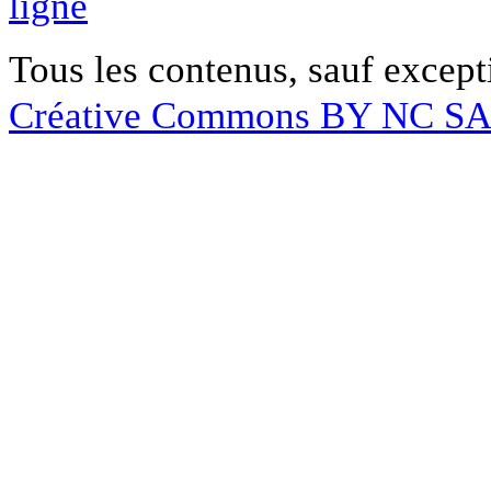
ligne
Tous les contenus, sauf except
Créative Commons BY NC S