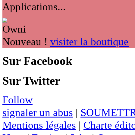
Applications...
Nouveau !
visiter la boutique
Sur Facebook
Sur Twitter
Follow
signaler un abus
|
SOUMETTR
Mentions légales
|
Charte édito