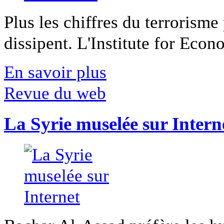
Plus les chiffres du terrorisme
dissipent. L'Institute for Econ
En savoir plus
Revue du web
La Syrie muselée sur Intern