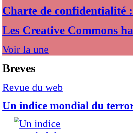
Charte de confidentialité 
Les Creative Commons hack
Voir la une
Breves
Revue du web
Un indice mondial du terro