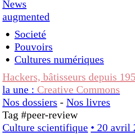
Societé
Pouvoirs
Cultures numériques
Hackers, bâtisseurs depuis 19
la une :
Creative Commons
Nos dossiers
-
Nos livres
Tag #
peer-review
Culture scientifique
• 20 avril