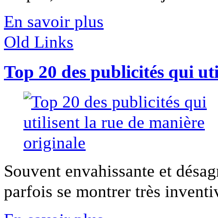
En savoir plus
Old Links
Top 20 des publicités qui ut
Souvent envahissante et désagré
parfois se montrer très inventiv