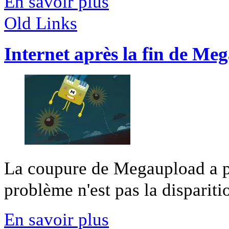
En savoir plus
Old Links
Internet après la fin de Me
La coupure de Megaupload a pr
problème n'est pas la disparitio
En savoir plus