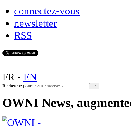
connectez-vous
newsletter
RSS
FR
-
EN
Recherche pour:
OWNI News, augmente