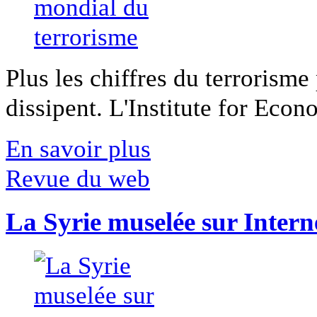
Plus les chiffres du terrorisme
dissipent. L'Institute for Econ
En savoir plus
Revue du web
La Syrie muselée sur Intern