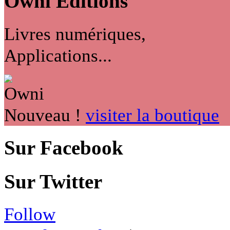
Owni
Éditions
Livres numériques,
Applications...
Nouveau !
visiter la boutique
Sur Facebook
Sur Twitter
Follow