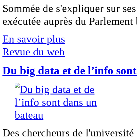
Sommée de s'expliquer sur ses 
exécutée auprès du Parlement b
En savoir plus
Revue du web
Du big data et de l’info son
Des chercheurs de l'université 