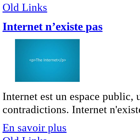
Old Links
Internet n’existe pas
Internet est un espace public,
contradictions. Internet n'existe
En savoir plus