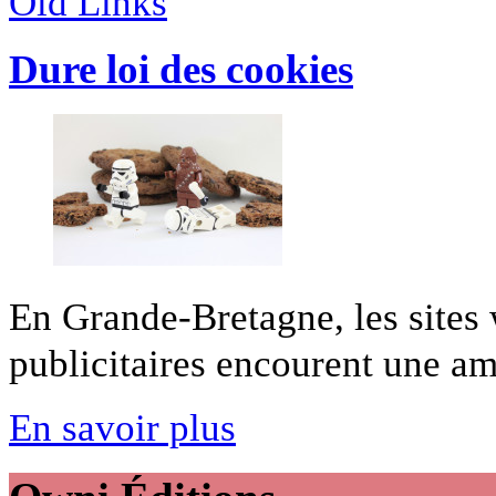
Old Links
Dure loi des cookies
En Grande-Bretagne, les sites
publicitaires encourent une am
En savoir plus