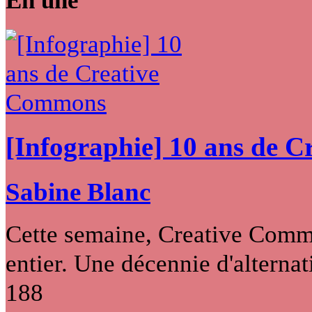
[Infographie] 10 ans de 
Sabine Blanc
Cette semaine, Creative Commo
entier. Une décennie d'alternati
188