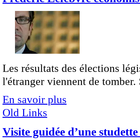
Les résultats des élections légi
l'étranger viennent de tomber. S
En savoir plus
Old Links
Visite guidée d’une studette