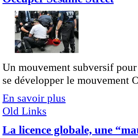
Un mouvement subversif pour r
se développer le mouvement Oc
En savoir plus
Old Links
La licence globale, une “ma