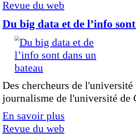
Revue du web
Du big data et de l’info son
Des chercheurs de l'université 
journalisme de l'université de Ca
En savoir plus
Revue du web