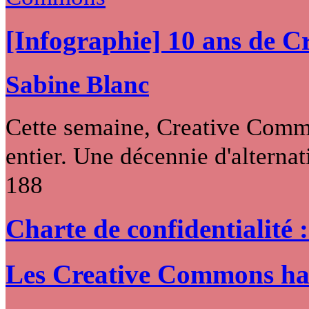
[Infographie] 10 ans de 
Sabine Blanc
Cette semaine, Creative Commo
entier. Une décennie d'alternati
188
Charte de confidentialité 
Les Creative Commons hack