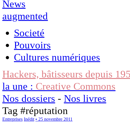
Societé
Pouvoirs
Cultures numériques
Hackers, bâtisseurs depuis 19
la une :
Creative Commons
Nos dossiers
-
Nos livres
Tag #
réputation
Entreprises
Inédit
• 25 novembre 2011