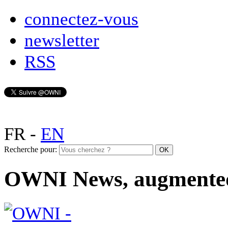
connectez-vous
newsletter
RSS
FR
-
EN
Recherche pour:
OWNI News, augmente