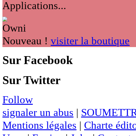
Applications...
Nouveau !
visiter la boutique
Sur Facebook
Sur Twitter
Follow
signaler un abus
|
SOUMETTR
Mentions légales
|
Charte édito