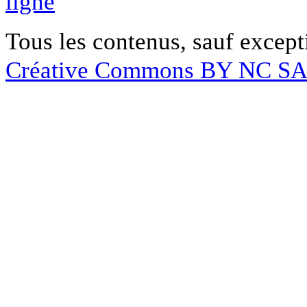
ligne
Tous les contenus, sauf except
Créative Commons BY NC S