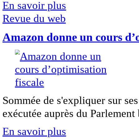
En savoir plus
Revue du web
Amazon donne un cours d’op
Sommée de s'expliquer sur ses 
exécutée auprès du Parlement b
En savoir plus