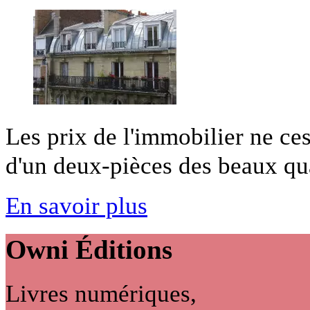
Les prix de l'immobilier ne ces
d'un deux-pièces des beaux quar
En savoir plus
Owni
Éditions
Livres numériques,