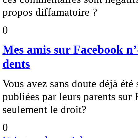
propos diffamatoire ?
0
Mes amis sur Facebook n’o
dents
Vous avez sans doute déjà été 
publiées par leurs parents sur
seulement le droit?
0