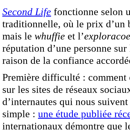
Second Life
fonctionne selon
traditionnelle, où le prix d’un
mais le
whuffie
et l’
exploraco
réputation d’une personne sur 
raison de la confiance accordé
Première difficulté : comment 
sur les sites de réseaux socia
d’internautes qui nous suivent
simple :
une étude publiée r
internationaux démontre que l