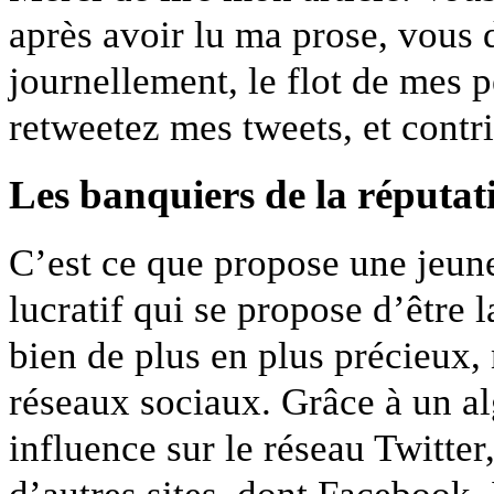
après avoir lu ma prose, vous 
journellement, le flot de mes p
retweetez
mes tweets, et contr
Les banquiers de la réputat
C’est ce que propose une jeun
lucratif qui se propose d’être
bien de plus en plus précieux, 
réseaux sociaux. Grâce à un a
influence sur le réseau
Twitter
d’autres sites, dont
Facebook. I