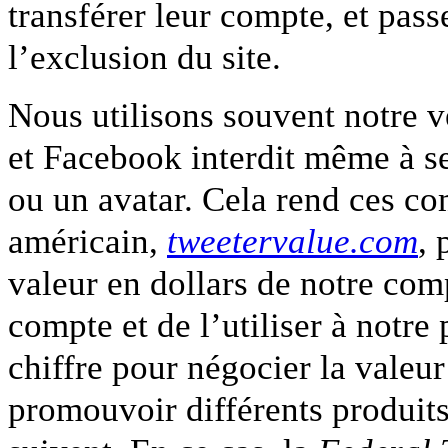
transférer leur compte, et passe
l’exclusion du site.
Nous utilisons souvent notre v
et Facebook interdit même à s
ou un avatar. Cela rend ces com
américain,
tweetervalue.com
, 
valeur en dollars de notre com
compte et de l’utiliser à notre 
chiffre pour négocier la valeur
promouvoir différents produit