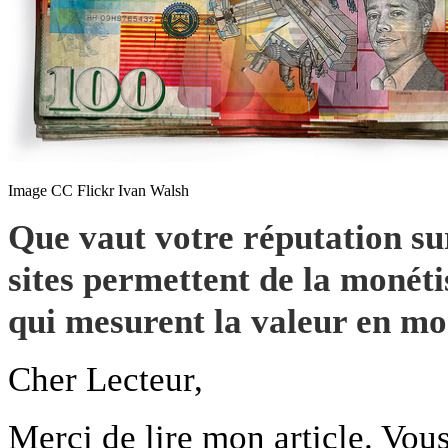
Image CC Flickr Ivan Walsh
Que vaut votre réputation sur
sites permettent de la moné
qui mesurent la valeur en mon
Cher Lecteur,
Merci de lire mon article. Vou