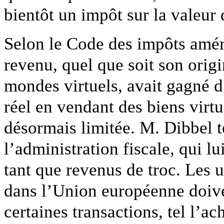
bientôt un impôt sur la valeur
Selon le Code des impôts améri
revenu, quel que soit son origi
mondes virtuels, avait gagné
réel en vendant des biens virtu
désormais limitée. M. Dibbel t
l’administration fiscale, qui l
tant que revenus de troc. Les u
dans l’Union européenne doiven
certaines transactions, tel l’ach