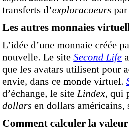
transferts d’
exploracoeurs
par 
Les autres monnaies virtuel
L’idée d’une monnaie créée par 
nouvelle. Le site
Second Life
a
que les avatars utilisent pour 
envie, dans ce monde virtuel.
d’échange, le site
Lindex
, qui
dollars
en dollars américains, 
Comment calculer la valeur