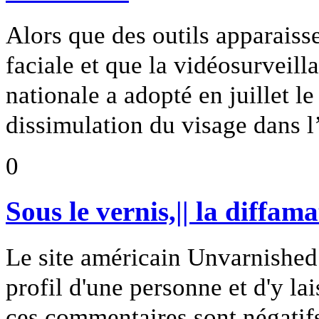
Alors que des outils apparaisse
faciale et que la vidéosurveil
nationale a adopté en juillet le 
dissimulation du visage dans l
0
Sous le vernis,|| la diffam
Le site américain Unvarnished -
profil d'une personne et d'y la
ces commentaires sont négatifs,