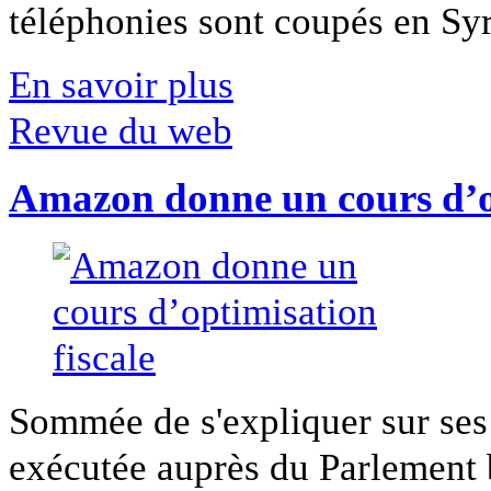
téléphonies sont coupés en Syri
En savoir plus
Revue du web
Amazon donne un cours d’op
Sommée de s'expliquer sur ses 
exécutée auprès du Parlement b