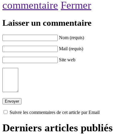
commentaire
Fermer
Laisser un commentaire
Nom (requis)
Mail (requis)
Site web
Suivre les commentaires de cet article par Email
Derniers articles publiés