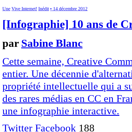
Une
Vive Internet!
Inédit
• 14 décembre 2012
[Infographie] 10 ans de 
par
Sabine Blanc
Cette semaine, Creative Commo
entier. Une décennie d'alterna
propriété intellectuelle qui a 
des rares médias en CC en Fran
une infographie interactive.
Twitter
Facebook
188