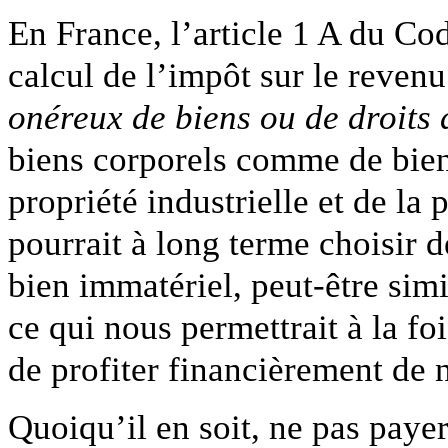
En France, l’article 1 A du Co
calcul de l’impôt sur le revenu
onéreux de biens ou de droits 
biens corporels comme de biens
propriété industrielle et de la 
pourrait à long terme choisir 
bien immatériel, peut-être sim
ce qui nous permettrait à la fo
de profiter financièrement de 
Quoiqu’il en soit, ne pas payer