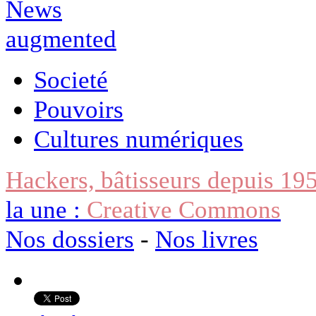
Societé
Pouvoirs
Cultures numériques
Hackers, bâtisseurs depuis 19
la une :
Creative Commons
Nos dossiers
-
Nos livres