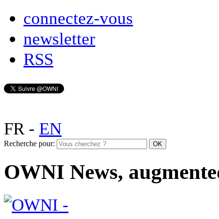
connectez-vous
newsletter
RSS
FR
-
EN
Recherche pour:
OWNI News, augmente