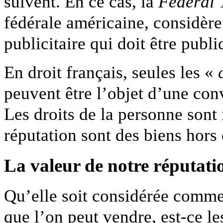
suivent. En ce cas, la
Federal 
fédérale américaine, considère
publicitaire qui doit être publ
En droit français, seules les «
peuvent être l’objet d’une con
Les droits de la personne sont 
réputation sont des biens hor
La valeur de notre réputatio
Qu’elle soit considérée comm
que l’on peut vendre, est-ce 