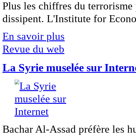
Plus les chiffres du terrorisme
dissipent. L'Institute for Econ
En savoir plus
Revue du web
La Syrie muselée sur Intern
Bachar Al-Assad préfère les hui