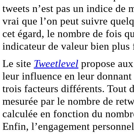
tweets
n’est pas un indice de m
vrai que l’on peut suivre quelq
cet égard, le nombre de fois qu
indicateur de valeur bien plus 
Le site
Tweetlevel
propose aux u
leur influence en leur donnant 
trois facteurs différents. Tout 
mesurée par le nombre de retw
calculée en fonction du nombr
Enfin, l’engagement personnel