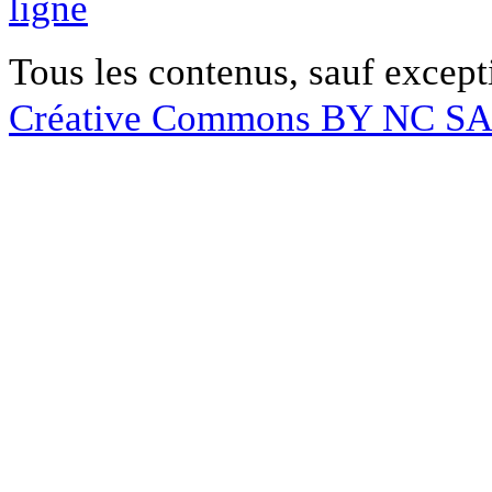
ligne
Tous les contenus, sauf except
Créative Commons BY NC S