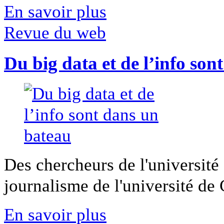
En savoir plus
Revue du web
Du big data et de l’info son
Des chercheurs de l'université 
journalisme de l'université de Ca
En savoir plus