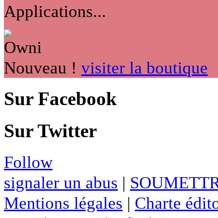
Applications...
Nouveau !
visiter la boutique
Sur Facebook
Sur Twitter
Follow
signaler un abus
|
SOUMETTR
Mentions légales
|
Charte édito