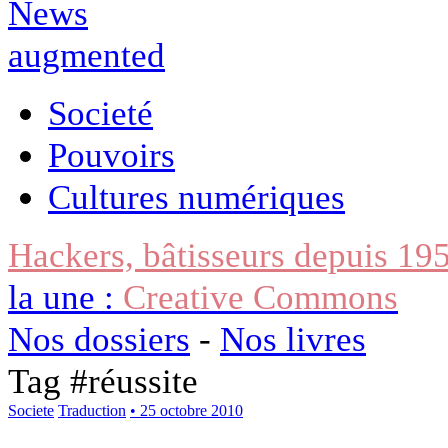
Societé
Pouvoirs
Cultures numériques
Hackers, bâtisseurs depuis 19
la une :
Creative Commons
Nos dossiers
-
Nos livres
Tag #
réussite
Societe
Traduction
• 25 octobre 2010