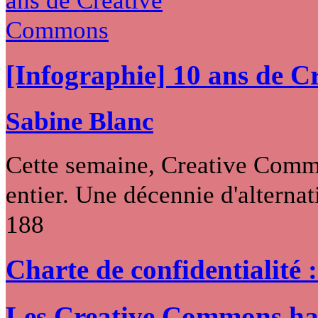
[Infographie] 10 ans de 
Sabine Blanc
Cette semaine, Creative Commo
entier. Une décennie d'alternati
188
Charte de confidentialité 
Les Creative Commons hack