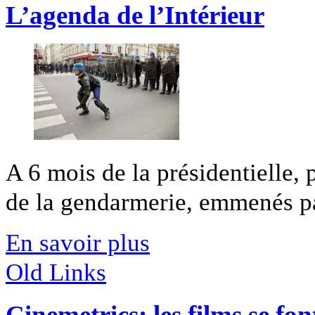
L’agenda de l’Intérieur
A 6 mois de la présidentielle, 
de la gendarmerie, emmenés par
En savoir plus
Old Links
Cinemetrics: les films se fo