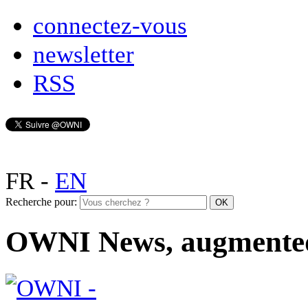
connectez-vous
newsletter
RSS
FR
-
EN
Recherche pour:
OWNI News, augmente