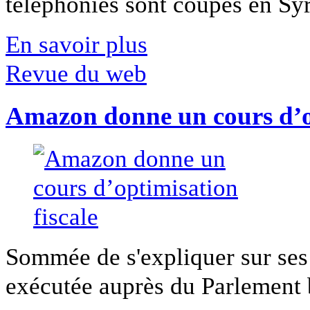
téléphonies sont coupés en Syri
En savoir plus
Revue du web
Amazon donne un cours d’op
Sommée de s'expliquer sur ses 
exécutée auprès du Parlement b