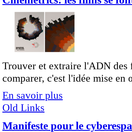
Trouver et extraire l'ADN des f
comparer, c'est l'idée mise en 
En savoir plus
Old Links
Manifeste pour le cyberesp