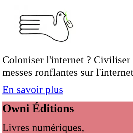
Coloniser l'internet ? Civiliser
messes ronflantes sur l'internet 
En savoir plus
Owni
Éditions
Livres numériques,