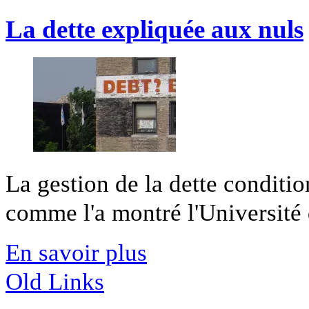
La dette expliquée aux nuls
La gestion de la dette conditio
comme l'a montré l'Université d
En savoir plus
Old Links