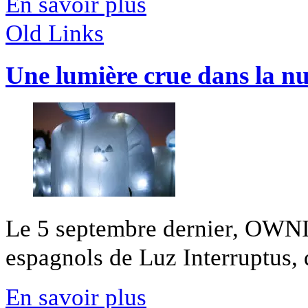
En savoir plus
Old Links
Une lumière crue dans la nui
Le 5 septembre dernier, OWNI su
espagnols de Luz Interruptus, d
En savoir plus