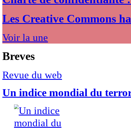
Les Creative Commons hack
Voir la une
Breves
Revue du web
Un indice mondial du terro