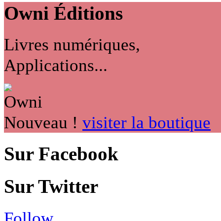
Owni
Éditions
Livres numériques,
Applications...
Nouveau !
visiter la boutique
Sur Facebook
Sur Twitter
Follow