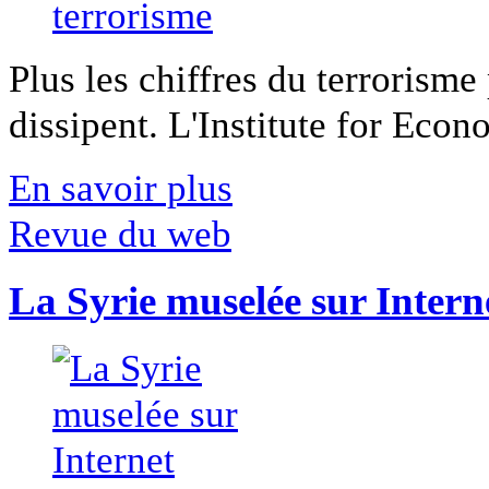
Plus les chiffres du terrorisme
dissipent. L'Institute for Econ
En savoir plus
Revue du web
La Syrie muselée sur Intern