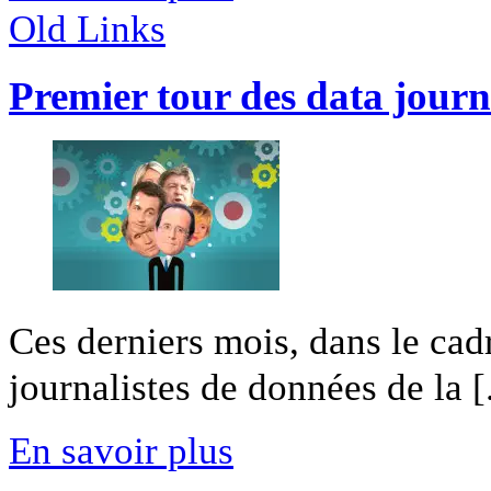
Old Links
Premier tour des data journ
Ces derniers mois, dans le ca
journalistes de données de la [.
En savoir plus