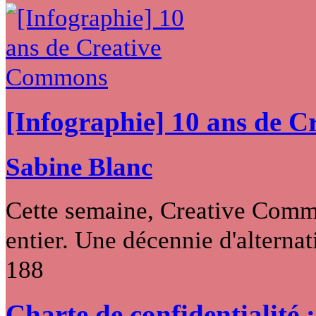
[Infographie] 10 ans de 
Sabine Blanc
Cette semaine, Creative Commo
entier. Une décennie d'alternati
188
Charte de confidentialité 