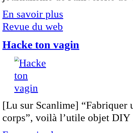
En savoir plus
Revue du web
Hacke ton vagin
[Lu sur Scanlime] “Fabriquer 
corps”, voilà l’utile objet DIY [