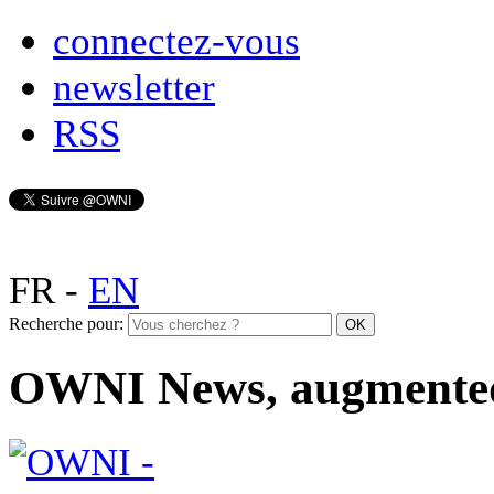
connectez-vous
newsletter
RSS
FR
-
EN
Recherche pour:
OWNI News, augmente