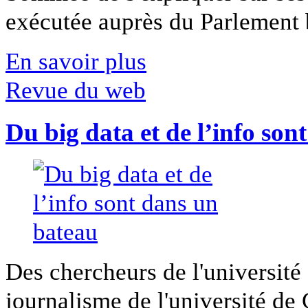
exécutée auprès du Parlement b
En savoir plus
Revue du web
Du big data et de l’info son
Des chercheurs de l'université 
journalisme de l'université de Ca