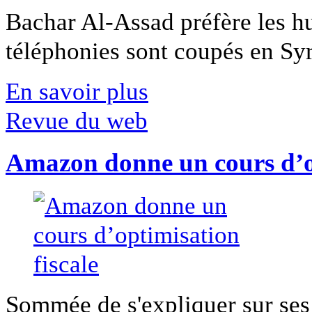
Bachar Al-Assad préfère les hui
téléphonies sont coupés en Syri
En savoir plus
Revue du web
Amazon donne un cours d’op
Sommée de s'expliquer sur ses 