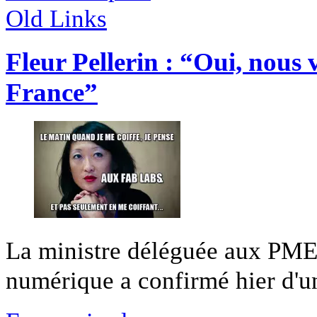
Old Links
Fleur Pellerin : “Oui, nous
France”
La ministre déléguée aux PME,
numérique a confirmé hier d'un