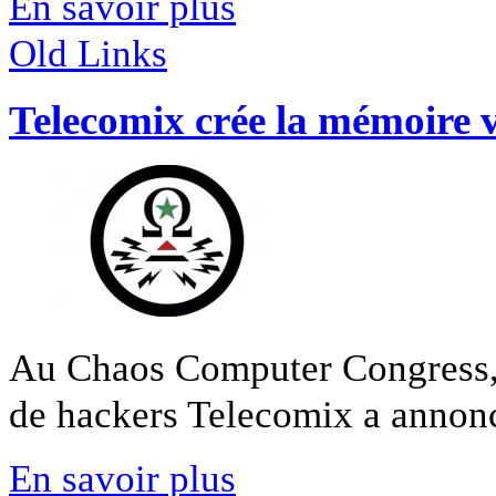
En savoir plus
Old Links
Telecomix crée la mémoire v
Au Chaos Computer Congress, e
de hackers Telecomix a annoncé
En savoir plus