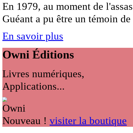
En 1979, au moment de l'assas
Guéant a pu être un témoin de p
En savoir plus
Owni
Éditions
Livres numériques,
Applications...
Nouveau !
visiter la boutique