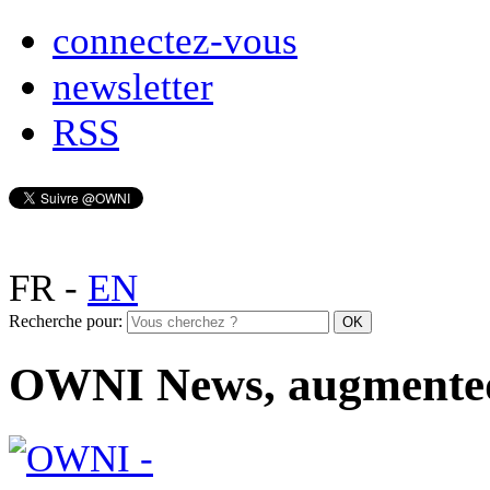
connectez-vous
newsletter
RSS
FR
-
EN
Recherche pour:
OWNI News, augmente