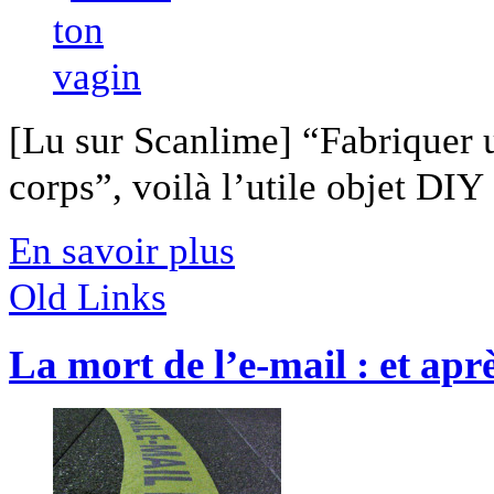
[Lu sur Scanlime] “Fabriquer 
corps”, voilà l’utile objet DIY [
En savoir plus
Old Links
La mort de l’e-mail : et apr