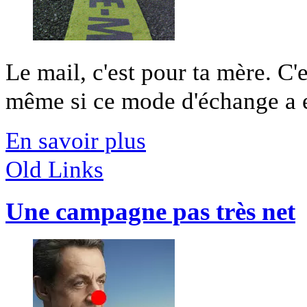
Le mail, c'est pour ta mère. C
même si ce mode d'échange a ef
En savoir plus
Old Links
Une campagne pas très net