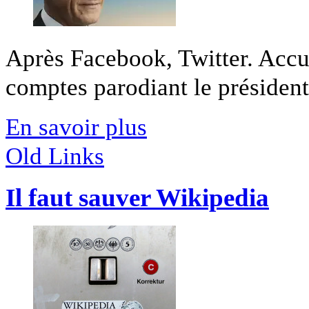
Après Facebook, Twitter. Accu
comptes parodiant le président s
En savoir plus
Old Links
Il faut sauver Wikipedia