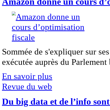
Amazon donne un cours d’op
Sommée de s'expliquer sur ses 
exécutée auprès du Parlement b
En savoir plus
Revue du web
Du big data et de l’info son