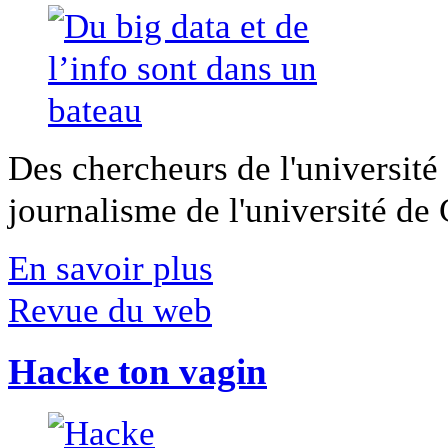
Des chercheurs de l'université 
journalisme de l'université de Ca
En savoir plus
Revue du web
Hacke ton vagin