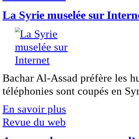
La Syrie muselée sur Intern
Bachar Al-Assad préfère les hui
téléphonies sont coupés en Syri
En savoir plus
Revue du web