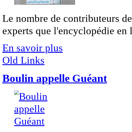
Le nombre de contributeurs d
experts que l'encyclopédie en li
En savoir plus
Old Links
Boulin appelle Guéant