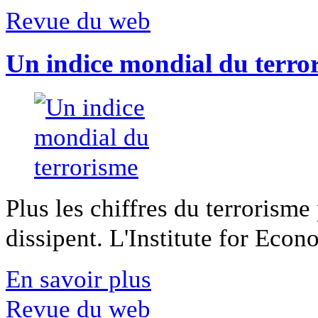
Revue du web
Un indice mondial du terro
Plus les chiffres du terrorisme
dissipent. L'Institute for Econ
En savoir plus
Revue du web