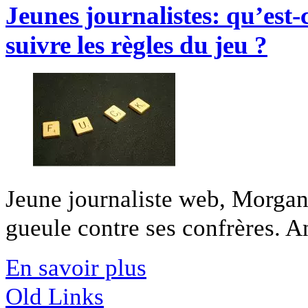
Jeunes journalistes: qu’est-
suivre les règles du jeu ?
Jeune journaliste web, Morgan
gueule contre ses confrères. An
En savoir plus
Old Links