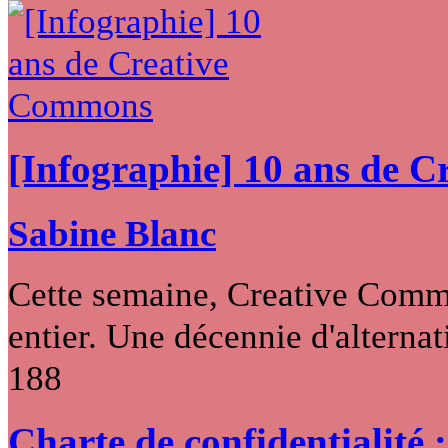
[Infographie] 10 ans de 
Sabine Blanc
Cette semaine, Creative Commo
entier. Une décennie d'alternati
188
Charte de confidentialité 