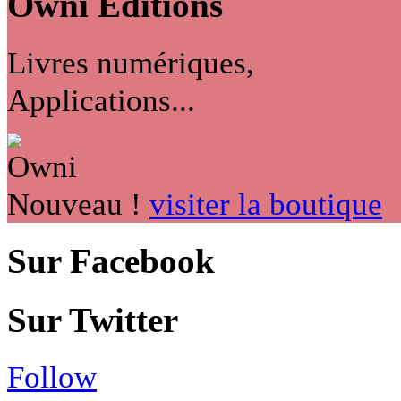
Owni
Éditions
Livres numériques,
Applications...
Nouveau !
visiter la boutique
Sur Facebook
Sur Twitter
Follow