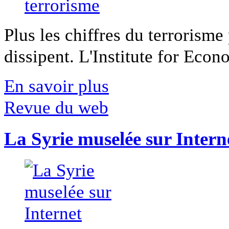
Plus les chiffres du terrorisme
dissipent. L'Institute for Econ
En savoir plus
Revue du web
La Syrie muselée sur Intern