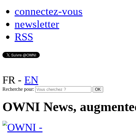
connectez-vous
newsletter
RSS
FR
-
EN
Recherche pour:
OWNI News, augmente