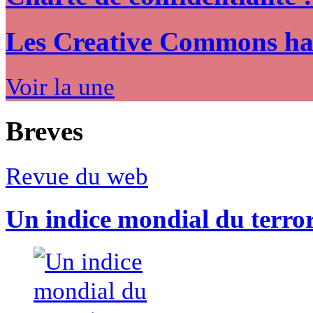
Les Creative Commons hack
Voir la une
Breves
Revue du web
Un indice mondial du terro