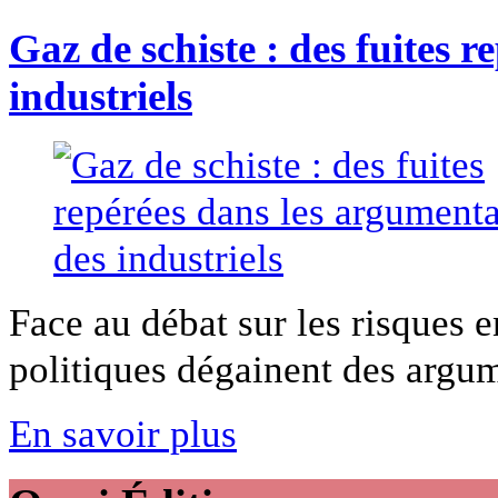
Gaz de schiste : des fuites 
industriels
Face au débat sur les risques 
politiques dégainent des argum
En savoir plus