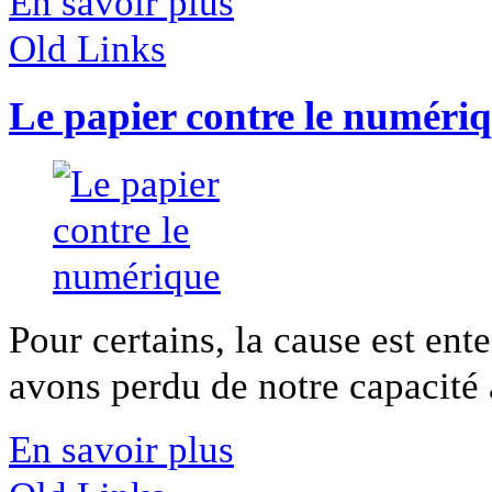
En savoir plus
Old Links
Le papier contre le numéri
Pour certains, la cause est en
avons perdu de notre capacité à
En savoir plus