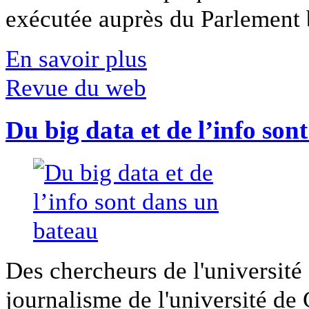
exécutée auprès du Parlement b
En savoir plus
Revue du web
Du big data et de l’info son
Des chercheurs de l'université 
journalisme de l'université de Ca