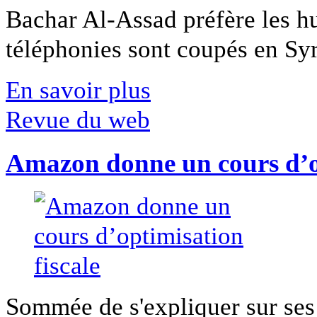
Bachar Al-Assad préfère les hui
téléphonies sont coupés en Syri
En savoir plus
Revue du web
Amazon donne un cours d’op
Sommée de s'expliquer sur ses 