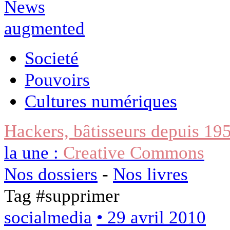
Societé
Pouvoirs
Cultures numériques
Hackers, bâtisseurs depuis 19
la une :
Creative Commons
Nos dossiers
-
Nos livres
Tag #
supprimer
socialmedia
• 29 avril 2010