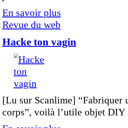
En savoir plus
Revue du web
Hacke ton vagin
[Lu sur Scanlime] “Fabriquer 
corps”, voilà l’utile objet DIY [