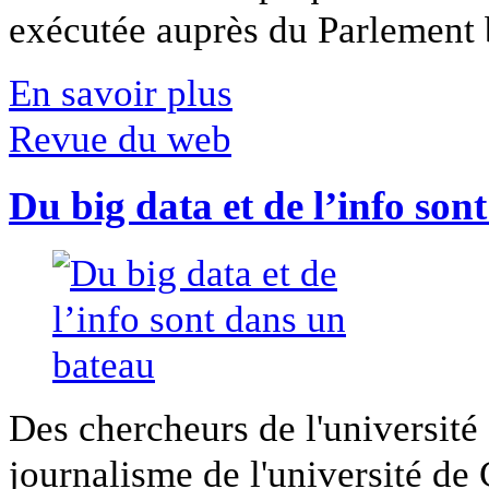
exécutée auprès du Parlement b
En savoir plus
Revue du web
Du big data et de l’info son
Des chercheurs de l'université 
journalisme de l'université de Ca