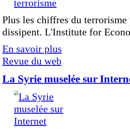
Plus les chiffres du terrorisme
dissipent. L'Institute for Econ
En savoir plus
Revue du web
La Syrie muselée sur Intern