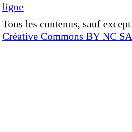
ligne
Tous les contenus, sauf except
Créative Commons BY NC S