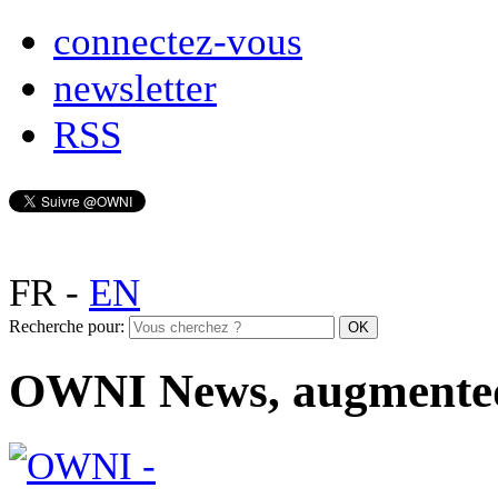
connectez-vous
newsletter
RSS
FR
-
EN
Recherche pour:
OWNI News, augmente