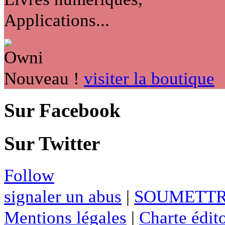
Applications...
Nouveau !
visiter la boutique
Sur Facebook
Sur Twitter
Follow
signaler un abus
|
SOUMETTR
Mentions légales
|
Charte édito