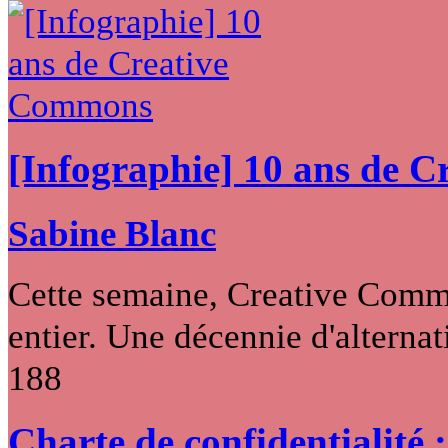
[Infographie] 10 ans de 
Sabine Blanc
Cette semaine, Creative Commo
entier. Une décennie d'alternati
188
Charte de confidentialité 