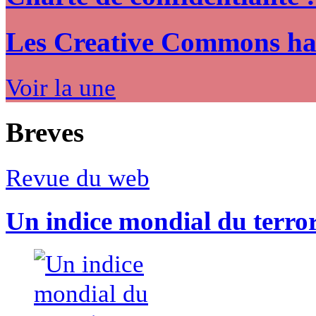
Les Creative Commons hack
Voir la une
Breves
Revue du web
Un indice mondial du terro