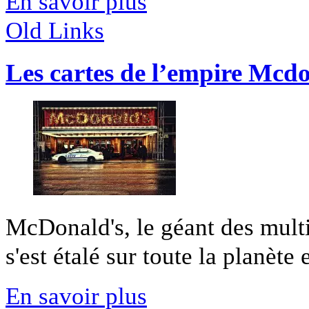
En savoir plus
Old Links
Les cartes de l’empire Mcd
McDonald's, le géant des multi
s'est étalé sur toute la planète 
En savoir plus