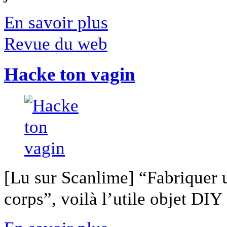
En savoir plus
Revue du web
Hacke ton vagin
[Lu sur Scanlime] “Fabriquer 
corps”, voilà l’utile objet DIY [