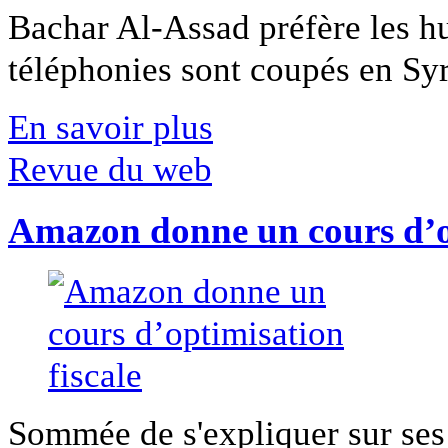
Bachar Al-Assad préfère les hui
téléphonies sont coupés en Syri
En savoir plus
Revue du web
Amazon donne un cours d’op
Sommée de s'expliquer sur ses 