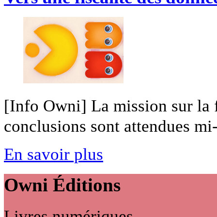
[Info Owni] La mission sur la 
conclusions sont attendues mi-
En savoir plus
Owni
Éditions
Livres numériques,