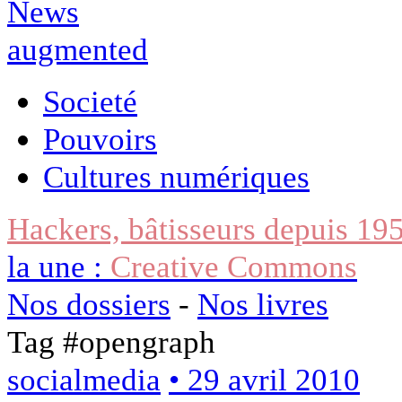
Societé
Pouvoirs
Cultures numériques
Hackers, bâtisseurs depuis 19
la une :
Creative Commons
Nos dossiers
-
Nos livres
Tag #
opengraph
socialmedia
• 29 avril 2010