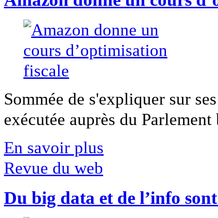
Sommée de s'expliquer sur ses 
exécutée auprès du Parlement b
En savoir plus
Revue du web
Du big data et de l’info son