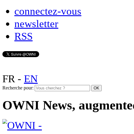
connectez-vous
newsletter
RSS
FR
-
EN
Recherche pour:
OWNI News, augmente