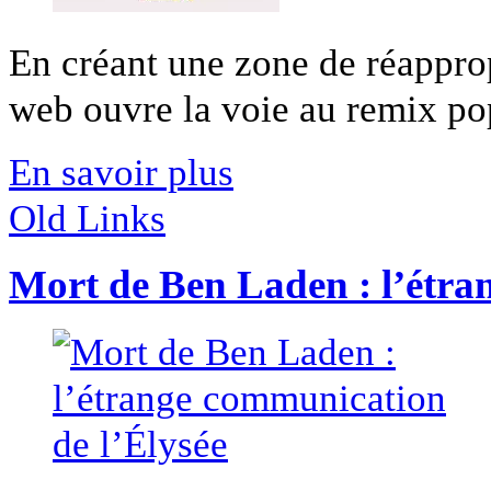
En créant une zone de réapprop
web ouvre la voie au remix popu
En savoir plus
Old Links
Mort de Ben Laden : l’étra