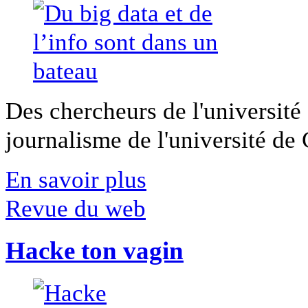
Des chercheurs de l'université 
journalisme de l'université de Ca
En savoir plus
Revue du web
Hacke ton vagin