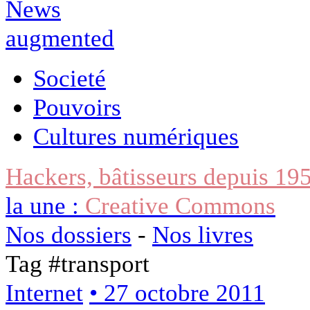
Societé
Pouvoirs
Cultures numériques
Hackers, bâtisseurs depuis 19
la une :
Creative Commons
Nos dossiers
-
Nos livres
Tag #
transport
Internet
• 27 octobre 2011