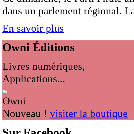
dans un parlement régional. La 
En savoir plus
Owni
Éditions
Livres numériques,
Applications...
Nouveau !
visiter la boutique
Sur Facebook