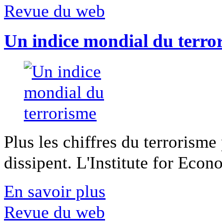
Revue du web
Un indice mondial du terro
Plus les chiffres du terrorisme
dissipent. L'Institute for Econ
En savoir plus
Revue du web