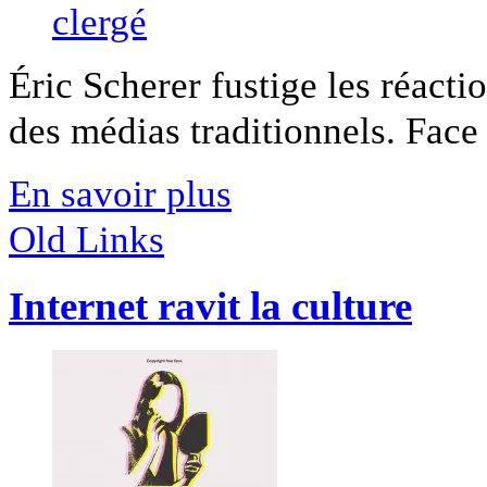
Éric Scherer fustige les réacti
des médias traditionnels. Face à
En savoir plus
Old Links
Internet ravit la culture