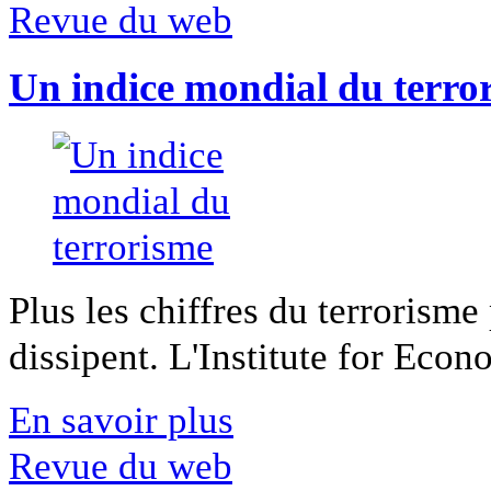
Revue du web
Un indice mondial du terro
Plus les chiffres du terrorisme
dissipent. L'Institute for Econ
En savoir plus
Revue du web