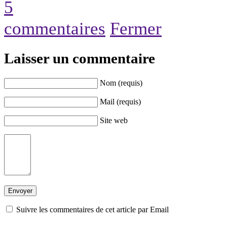
5
commentaires
Fermer
Laisser un commentaire
Nom (requis)
Mail (requis)
Site web
Suivre les commentaires de cet article par Email