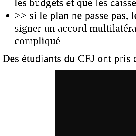
les budgets et que les caiss
>> si le plan ne passe pas, 
signer un accord multilatéra
compliqué
Des étudiants du CFJ ont pris