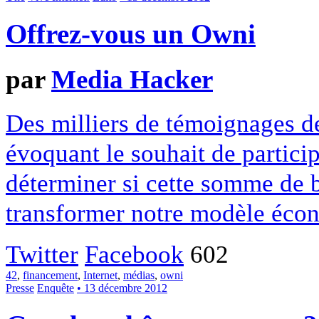
Offrez-vous un Owni
par
Media Hacker
Des milliers de témoignages de
évoquant le souhait de particip
déterminer si cette somme de 
transformer notre modèle écon
Twitter
Facebook
602
42
,
financement
,
Internet
,
médias
,
owni
Presse
Enquête
• 13 décembre 2012