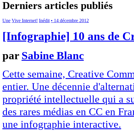
Derniers articles publiés
Une
Vive Internet!
Inédit
• 14 décembre 2012
[Infographie] 10 ans de 
par
Sabine Blanc
Cette semaine, Creative Commo
entier. Une décennie d'alterna
propriété intellectuelle qui a 
des rares médias en CC en Fran
une infographie interactive.