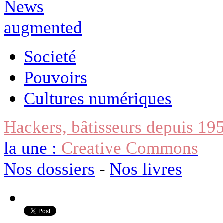
Societé
Pouvoirs
Cultures numériques
Hackers, bâtisseurs depuis 19
la une :
Creative Commons
Nos dossiers
-
Nos livres