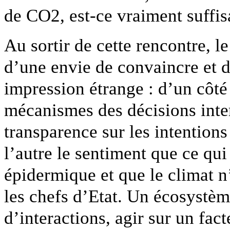
de CO2, est-ce vraiment suffis
Au sortir de cette rencontre, l
d’une envie de convaincre et d
impression étrange : d’un côté
mécanismes des décisions inter
transparence sur les intention
l’autre le sentiment que ce qui
épidermique et que le climat n’
les chefs d’Etat. Un écosystè
d’interactions, agir sur un fac