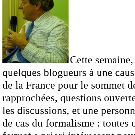
Cette semaine,
quelques blogueurs à une cause
de la France pour le sommet d
rapprochées, questions ouverte
les discussions, et une personn
de cas du formalisme : toutes c