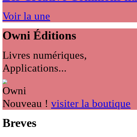
Voir la une
Owni
Éditions
Livres numériques,
Applications...
Nouveau !
visiter la boutique
Breves