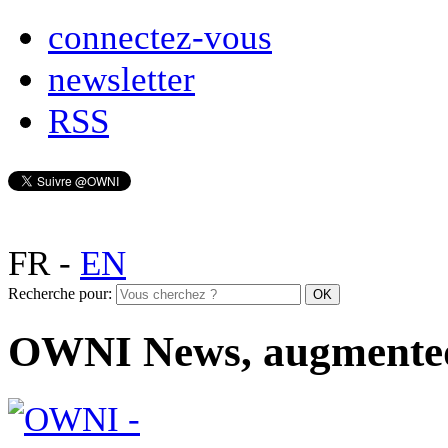
connectez-vous
newsletter
RSS
FR
-
EN
Recherche pour:
OWNI News, augmente