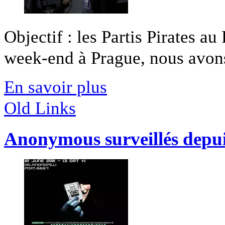
Objectif : les Partis Pirates a
week-end à Prague, nous avons 
En savoir plus
Old Links
Anonymous surveillés depui