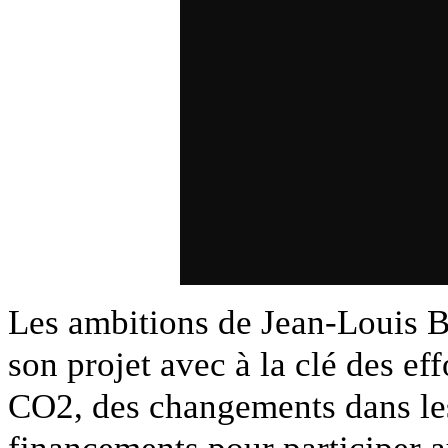
Les ambitions de Jean-Louis Bo
son projet avec à la clé des ef
CO2, des changements dans les