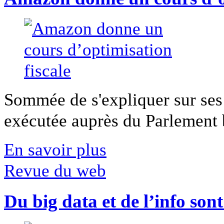
Sommée de s'expliquer sur ses 
exécutée auprès du Parlement b
En savoir plus
Revue du web
Du big data et de l’info son