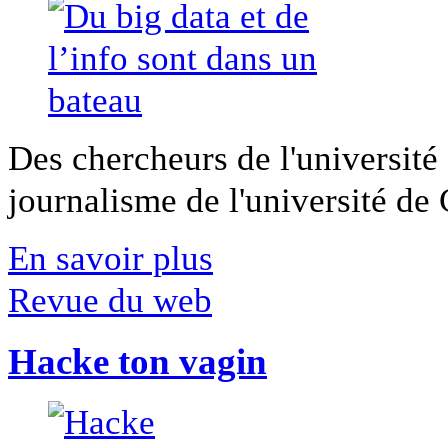
Des chercheurs de l'université 
journalisme de l'université de Ca
En savoir plus
Revue du web
Hacke ton vagin