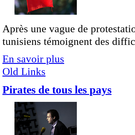
Après une vague de protestatio
tunisiens témoignent des difficu
En savoir plus
Old Links
Pirates de tous les pays