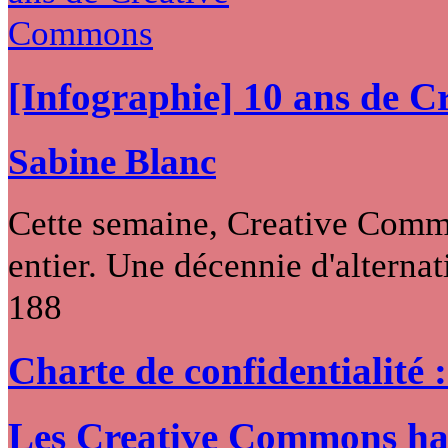
[Infographie] 10 ans de 
Sabine Blanc
Cette semaine, Creative Commo
entier. Une décennie d'alternati
188
Charte de confidentialité 
Les Creative Commons hack