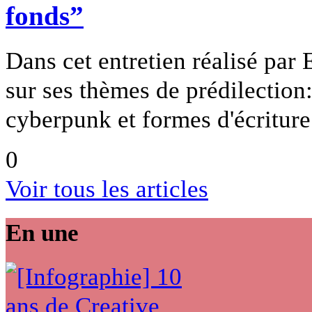
fonds”
Dans cet entretien réalisé par
sur ses thèmes de prédilection
cyberpunk et formes d'écriture
0
Voir tous les articles
En une