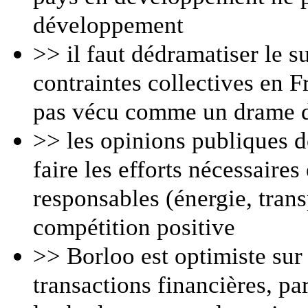
développement
>> il faut dédramatiser le su
contraintes collectives en F
pas vécu comme un drame da
>> les opinions publiques d
faire les efforts nécessaire
responsables (énergie, trans
compétition positive
>> Borloo est optimiste sur
transactions financières, pa