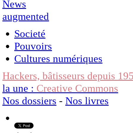
Societé
Pouvoirs
Cultures numériques
Hackers, bâtisseurs depuis 19
la une :
Creative Commons
Nos dossiers
-
Nos livres