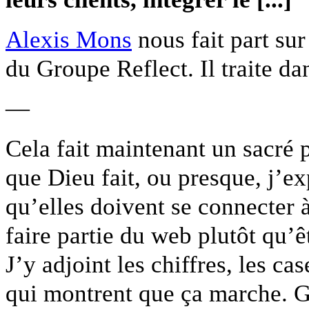
Alexis Mons
nous fait part su
du Groupe Reflect. Il traite da
—
Cela fait maintenant un sacré 
que Dieu fait, ou presque, j’e
qu’elles doivent se connecter à 
faire partie du web plutôt qu’ê
J’y adjoint les chiffres, les ca
qui montrent que ça marche. 