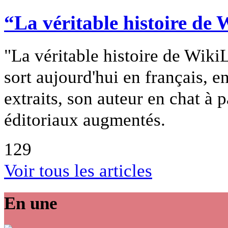
“La véritable histoire d
"La véritable histoire de Wik
sort aujourd'hui en français, e
extraits, son auteur en chat à 
éditoriaux augmentés.
129
Voir tous les articles
En une