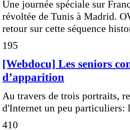
Une journée spéciale sur Franc
révoltée de Tunis à Madrid. O
retour sur cette séquence histo
195
[Webdocu] Les seniors con
d’apparition
Au travers de trois portraits, r
d'Internet un peu particuliers:
410