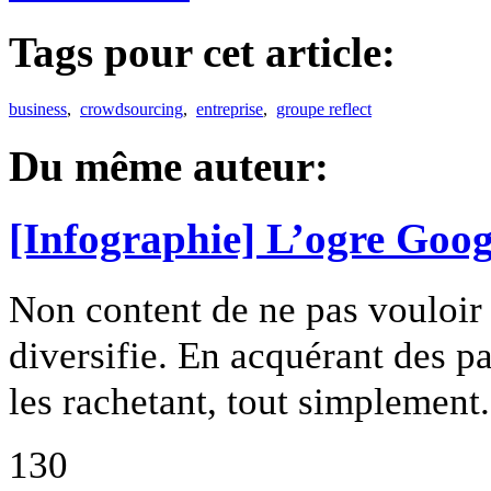
Tags pour cet article:
business
,
crowdsourcing
,
entreprise
,
groupe reflect
Du même auteur:
[Infographie] L’ogre Goog
Non content de ne pas vouloir 
diversifie. En acquérant des pa
les rachetant, tout simplement.
130