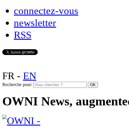
connectez-vous
newsletter
RSS
FR
-
EN
Recherche pour:
OWNI News, augmente