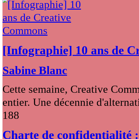
[Infographie] 10 ans de 
Sabine Blanc
Cette semaine, Creative Commo
entier. Une décennie d'alternati
188
Charte de confidentialité 