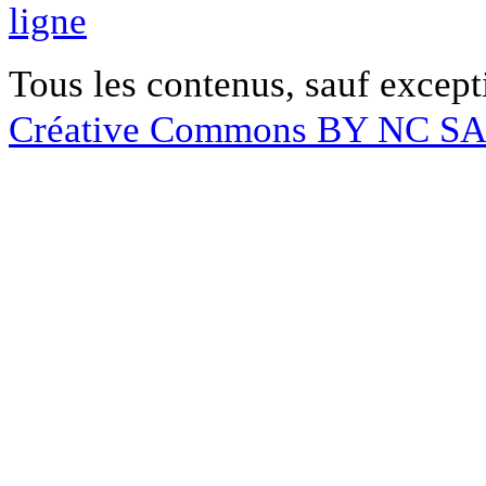
ligne
Tous les contenus, sauf except
Créative Commons BY NC S