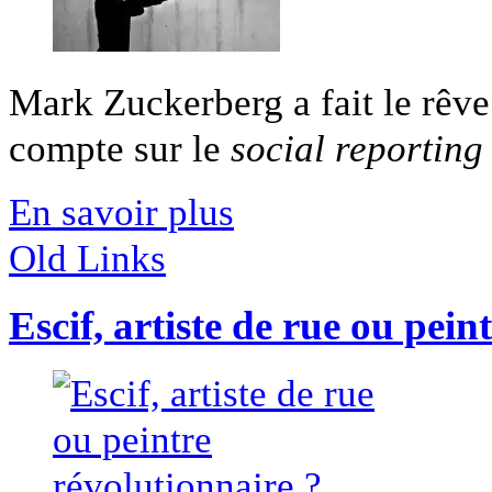
Mark Zuckerberg a fait le rêv
compte sur le
social reporting
En savoir plus
Old Links
Escif, artiste de rue ou pein