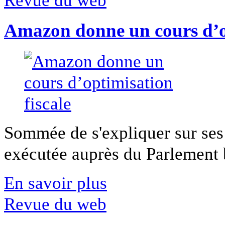
Amazon donne un cours d’op
Sommée de s'expliquer sur ses 
exécutée auprès du Parlement b
En savoir plus
Revue du web