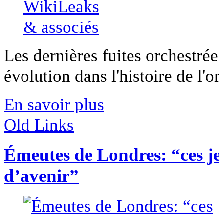
Les dernières fuites orchestré
évolution dans l'histoire de l'or
En savoir plus
Old Links
Émeutes de Londres: “ces je
d’avenir”