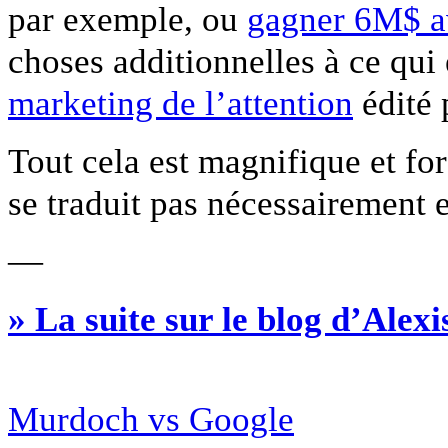
par exemple, ou
gagner 6M$ a
choses additionnelles à ce qui 
marketing de l’attention
édité 
Tout cela est magnifique et for
se traduit pas nécessairement 
—
» La suite sur le blog d’Alex
Murdoch vs Google