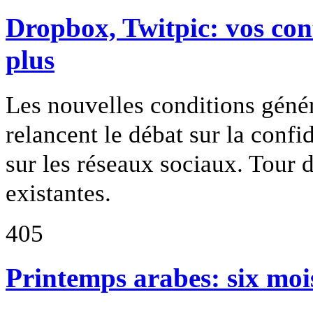
Dropbox, Twitpic: vos con
plus
Les nouvelles conditions génér
relancent le débat sur la confid
sur les réseaux sociaux. Tour 
existantes.
405
Printemps arabes: six mois