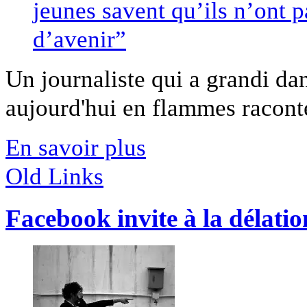
Un journaliste qui a grandi da
aujourd'hui en flammes raconte 
En savoir plus
Old Links
Facebook invite à la délatio