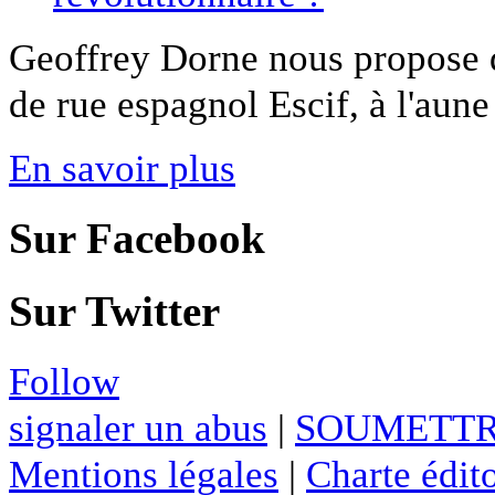
Geoffrey Dorne nous propose de 
de rue espagnol Escif, à l'aune 
En savoir plus
Sur Facebook
Sur Twitter
Follow
signaler un abus
|
SOUMETTR
Mentions légales
|
Charte édito