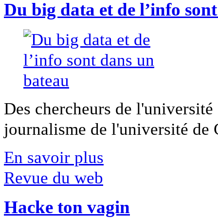
Du big data et de l’info son
Des chercheurs de l'université 
journalisme de l'université de Ca
En savoir plus
Revue du web
Hacke ton vagin