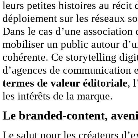
leurs petites histoires au récit
déploiement sur les réseaux so
Dans le cas d’une association d
mobiliser un public autour d’un
cohérente. Ce storytelling dig
d’agences de communication e
termes de valeur éditoriale
, 
les intérêts de la marque.
Le branded-content, aveni
Le salut pour les créateurs d’