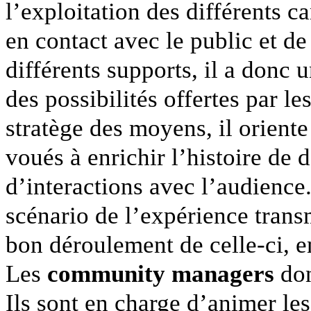
l’exploitation des différents 
en contact avec le public et de
différents supports, il a donc 
des possibilités offertes par l
stratège des moyens, il oriente
voués à enrichir l’histoire de d
d’interactions avec l’audience
scénario de l’expérience trans
bon déroulement de celle-ci, e
Les
community managers
don
Ils sont en charge d’animer le