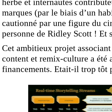
herbe et internautes contribute
marques (par le biais d’un hab
cautionné par une figure du c
personne de Ridley Scott ! Et
Cet ambitieux projet associant
content et remix-culture a ét
financements. Etait-il trop tôt 