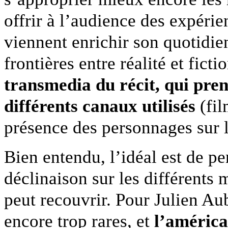
offrir à l’audience des expérie
viennent enrichir son quotidien
frontières entre réalité et fict
transmedia du récit, qui pren
différents canaux utilisés
(fil
présence des personnages sur 
Bien entendu, l’idéal est de pen
déclinaison sur les différents 
peut recouvrir. Pour Julien Aub
encore trop rares, et
l’améric