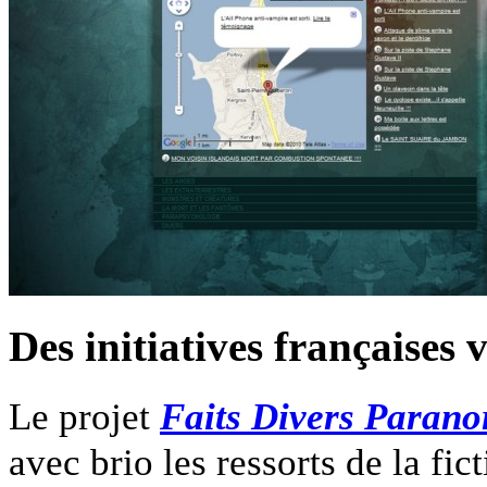
Des initiatives françaises 
Le projet
Faits Divers Paran
avec brio les ressorts de la fi