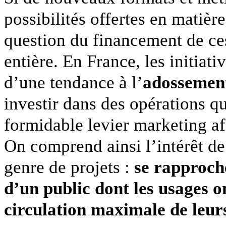
possibilités offertes en matière
question du financement de ce
entière. En France, les initiat
d’une tendance à l’
adossement
investir dans des opérations q
formidable levier marketing af
On comprend ainsi l’intérêt d
genre de projets :
se rapproch
d’un public dont les usages 
circulation maximale de leur