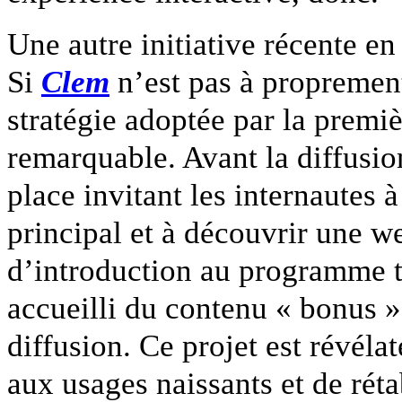
Une autre initiative récente e
Si
Clem
n’est pas à proprement
stratégie adoptée par la prem
remarquable. Avant la diffusio
place invitant les internautes 
principal et à découvrir une w
d’introduction au programme té
accueilli du contenu « bonus »
diffusion. Ce projet est révéla
aux usages naissants et de réta