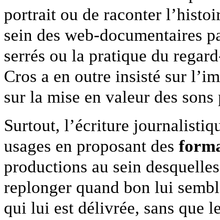
portrait ou de raconter l’histoi
sein des web-documentaires pa
serrés ou la pratique du regar
Cros a en outre insisté sur l’i
sur la mise en valeur des sons 
Surtout, l’écriture journalisti
usages en proposant des
forma
productions au sein desquelles
replonger quand bon lui semble
qui lui est délivrée, sans que le