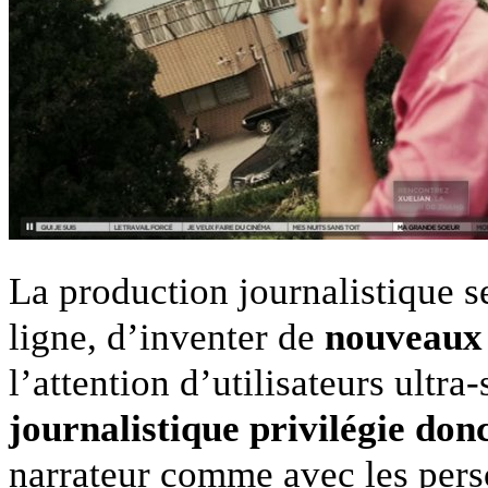
La production journalistique se
ligne, d’inventer de
nouveaux
l’attention d’utilisateurs ultra-
journalistique privilégie don
narrateur comme avec les perso