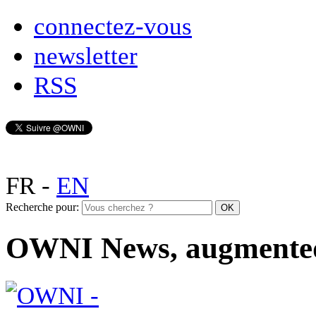
connectez-vous
newsletter
RSS
FR
-
EN
Recherche pour:
OWNI News, augmente