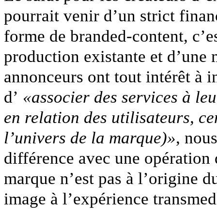
pourrait venir d’un strict fina
forme de branded-content, c’es
production existante et d’une 
annonceurs ont tout intérêt à i
d’
«associer des services à le
en relation des utilisateurs, ce
l’univers de la marque)»
, nou
différence avec une opération
marque n’est pas à l’origine d
image à l’expérience transmed