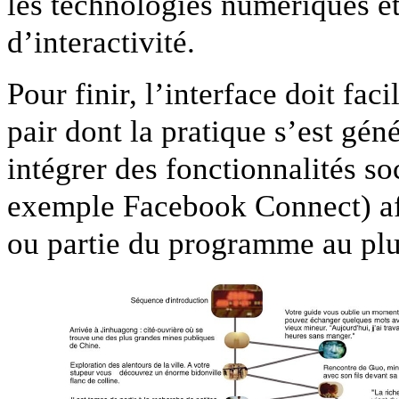
les technologies numériques e
d’interactivité.
Pour finir, l’interface doit fac
pair dont la pratique s’est gén
intégrer des fonctionnalités s
exemple Facebook Connect) afi
ou partie du programme au pl