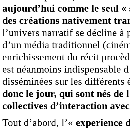
aujourd’hui comme le seul « s
des créations nativement tr
l’univers narratif se décline à 
d’un média traditionnel (cinéma
enrichissement du récit procèd
est néanmoins indispensable d’
disséminées sur les différents
donc le jour, qui sont nés de
collectives d’interaction avec 
Tout d’abord, l’«
experience 