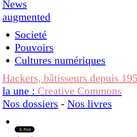
Societé
Pouvoirs
Cultures numériques
Hackers, bâtisseurs depuis 19
la une :
Creative Commons
Nos dossiers
-
Nos livres