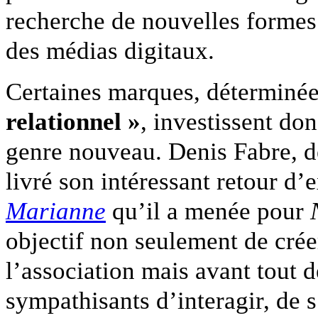
recherche de nouvelles formes 
des médias digitaux.
Certaines marques, déterminé
relationnel »
, investissent do
genre nouveau. Denis Fabre, 
livré son intéressant retour 
Marianne
qu’il a menée pour
objectif non seulement de crée
l’association mais avant tout 
sympathisants d’interagir, de 