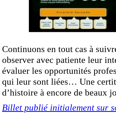
Continuons en tout cas à suivr
observer avec patiente leur in
évaluer les opportunités prof
qui leur sont liées… Une certi
d’histoire à encore de beaux jo
Billet publié initialement sur 