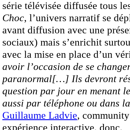
série télévisée diffusée tous l
Choc
, l’univers narratif se dé
avant diffusion avec une prése
sociaux) mais s’enrichit surtou
avec la mise en place d’un vé
avoir l’occasion de se changer
paranormal[…] Ils devront ré
question par jour en menant le
aussi par téléphone ou dans la 
Guillaume Ladvie
, community 
expérience interactive, donc.