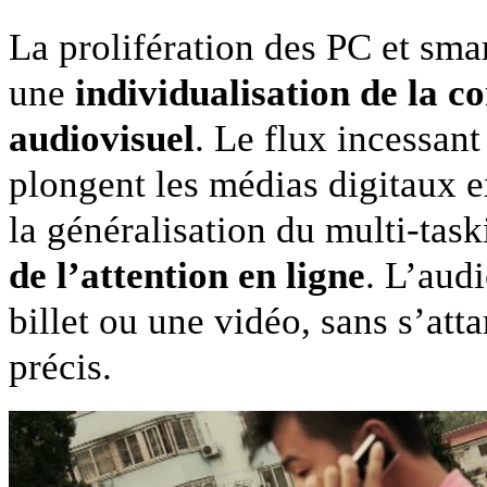
La prolifération des PC et sma
une
individualisation de la 
audiovisuel
. Le flux incessan
plongent les médias digitaux e
la généralisation du multi-tas
de l’attention en ligne
. L’audi
billet ou une vidéo, sans s’at
précis.