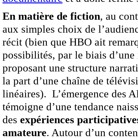
En matière de fiction
, au cont
aux simples choix de l’audienc
récit (bien que HBO ait remar
possibilités, par le biais d’un
proposant une structure narrati
la part d’une chaîne de télévi
linéaires). L’émergence des 
témoigne d’une tendance naissa
des
expériences participative
amateure
. Autour d’un conten