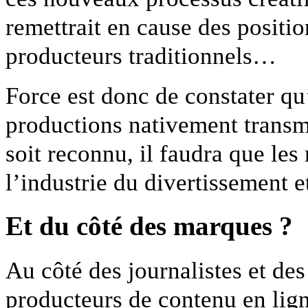
remettrait en cause des positio
producteurs traditionnels…
Force est donc de constater qu
productions nativement transm
soit reconnu, il faudra que les
l’industrie du divertissement e
Et du côté des marques ?
Au côté des journalistes et des
producteurs de contenu en ligne