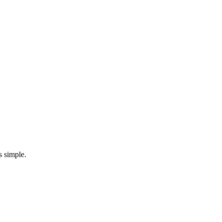
s simple.