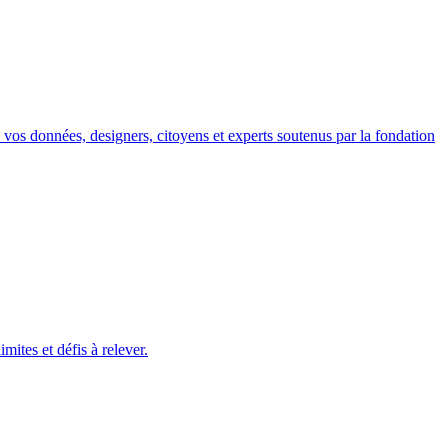
ec vos données, designers, citoyens et experts soutenus par la fondation
ites et défis à relever.