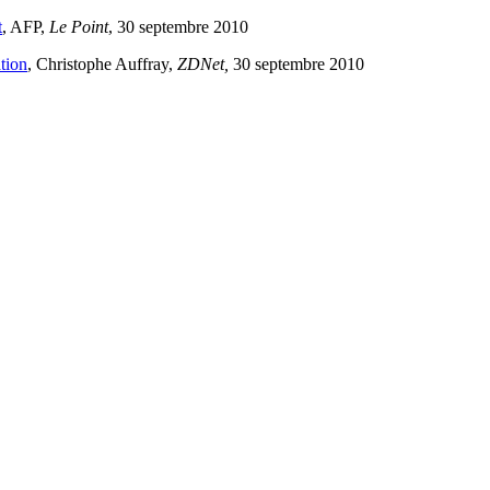
t
, AFP,
Le Point
, 30 septembre 2010
tion
, Christophe Auffray,
ZDNet,
30 septembre 2010