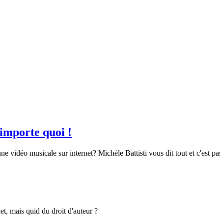
’importe quoi !
ne vidéo musicale sur internet? Michèle Battisti vous dit tout et c'est pa
et, mais quid du droit d'auteur ?