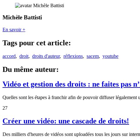
Michèle Battisti
En savoir +
Tags pour cet article:
accord
,
droit
,
droits d'auteur
,
réflexions
,
sacem
,
youtube
Du même auteur:
Vidéo et gestion des droits : ne faites pas n
Quelles sont les étapes à franchir afin de pouvoir diffuser légalement u
27
Créer une vidéo: une cascade de droits!
Des milliers d'heures de vidéos sont uploadées tous les jours sur intern