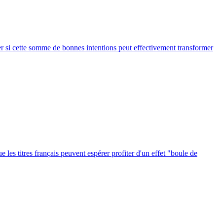
ner si cette somme de bonnes intentions peut effectivement transformer
 les titres français peuvent espérer profiter d'un effet "boule de