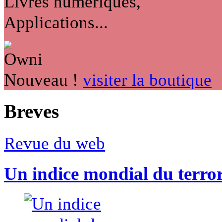
Livres numériques,
Applications...
Nouveau !
visiter la boutique
Breves
Revue du web
Un indice mondial du terro