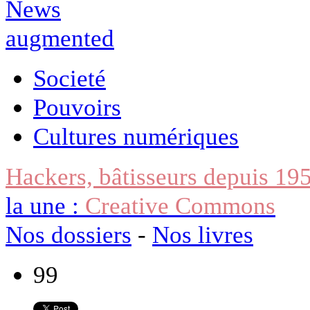
Societé
Pouvoirs
Cultures numériques
Hackers, bâtisseurs depuis 19
la une :
Creative Commons
Nos dossiers
-
Nos livres
99