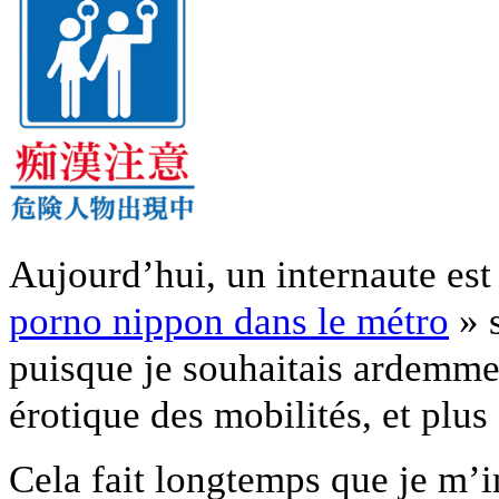
Aujourd’hui, un internaute est
porno nippon dans le métro
» 
puisque je souhaitais ardemme
érotique des mobilités, et plu
Cela fait longtemps que je m’i