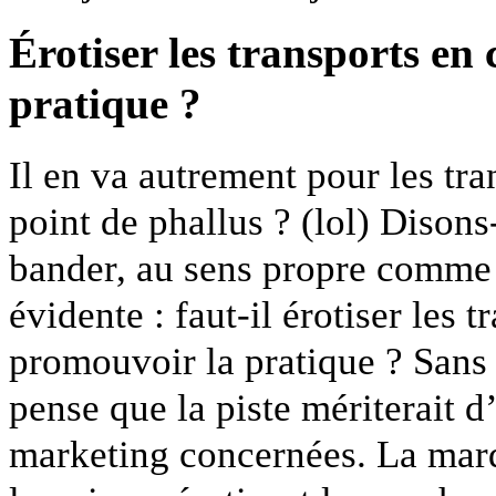
Érotiser les transports e
pratique ?
Il en va autrement pour les t
point de phallus ? (lol) Disons
bander, au sens propre comme a
évidente : faut-il érotiser les
promouvoir la pratique ? Sans 
pense que la piste mériterait d
marketing concernées. La marq