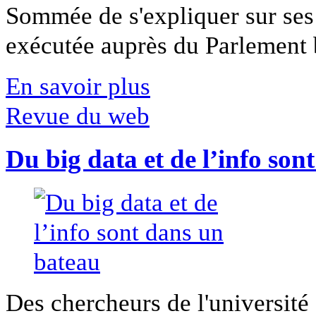
Sommée de s'expliquer sur ses 
exécutée auprès du Parlement b
En savoir plus
Revue du web
Du big data et de l’info son
Des chercheurs de l'université 