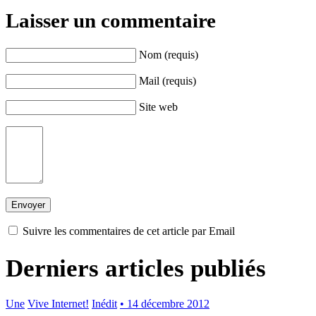
Laisser un commentaire
Nom (requis)
Mail (requis)
Site web
Suivre les commentaires de cet article par Email
Derniers articles publiés
Une
Vive Internet!
Inédit
• 14 décembre 2012