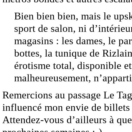
Bien bien bien, mais le upsk
sport de salon, ni d’intérieur
magasins : les dames, le pa
bottes, la tunique de Rizlai
érotisme total, disponible 
malheureusement, n’appartie
Remercions au passage Le Tag 
influencé mon envie de billets
Attendez-vous d’ailleurs à quel
prochaines semaines :-)