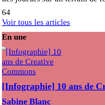
64
Voir tous les articles
En une
[Infographie] 10 ans de 
Sabine Blanc