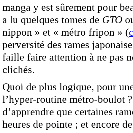
manga y est sûrement pour bea
a lu quelques tomes de
GTO
o
nippon » et « métro fripon » (
perversité des rames japonaise
faille faire attention à ne pas
clichés.
Quoi de plus logique, pour une
l’hyper-routine métro-boulot 
d’apprendre que certaines ram
heures de pointe ; et encore d