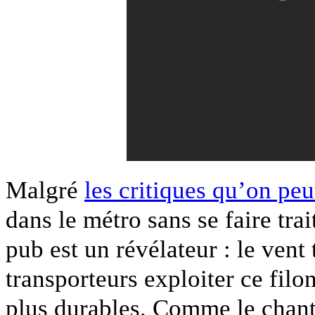
Malgré
les critiques qu’on peu
dans le métro sans se faire tra
pub est un révélateur : le vent 
transporteurs exploiter ce fil
plus durables. Comme le chant