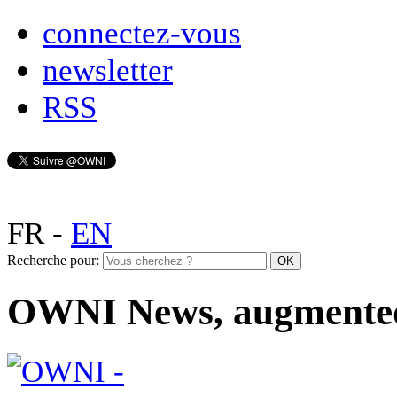
connectez-vous
newsletter
RSS
FR
-
EN
Recherche pour:
OWNI News, augmente