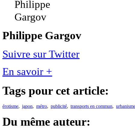
Philippe Gargov
Suivre sur Twitter
En savoir +
Tags pour cet article:
érotisme
,
japon
,
métro
,
publicité
,
transports en commun
,
urbanism
Du même auteur: