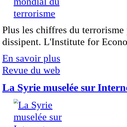
Plus les chiffres du terrorisme
dissipent. L'Institute for Econ
En savoir plus
Revue du web
La Syrie muselée sur Intern