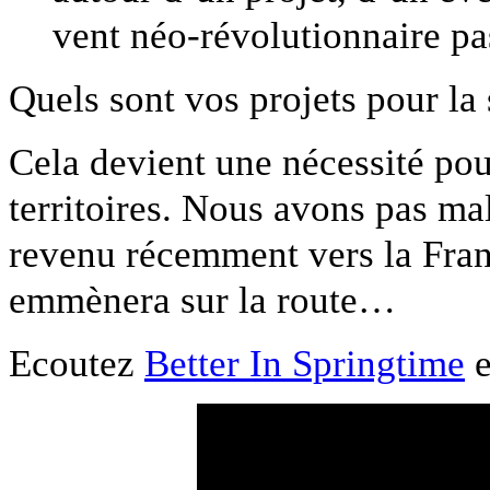
vent néo-révolutionnaire pa
Quels sont vos projets pour la 
Cela devient une nécessité pou
territoires. Nous avons pas ma
revenu récemment vers la Fran
emmènera sur la route…
Ecoutez
Better In Springtime
e