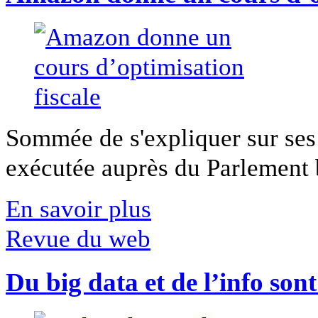
Sommée de s'expliquer sur ses 
exécutée auprès du Parlement b
En savoir plus
Revue du web
Du big data et de l’info son