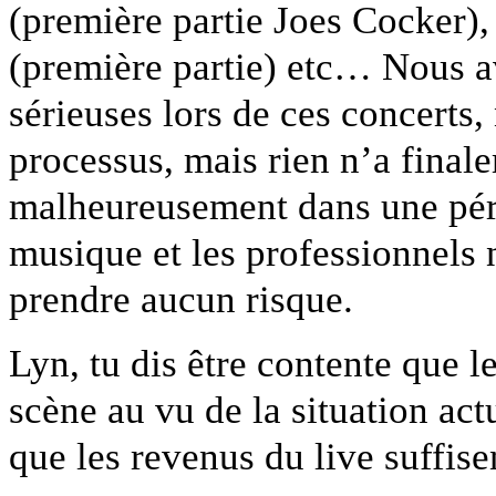
(première partie Joes Cocker
(première partie) etc… Nous av
sérieuses lors de ces concerts,
processus, mais rien n’a final
malheureusement dans une péri
musique et les professionnels 
prendre aucun risque.
Lyn, tu dis être contente que l
scène au vu de la situation act
que les revenus du live suffise