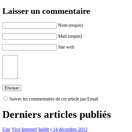
Laisser un commentaire
Nom (requis)
Mail (requis)
Site web
Suivre les commentaires de cet article par Email
Derniers articles publiés
Une
Vive Internet!
Inédit
• 14 décembre 2012