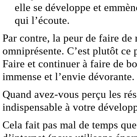
elle se développe et emmène
qui l’écoute.
Par contre, la peur de faire d
omniprésente. C’est plutôt ce p
Faire et continuer à faire de 
immense et l’envie dévorante.
Quand avez-vous perçu les rés
indispensable à votre dévelo
Cela fait pas mal de temps qu