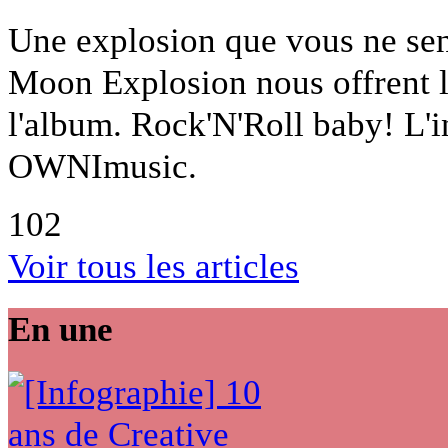
Une explosion que vous ne sent
Moon Explosion nous offrent l
l'album. Rock'N'Roll baby! L'i
OWNImusic.
102
Voir tous les articles
En une