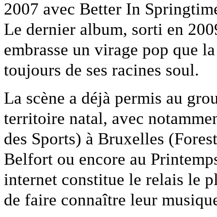
2007 avec Better In Springtime,
Le dernier album, sorti en 2009
embrasse un virage pop que la
toujours de ses racines soul.
La scène a déjà permis au grou
territoire natal, avec notammen
des Sports) à Bruxelles (Fores
Belfort ou encore au Printemp
internet constitue le relais le 
de faire connaître leur musique