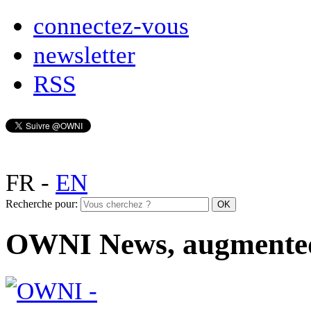
connectez-vous
newsletter
RSS
FR
-
EN
Recherche pour:
OWNI News, augmente