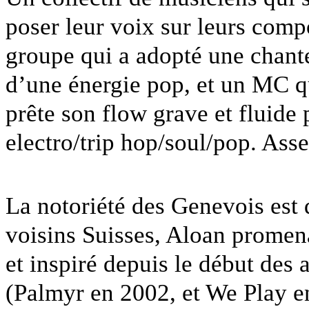
poser leur voix sur leurs comp
groupe qui a adopté une chant
d’une énergie pop, et un MC qu
prête son flow grave et fluide
electro/trip hop/soul/pop. Asse
La notoriété des Genevois est
voisins Suisses, Aloan promen
et inspiré depuis le début des
(Palmyr en 2002, et We Play e