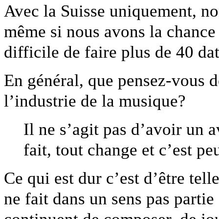
Avec la Suisse uniquement, non. 
même si nous avons la chance d
difficile de faire plus de 40 dat
En général, que pensez-vous d
l’industrie de la musique?
Il ne s’agit pas d’avoir un 
fait, tout change et c’est pe
Ce qui est dur c’est d’être te
ne fait dans un sens pas partie