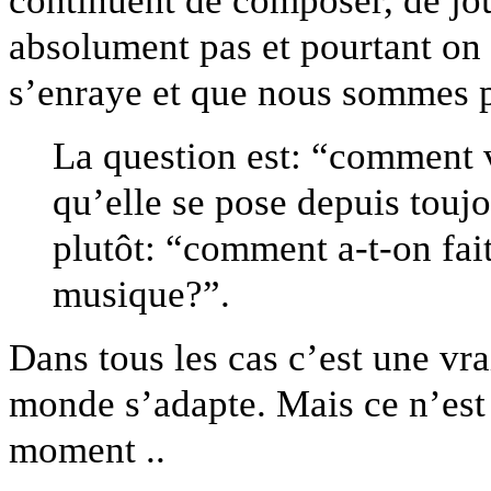
continuent de composer, de joue
absolument pas et pourtant on 
s’enraye et que nous sommes p
La question est: “comment 
qu’elle se pose depuis toujo
plutôt: “comment a-t-on fai
musique?”.
Dans tous les cas c’est une vrai
monde s’adapte. Mais ce n’est 
moment ..