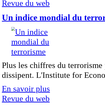
Revue du web
Un indice mondial du terro
Plus les chiffres du terrorisme
dissipent. L'Institute for Econ
En savoir plus
Revue du web