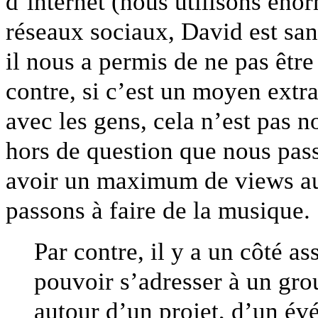
d’internet (nous utilisons éno
réseaux sociaux, David est san
il nous a permis de ne pas être
contre, si c’est un moyen extr
avec les gens, cela n’est pas n
hors de question que nous pass
avoir un maximum de views au
passons à faire de la musique.
Par contre, il y a un côté as
pouvoir s’adresser à un grou
autour d’un projet, d’un évé