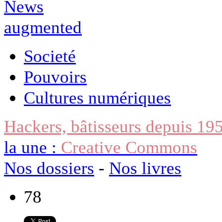
Societé
Pouvoirs
Cultures numériques
Hackers, bâtisseurs depuis 19
la une :
Creative Commons
Nos dossiers
-
Nos livres
78