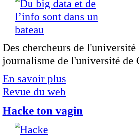
Des chercheurs de l'université 
journalisme de l'université de Ca
En savoir plus
Revue du web
Hacke ton vagin