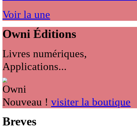
Voir la une
Owni
Éditions
Livres numériques,
Applications...
Nouveau !
visiter la boutique
Breves