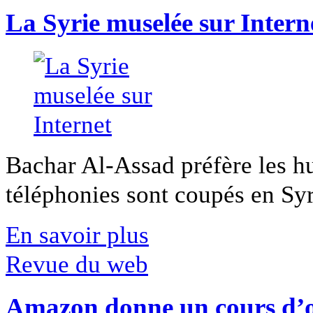
La Syrie muselée sur Intern
Bachar Al-Assad préfère les hui
téléphonies sont coupés en Syri
En savoir plus
Revue du web
Amazon donne un cours d’op