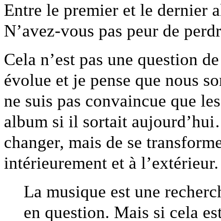
Entre le premier et le dernier 
N’avez-vous pas peur de perdr
Cela n’est pas une question de
évolue et je pense que nous s
ne suis pas convaincue que les
album si il sortait aujourd’hui
changer, mais de se transforme
intérieurement et à l’extérieur.
La musique est une recherche
en question. Mais si cela est