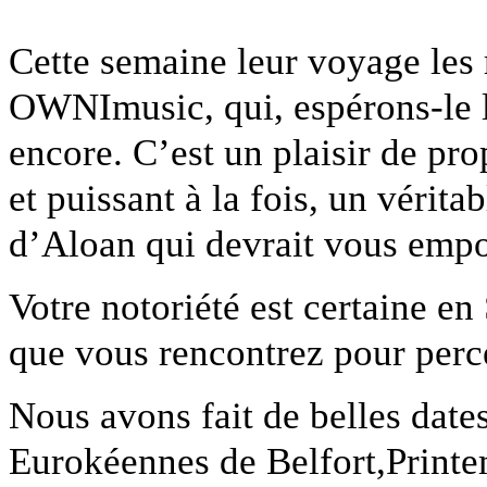
Cette semaine leur voyage les 
OWNImusic, qui, espérons-le l
encore. C’est un plaisir de pr
et puissant à la fois, un vérit
d’Aloan qui devrait vous empo
Votre notoriété est certaine en 
que vous rencontrez pour perc
Nous avons fait de belles date
Eurokéennes de Belfort,Printe