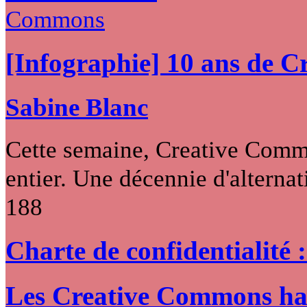
[Infographie] 10 ans de 
Sabine Blanc
Cette semaine, Creative Commo
entier. Une décennie d'alternati
188
Charte de confidentialité 
Les Creative Commons hack