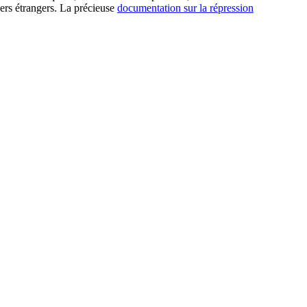
rs étrangers. La précieuse
documentation sur la répression