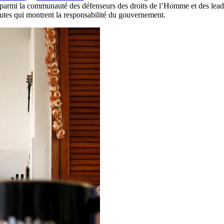
parmi la communauté des défenseurs des droits de l’Homme et des leade
rutes qui montrent la responsabilité du gouvernement.