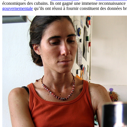
économiques des cubains. Ils ont gagné une immense reconnaissance 
gouvernementale
qu’ils ont réussi à fournir constituent des données b