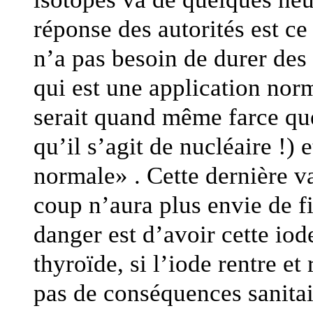
réponse des autorités est ce 
n’a pas besoin de durer de
qui est une application nor
serait quand même farce que
qu’il s’agit de nucléaire !) 
normale» . Cette dernière va
coup n’aura plus envie de fi
danger est d’avoir cette io
thyroïde, si l’iode rentre e
pas de conséquences sanitair