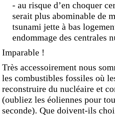
- au risque d’en choquer cer
serait plus abominable de m
tsunami jette à bas logement
endommage des centrales nu
Imparable !
Très accessoirement nous somm
les combustibles fossiles où le
reconstruire du nucléaire et c
(oubliez les éoliennes pour tou
seconde). Que doivent-ils choi