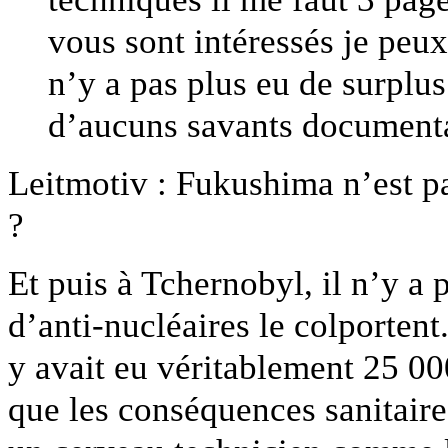
vous sont intéressés je peux
n’y a pas plus eu de surplu
d’aucuns savants documentair
Leitmotiv : Fukushima n’est pa
?
Et puis à Tchernobyl, il n’y a
d’anti-nucléaires le colportent
y avait eu véritablement 25 00
que les conséquences sanitaire