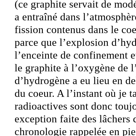
(ce graphite servait de mod
a entraîné dans l’atmosphère
fission contenus dans le coe
parce que l’explosion d’hydr
l’enceinte de confinement e
le graphite à l’oxygène de l
d’hydrogène a eu lieu en de
du coeur. A l’instant où je 
radioactives sont donc touj
exception faite des lâchers 
chronologie rappelée en pi