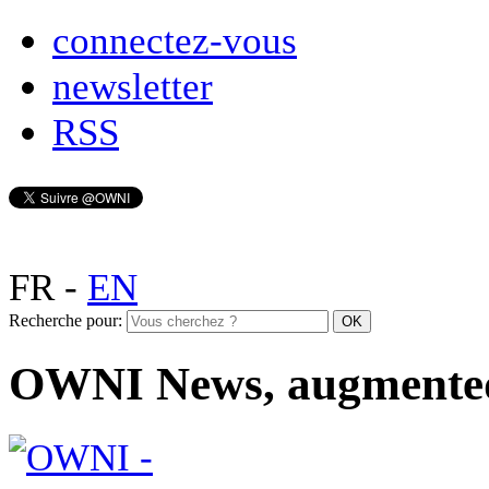
connectez-vous
newsletter
RSS
FR
-
EN
Recherche pour:
OWNI News, augmente