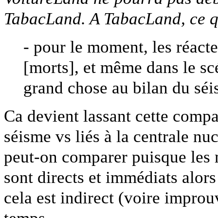
TabacLand. A TabacLand, ce q
- pour le moment, les réacte
[morts], et même dans le sc
grand chose au bilan du séi
Ca devient lassant cette comp
séisme vs liés à la centrale n
peut-on comparer puisque les m
sont directs et immédiats alors
cela est indirect (voire improu