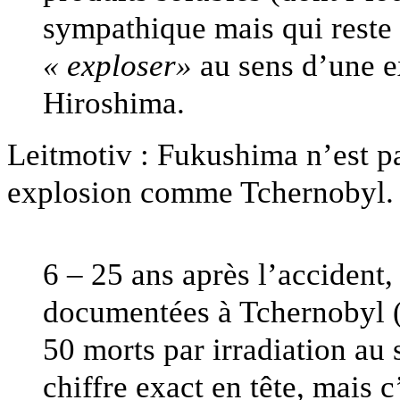
sympathique mais qui reste
« exploser»
au sens d’une e
Hiroshima.
Leitmotiv : Fukushima n’est p
explosion comme Tchernobyl.
6 – 25 ans après l’accident,
documentées à Tchernobyl (
50 morts par irradiation au 
chiffre exact en tête, mais 