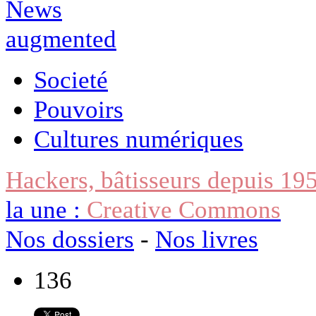
Societé
Pouvoirs
Cultures numériques
Hackers, bâtisseurs depuis 19
la une :
Creative Commons
Nos dossiers
-
Nos livres
136