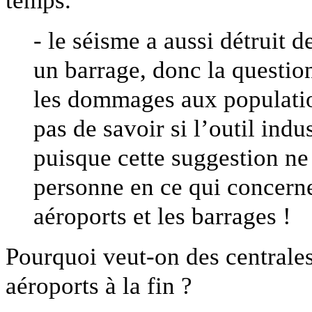
temps.
- le séisme a aussi détruit 
un barrage, donc la question
les dommages aux population
pas de savoir si l’outil indus
puisque cette suggestion ne 
personne en ce qui concerne l
aéroports et les barrages !
Pourquoi veut-on des centrales
aéroports à la fin ?