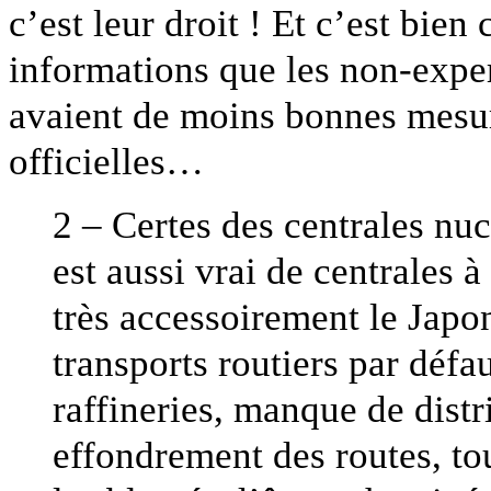
c’est leur droit ! Et c’est bien
informations que les non-expe
avaient de moins bonnes mesur
officielles…
2 – Certes des centrales nuc
est aussi vrai de centrales 
très accessoirement le Japon
transports routiers par déf
raffineries, manque de distr
effondrement des routes, to