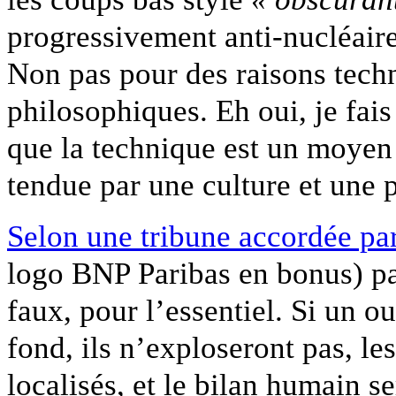
progressivement anti-nucléaire
Non pas pour des raisons tech
philosophiques. Eh oui, je fais
que la technique est un moyen e
tendue par une culture et une 
Selon une tribune accordée pa
logo BNP Paribas en bonus) par
faux, pour l’essentiel. Si un ou
fond, ils n’exploseront pas, l
localisés, et le bilan humain s