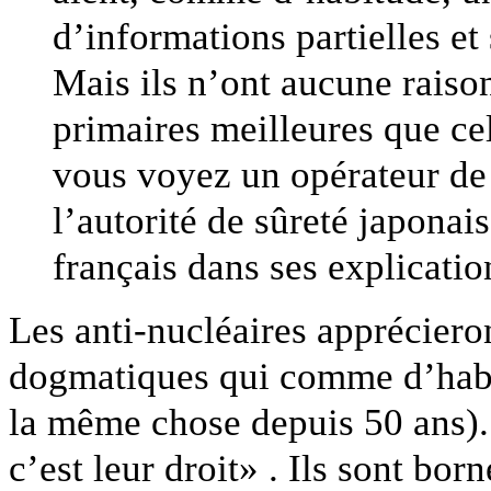
d’informations partielles et 
Mais ils n’ont aucune raiso
primaires meilleures que cel
vous voyez un opérateur de 
l’autorité de sûreté japonais
français dans ses explicatio
Les anti-nucléaires apprécier
dogmatiques qui comme d’habit
la même chose depuis 50 ans).
c’est leur droit» . Ils sont bo