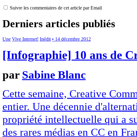
Suivre les commentaires de cet article par Email
Derniers articles publiés
Une
Vive Internet!
Inédit
• 14 décembre 2012
[Infographie] 10 ans de 
par
Sabine Blanc
Cette semaine, Creative Commo
entier. Une décennie d'alterna
propriété intellectuelle qui a 
des rares médias en CC en Fran