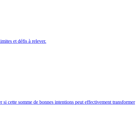
ites et défis à relever.
ner si cette somme de bonnes intentions peut effectivement transformer