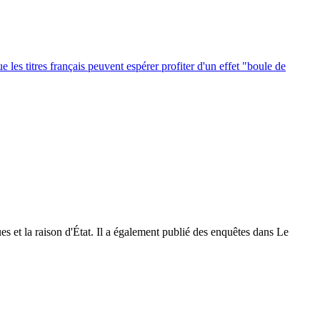
 les titres français peuvent espérer profiter d'un effet "boule de
ques et la raison d'État. Il a également publié des enquêtes dans Le