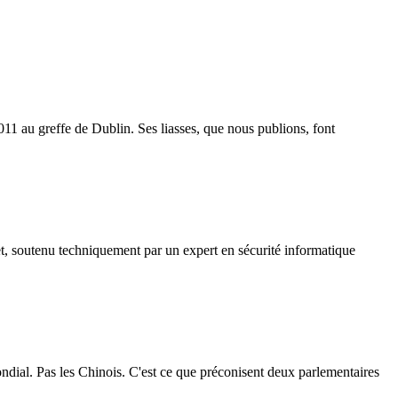
11 au greffe de Dublin. Ses liasses, que nous publions, font
t, soutenu techniquement par un expert en sécurité informatique
mondial. Pas les Chinois. C'est ce que préconisent deux parlementaires