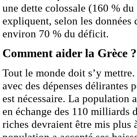
une dette colossale (160 % du P
expliquent, selon les données
environ 70 % du déficit.
Comment aider la Grèce ?
Tout le monde doit s’y mettre.
avec des dépenses délirantes p
est nécessaire. La population 
en échange des 110 milliards 
riches devraient être mis plus 
population a accepté ses baiss