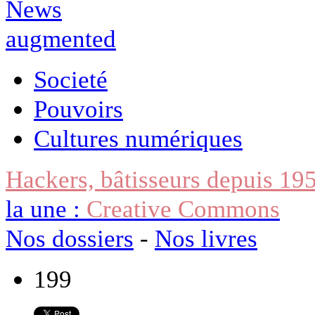
Societé
Pouvoirs
Cultures numériques
Hackers, bâtisseurs depuis 19
la une :
Creative Commons
Nos dossiers
-
Nos livres
199