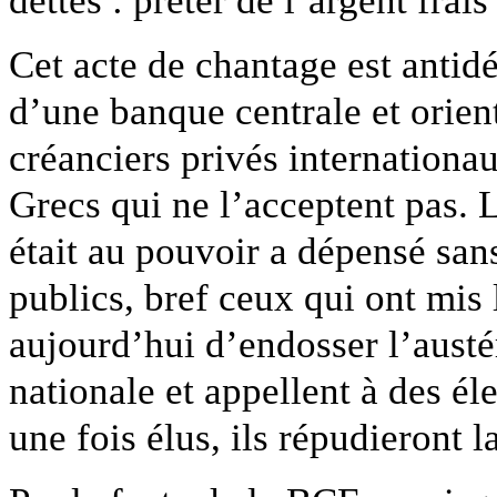
Cet acte de chantage est antidé
d’une banque centrale et orien
créanciers privés internationau
Grecs qui ne l’acceptent pas. 
était au pouvoir a dépensé san
publics, bref ceux qui ont mis 
aujourd’hui d’endosser l’aust
nationale et appellent à des éle
une fois élus, ils répudieront la