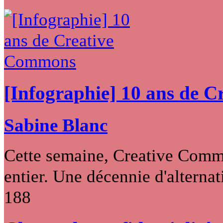
[Infographie] 10 ans de 
Sabine Blanc
Cette semaine, Creative Commo
entier. Une décennie d'alternati
188