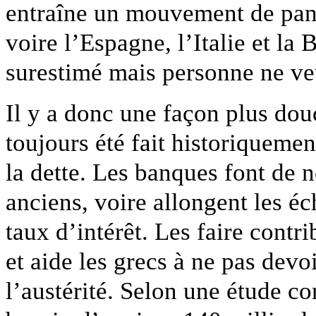
entraîne un mouvement de paniq
voire l’Espagne, l’Italie et la 
surestimé mais personne ne veu
Il y a donc une façon plus douc
toujours été fait historiqueme
la dette. Les banques font de 
anciens, voire allongent les éc
taux d’intérêt. Les faire contr
et aide les grecs à ne pas devo
l’austérité. Selon une étude co