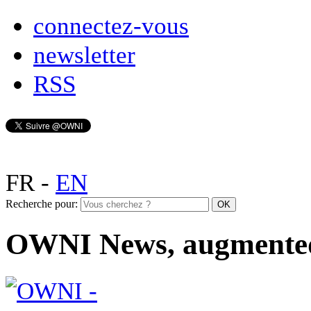
connectez-vous
newsletter
RSS
FR
-
EN
Recherche pour:
OWNI News, augmente