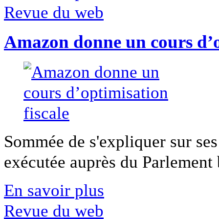
Revue du web
Amazon donne un cours d’op
Sommée de s'expliquer sur ses 
exécutée auprès du Parlement b
En savoir plus
Revue du web