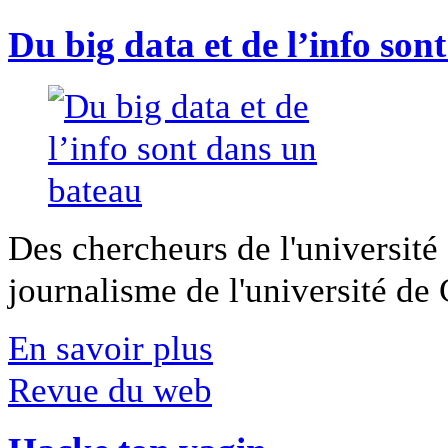
Du big data et de l’info son
Des chercheurs de l'université 
journalisme de l'université de Ca
En savoir plus
Revue du web