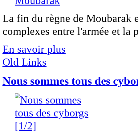
La fin du règne de Moubarak es
complexes entre l'armée et la p
En savoir plus
Old Links
Nous sommes tous des cybor