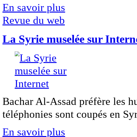
En savoir plus
Revue du web
La Syrie muselée sur Intern
Bachar Al-Assad préfère les hui
téléphonies sont coupés en Syri
En savoir plus