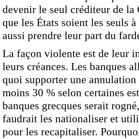
devenir le seul créditeur de l
que les États soient les seuls à
aussi prendre leur part du fard
La façon violente est de leur 
leurs créances. Les banques al
quoi supporter une annulation 
moins 30 % selon certaines est
banques grecques serait rogné, e
faudrait les nationaliser et uti
pour les recapitaliser. Pourquo