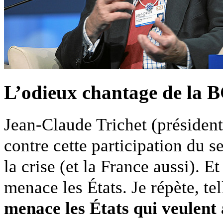
L’odieux chantage de la 
Jean-Claude Trichet (président
contre cette participation du s
la crise (et la France aussi). Et
menace les États. Je répète, te
menace les États qui veulent 