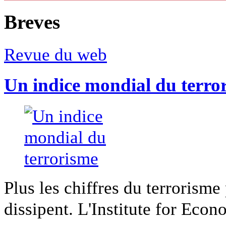
Breves
Revue du web
Un indice mondial du terro
Plus les chiffres du terrorisme
dissipent. L'Institute for Econ