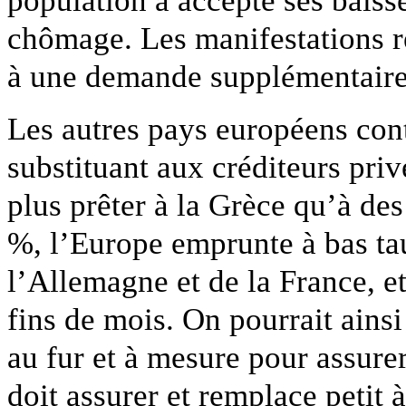
chômage. Les manifestations r
à une demande supplémentaire 
Les autres pays européens cont
substituant aux créditeurs pri
plus prêter à la Grèce qu’à des
%, l’Europe emprunte à bas tau
l’Allemagne et de la France, et
fins de mois. On pourrait ains
au fur et à mesure pour assure
doit assurer et remplace petit à