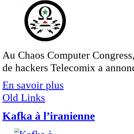
Au Chaos Computer Congress, e
de hackers Telecomix a annoncé
En savoir plus
Old Links
Kafka à l’iranienne