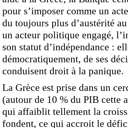
pour s’imposer comme un acteur
du toujours plus d’austérité a
un acteur politique engagé, l’i
son statut d’indépendance : el
démocratiquement, de ses déci
conduisent droit à la panique.
La Grèce est prise dans un cerc
(autour de 10 % du PIB cette a
qui affaiblit tellement la crois
fondent, ce qui accroit le défic