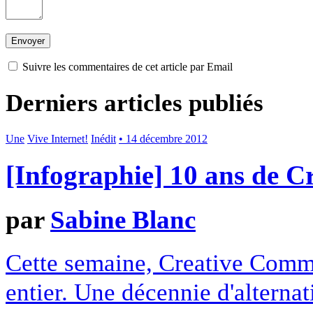
Suivre les commentaires de cet article par Email
Derniers articles publiés
Une
Vive Internet!
Inédit
• 14 décembre 2012
[Infographie] 10 ans de 
par
Sabine Blanc
Cette semaine, Creative Commo
entier. Une décennie d'alterna