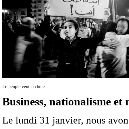
Le peuple veut ta chute
Business, nationalisme et 
Le lundi 31 janvier, nous avo