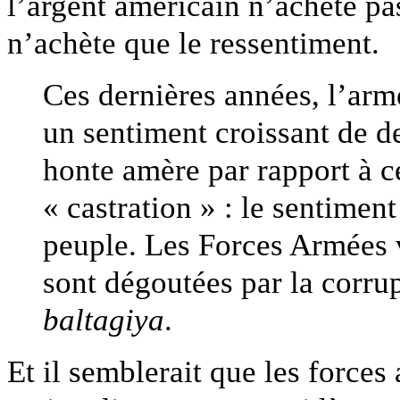
l’argent américain n’achète pa
n’achète que le ressentiment.
Ces dernières années, l’arm
un sentiment croissant de d
honte amère par rapport à 
« castration » : le sentiment
peuple. Les Forces Armées v
sont dégoutées par la corrupt
baltagiya
.
Et il semblerait que les forces 