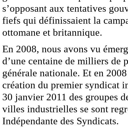
s’opposant aux tentatives gouv
fiefs qui définissaient la cam
ottomane et britannique.
En 2008, nous avons vu émer
d’une centaine de milliers de 
générale nationale. Et en 200
création du premier syndicat i
30 janvier 2011 des groupes de
villes industrielles se sont r
Indépendante des Syndicats.