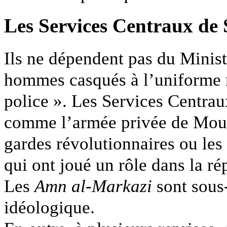
Les Services Centraux de 
Ils ne dépendent pas du Ministè
hommes casqués à l’uniforme n
police ». Les Services Centrau
comme l’armée privée de Mouba
gardes révolutionnaires ou le
qui ont joué un rôle dans la r
Les
Amn al-Markazi
sont sous
idéologique.