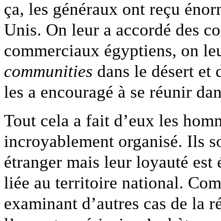
ça, les généraux ont reçu énor
Unis. On leur a accordé des co
commerciaux égyptiens, on leu
communities
dans le désert et 
les a encouragé à se réunir da
Tout cela a fait d’eux les hom
incroyablement organisé. Ils so
étranger mais leur loyauté e
liée au territoire national. C
examinant d’autres cas de la ré