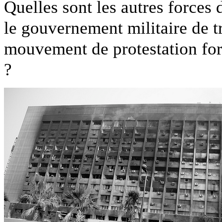
Quelles sont les autres forces
le gouvernement militaire de tr
mouvement de protestation for
?