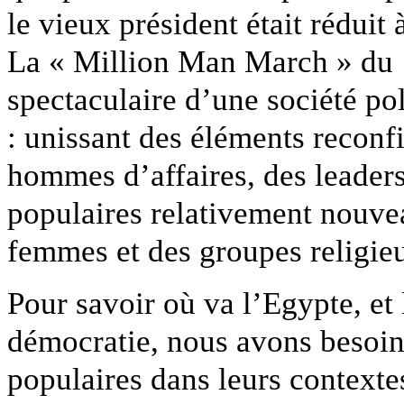
le vieux président était réduit
La « Million Man March » du 
spectaculaire d’une société p
: unissant des éléments reconfi
hommes d’affaires, des leader
populaires relativement nouvea
femmes et des groupes religie
Pour savoir où va l’Egypte, et 
démocratie, nous avons besoin 
populaires dans leurs contexte