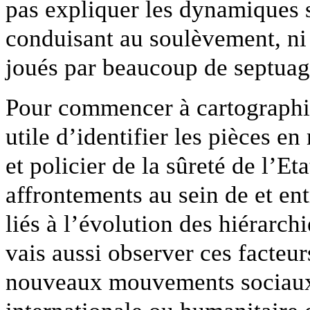
pas expliquer les dynamiques st
conduisant au soulèvement, ni 
joués par beaucoup de septuag
Pour commencer à cartographier
utile d’identifier les pièces e
et policier de la sûreté de l’E
affrontements au sein de et ent
liés à l’évolution des hiérarch
vais aussi observer ces facteur
nouveaux mouvements sociaux n