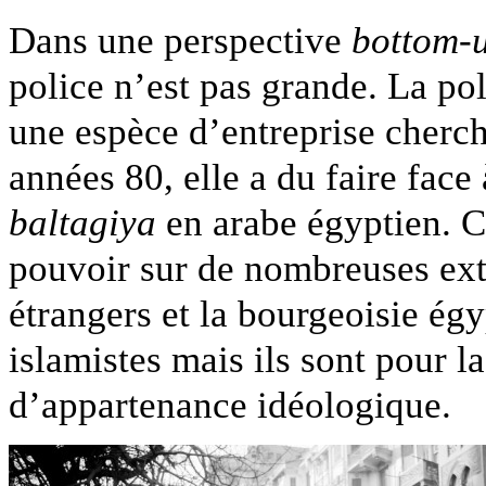
Dans une perspective
bottom-
police n’est pas grande. La po
une espèce d’entreprise cherch
années 80, elle a du faire face
baltagiya
en arabe égyptien. C
pouvoir sur de nombreuses exte
étrangers et la bourgeoisie é
islamistes mais ils sont pour la
d’appartenance idéologique.