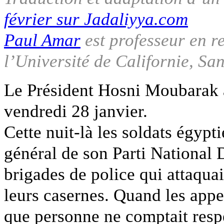
février sur Jadaliyya.com
Paul Amar
est professeur en re
l’Université de Californie, Sa
Le Président Hosni Moubarak a
vendredi 28 janvier.
Cette nuit-là les soldats égypti
général de son Parti Nationa
brigades de police qui attaquai
leurs casernes. Quand les appel
que personne ne comptait respec