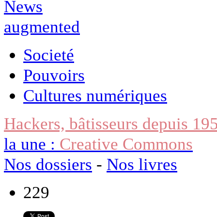
Societé
Pouvoirs
Cultures numériques
Hackers, bâtisseurs depuis 19
la une :
Creative Commons
Nos dossiers
-
Nos livres
229