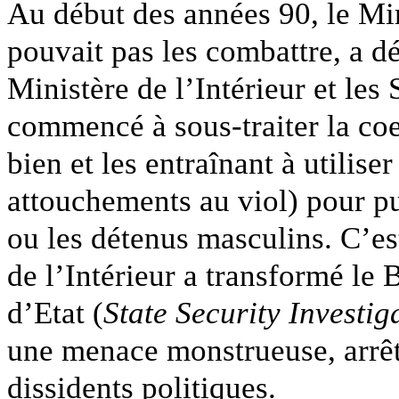
Au début des années 90, le Mini
pouvait pas les combattre, a dé
Ministère de l’Intérieur et les
commencé à sous-traiter la co
bien et les entraînant à utilise
attouchements au viol) pour p
ou les détenus masculins. C’es
de l’Intérieur a transformé le
d’Etat (
State Security Investig
une menace monstrueuse, arrêt
dissidents politiques.