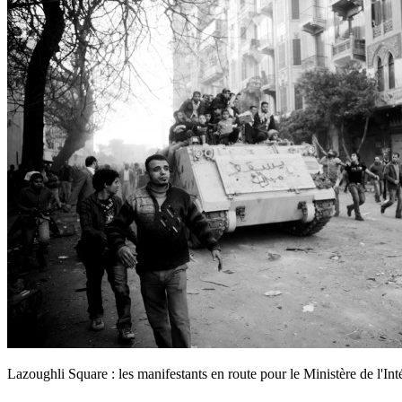
Lazoughli Square : les manifestants en route pour le Ministère de l'Int