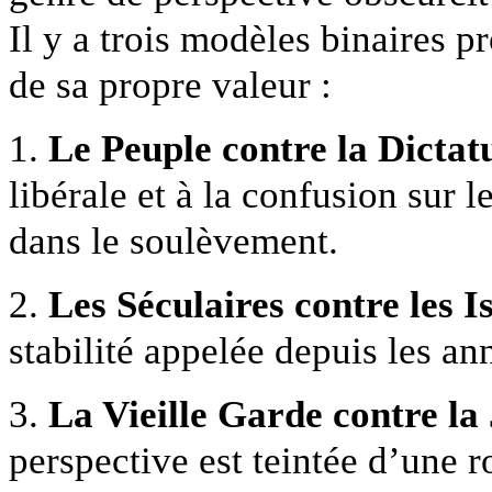
Il y a trois modèles binaires p
de sa propre valeur :
1.
Le Peuple contre la Dictat
libérale et à la confusion sur le
dans le soulèvement.
2.
Les Séculaires contre les I
stabilité appelée depuis les an
3.
La Vieille Garde contre la
perspective est teintée d’une 