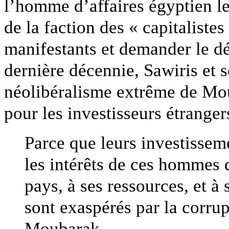
l’homme d’affaires égyptien le
de la faction des « capitalistes
manifestants et demander le d
dernière décennie, Sawiris et s
néolibéralisme extrême de Moub
pour les investisseurs étranger
Parce que leurs investissem
les intérêts de ces hommes d
pays, à ses ressources, et à
sont exaspérés par la corrup
Moubarak.