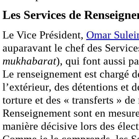
Les Services de Renseign
Le Vice Président,
Omar Sule
auparavant le chef des Servic
mukhabarat
), qui font aussi p
Le renseignement est chargé de
l’extérieur, des détentions et d
torture et des « transferts » d
Renseignement sont en mesure 
manière décisive lors des élect