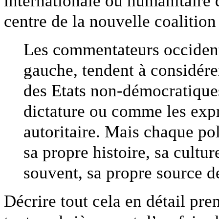
internationale ou humanitaire 
centre de la nouvelle coalition
Les commentateurs occidenta
gauche, tendent à considérer
des Etats non-démocratique
dictature ou comme les expr
autoritaire. Mais chaque pol
sa propre histoire, sa cultu
souvent, sa propre source d
Décrire tout cela en détail pre