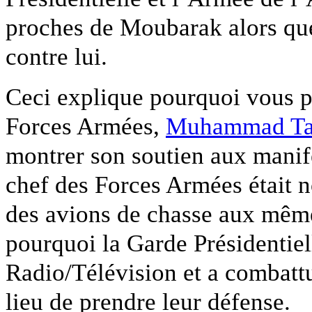
proches de Moubarak alors que 
contre lui.
Ceci explique pourquoi vous p
Forces Armées,
Muhammad Ta
montrer son soutien aux manif
chef des Forces Armées était 
des avions de chasse aux même
pourquoi la Garde Présidentiel
Radio/Télévision et a combattu
lieu de prendre leur défense.