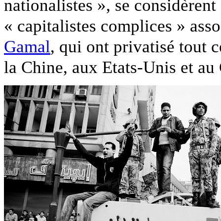
nationalistes », se considèren
« capitalistes complices » ass
Gamal
, qui ont privatisé tout 
la Chine, aux Etats-Unis et au