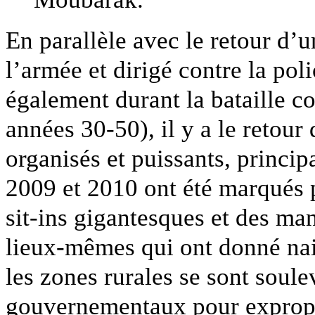
En parallèle avec le retour d’
l’armée et dirigé contre la pol
également durant la bataille co
années 30-50), il y a le retour
organisés et puissants, princi
2009 et 2010 ont été marqués p
sit-ins gigantesques et des man
lieux-mêmes qui ont donné na
les zones rurales se sont soule
gouvernementaux pour exproprie