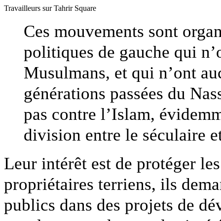
Travailleurs sur Tahrir Square
Ces mouvements sont organi
politiques de gauche qui n’
Musulmans, et qui n’ont au
générations passées du Nass
pas contre l’Islam, évidemm
division entre le séculaire et
Leur intérêt est de protéger les
propriétaires terriens, ils dem
publics dans des projets de 