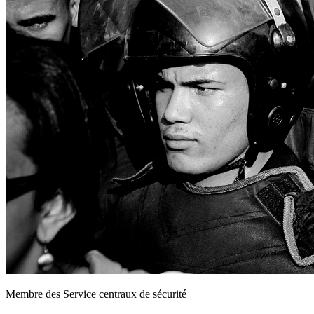
Membre des Service centraux de sécurité