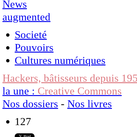
Societé
Pouvoirs
Cultures numériques
Hackers, bâtisseurs depuis 19
la une :
Creative Commons
Nos dossiers
-
Nos livres
127