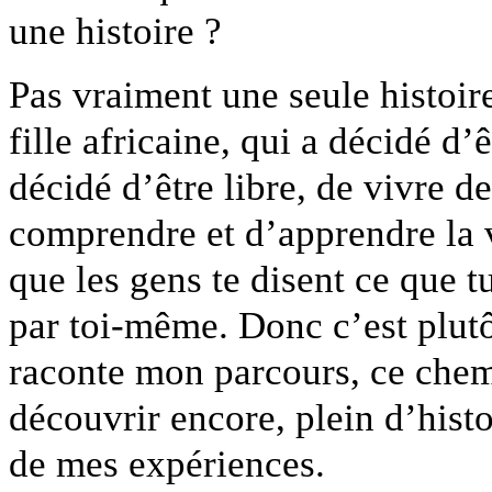
une histoire ?
Pas vraiment une seule histoir
fille africaine, qui a décidé d’
décidé d’être libre, de vivre d
comprendre et d’apprendre la vie
que les gens te disent ce que t
par toi-même. Donc c’est plutô
raconte mon parcours, ce chemi
découvrir encore, plein d’histo
de mes expériences.