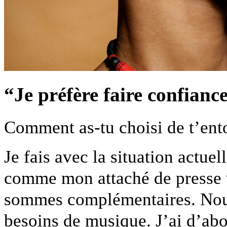
“Je préfère faire confianc
Comment as-tu choisi de t’ent
Je fais avec la situation actue
comme mon attaché de presse
sommes complémentaires. Nous
besoins de musique. J’ai d’ab