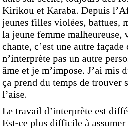
Kirikou et Karaba. Depuis l’Afr
jeunes filles violées, battues,
la jeune femme malheureuse, vi
chante, c’est une autre façade d
n’interprète pas un autre pers
âme et je m’impose. J’ai mis d
ça prend du temps de trouver so
l’aise.
Le travail d’interprète est dif
Est-ce plus difficile à assumer