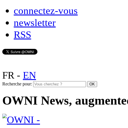
connectez-vous
newsletter
RSS
FR
-
EN
Recherche pour:
OWNI News, augmente