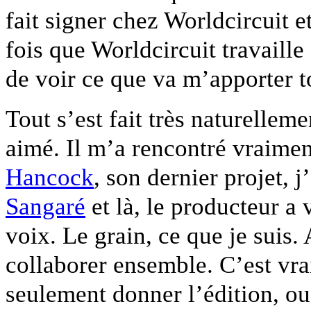
fait signer chez Worldcircuit e
fois que Worldcircuit travaille
de voir ce que va m’apporter to
Tout s’est fait très naturellemen
aimé. Il m’a rencontré vraimen
Hancock
, son dernier projet, 
Sangaré
et là, le producteur a
voix. Le grain, ce que je suis. 
collaborer ensemble. C’est vra
seulement donner l’édition, ou