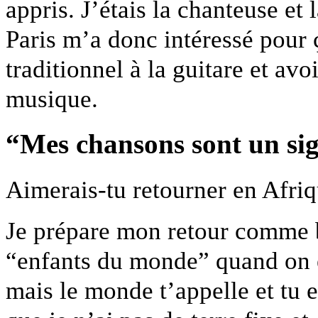
appris. J’étais la chanteuse et 
Paris m’a donc intéressé pour 
traditionnel à la guitare et avo
musique.
“Mes chansons sont un sig
Aimerais-tu retourner en Afriq
Je prépare mon retour comme b
“enfants du monde” quand on es
mais le monde t’appelle et tu e