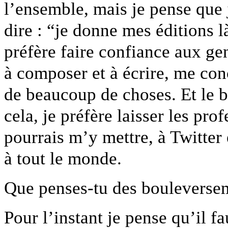
l’ensemble, mais je pense que j
dire : “je donne mes éditions 
préfère faire confiance aux gen
à composer et à écrire, me conc
de beaucoup de choses. Et le b
cela, je préfère laisser les prof
pourrais m’y mettre, à Twitter e
à tout le monde.
Que penses-tu des bouleversem
Pour l’instant je pense qu’il fa