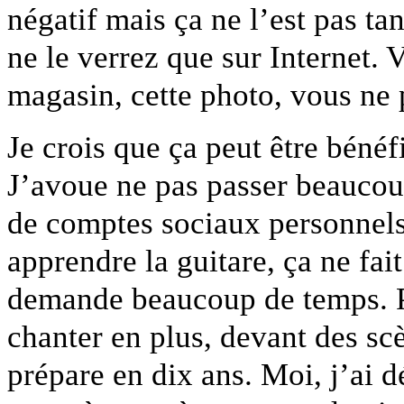
négatif mais ça ne l’est pas t
ne le verrez que sur Internet. 
magasin, cette photo, vous ne 
Je crois que ça peut être béné
J’avoue ne pas passer beaucoup
de comptes sociaux personnels,
apprendre la guitare, ça ne fai
demande beaucoup de temps. P
chanter en plus, devant des scè
prépare en dix ans. Moi, j’ai dé