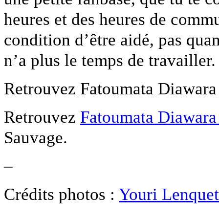
heures et des heures de commu
condition d’être aidé, pas qua
n’a plus le temps de travailler
Retrouvez Fatoumata Diawara 
Retrouvez
Fatoumata Diawara 
Sauvage.
–
Crédits photos :
Youri Lenquet