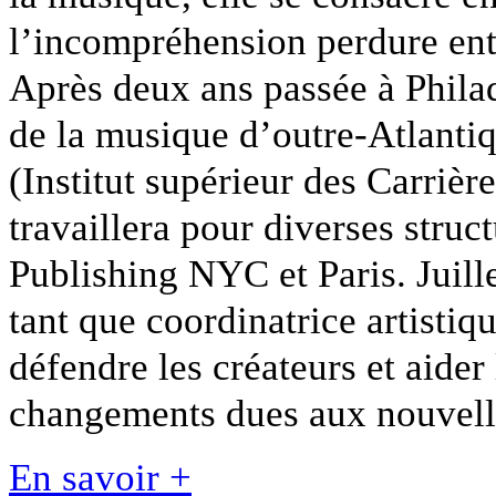
l’incompréhension perdure entr
Après deux ans passée à Phila
de la musique d’outre-Atlanti
(Institut supérieur des Carrièr
travaillera pour diverses stru
Publishing NYC et Paris. Juil
tant que coordinatrice artisti
défendre les créateurs et aider 
changements dues aux nouvell
En savoir +