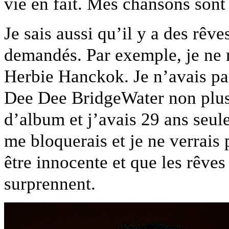
vie en fait. Mes chansons sont
Je sais aussi qu’il y a des rêve
demandés. Par exemple, je ne m
Herbie Hanckok. Je n’avais pa
Dee Dee BridgeWater non plus.
d’album et j’avais 29 ans seule
me bloquerais et je ne verrais 
être innocente et que les rêves
surprennent.