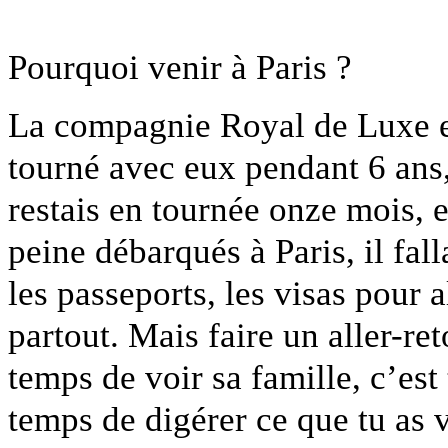
Pourquoi venir à Paris ?
La compagnie Royal de Luxe es
tourné avec eux pendant 6 ans
restais en tournée onze mois, et
peine débarqués à Paris, il fal
les passeports, les visas pour 
partout. Mais faire un aller-re
temps de voir sa famille, c’est
temps de digérer ce que tu as v