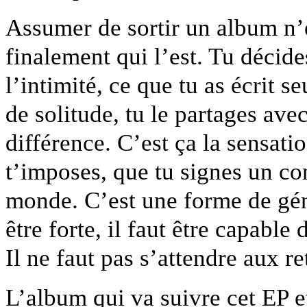
Assumer de sortir un album n’es
finalement qui l’est. Tu décide
l’intimité, ce que tu as écrit s
de solitude, tu le partages ave
différence. C’est ça la sensati
t’imposes, que tu signes un con
monde. C’est une forme de géné
être forte, il faut être capable
Il ne faut pas s’attendre aux re
L’album qui va suivre cet EP et