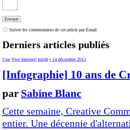
Suivre les commentaires de cet article par Email
Derniers articles publiés
Une
Vive Internet!
Inédit
• 14 décembre 2012
[Infographie] 10 ans de 
par
Sabine Blanc
Cette semaine, Creative Commo
entier. Une décennie d'alterna