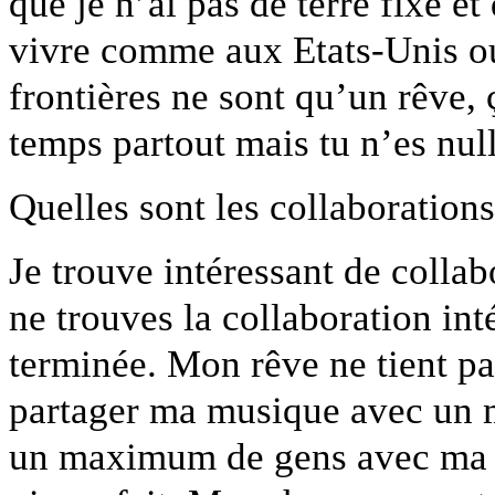
que je n’ai pas de terre fixe et
vivre comme aux Etats-Unis ou 
frontières ne sont qu’un rêve, 
temps partout mais tu n’es null
Quelles sont les collaborations
Je trouve intéressant de collab
ne trouves la collaboration int
terminée. Mon rêve ne tient pa
partager ma musique avec un
un maximum de gens avec ma mu