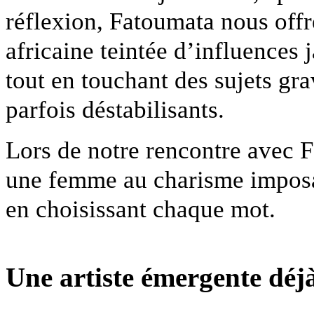
réflexion, Fatoumata nous offr
africaine teintée d’influences 
tout en touchant des sujets gr
parfois déstabilisants.
Lors de notre rencontre avec
une femme au charisme imposa
en choisissant chaque mot.
Une artiste émergente déj