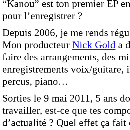
“Kanou” est ton premier EP en
pour l’enregistrer ?
Depuis 2006, je me rends régul
Mon producteur
Nick Gold
a d
faire des arrangements, des m
enregistrements voix/guitare, i
percus, piano…
Sorties le 9 mai 2011, 5 ans 
travailler, est-ce que tes comp
d’actualité ? Quel effet ça fait