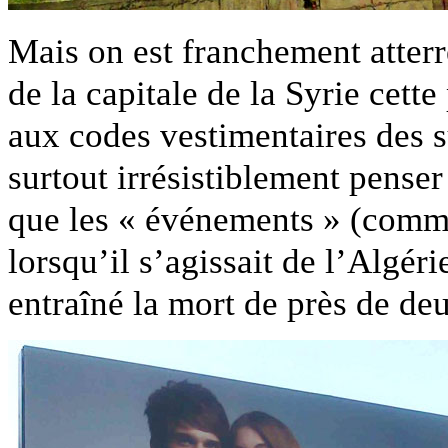
Mais on est franchement atter
de la capitale de la Syrie cette
aux codes vestimentaires des s
surtout irrésistiblement pense
que les « événements » (comme
lorsqu’il s’agissait de l’Algér
entraîné la mort de près de d