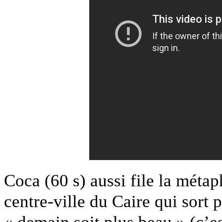
Coca (60 s) aussi file la métap
centre-ville du Caire qui sort 