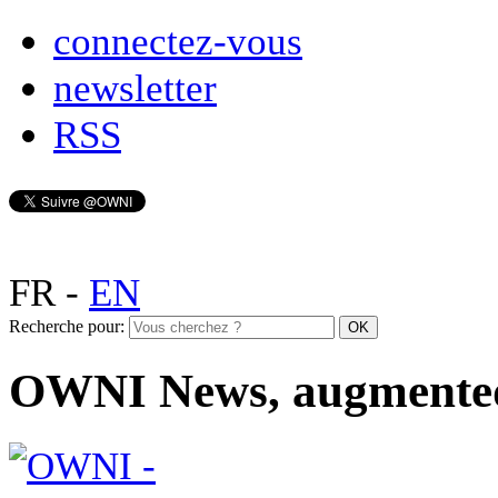
connectez-vous
newsletter
RSS
FR
-
EN
Recherche pour:
OWNI News, augmente