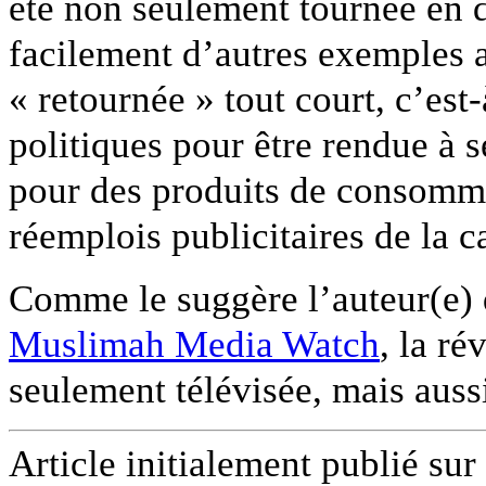
été non seulement tournée en d
facilement d’autres exemples a
« retournée » tout court, c’est-
politiques pour être rendue à s
pour des produits de consomma
réemplois publicitaires de la
Comme le suggère l’auteur(e) d’
Muslimah Media Watch
, la r
seulement télévisée, mais auss
Article initialement publié sur