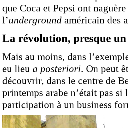
que Coca et Pepsi ont naguèr
l’
underground
américain des 
La révolution, presque un
Mais au moins, dans l’exemple 
eu lieu
a posteriori
. On peut ê
découvrir, dans le centre de Be
printemps arabe n’était pas si l
participation à un business f