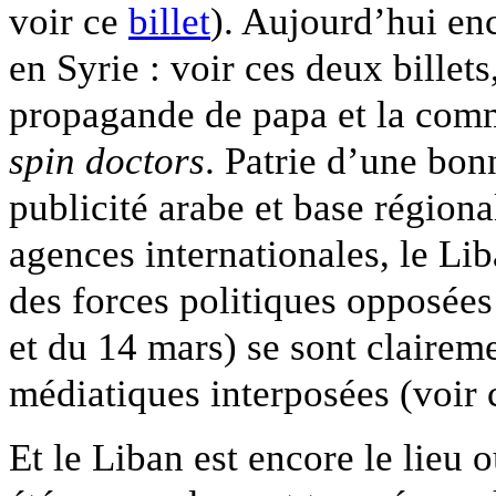
voir ce
billet
). Aujourd’hui en
en Syrie : voir ces deux billets
propagande de papa et la comm
spin doctors
. Patrie d’une bonn
publicité arabe et base région
agences internationales, le Lib
des forces politiques opposée
et du 14 mars) se sont clairem
médiatiques interposées (voir
Et le Liban est encore le lieu