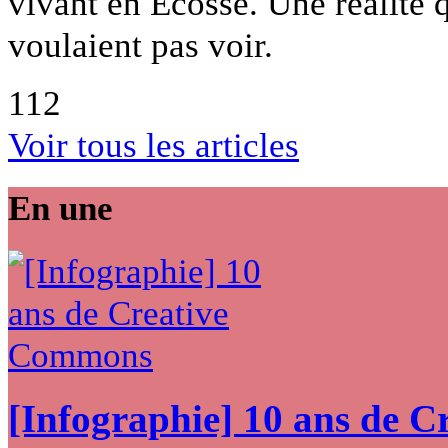
vivant en Écosse. Une réalité 
voulaient pas voir.
112
Voir tous les articles
En une
[Infographie] 10 ans de 