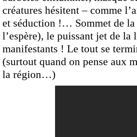
créatures hésitent – comme l’a
et séduction !… Sommet de la 
l’espère), le puissant jet de la
manifestants ! Le tout se term
(surtout quand on pense aux m
la région…)