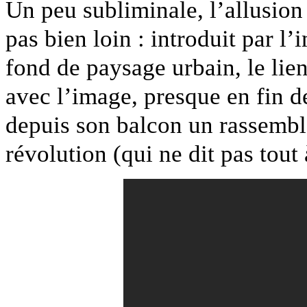
Un peu subliminale, l’allusion 
pas bien loin : introduit par l’
fond de paysage urbain, le lie
avec l’image, presque en fin de
depuis son balcon un rassembl
révolution (qui ne dit pas tou