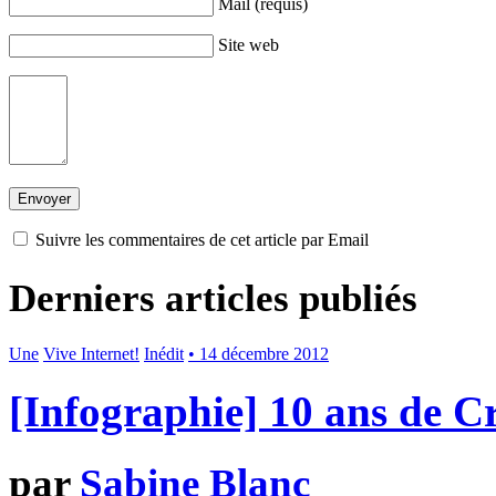
Mail (requis)
Site web
Suivre les commentaires de cet article par Email
Derniers articles publiés
Une
Vive Internet!
Inédit
• 14 décembre 2012
[Infographie] 10 ans de 
par
Sabine Blanc