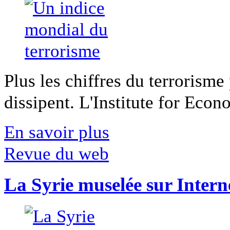
Plus les chiffres du terrorisme
dissipent. L'Institute for Econ
En savoir plus
Revue du web
La Syrie muselée sur Intern