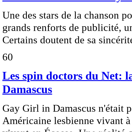
Une des stars de la chanson pop
grands renforts de publicité, u
Certains doutent de sa sincérité
60
Les spin doctors du Net: l
Damascus
Gay Girl in Damascus n'était p
Américaine lesbienne vivant à