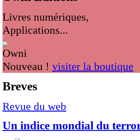
Livres numériques,
Applications...
Nouveau !
visiter la boutique
Breves
Revue du web
Un indice mondial du terro