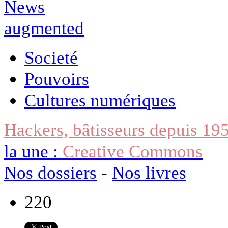
Societé
Pouvoirs
Cultures numériques
Hackers, bâtisseurs depuis 19
la une :
Creative Commons
Nos dossiers
-
Nos livres
220