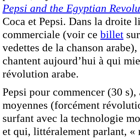
Pepsi and the Egyptian Revolu
Coca et Pepsi. Dans la droite li
commerciale (voir ce
billet
sur
vedettes de la chanson arabe),
chantent aujourd’hui à qui mi
révolution arabe.
Pepsi pour commencer (30 s), 
moyennes (forcément révolutio
surfant avec la technologie mo
et qui, littéralement parlant, «