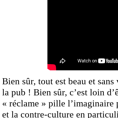
Bien sûr, tout est beau et san
la pub ! Bien sûr, c’est loin d’
« réclame » pille l’imaginaire 
et la contre-culture en particu