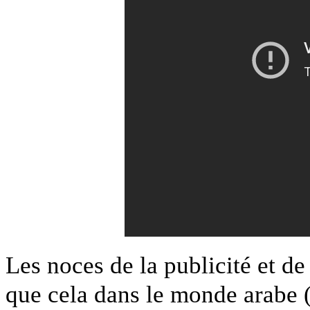
Les noces de la publicité et de
que cela dans le monde arabe (