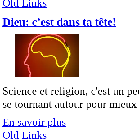
Old Links
Dieu: c’est dans ta tête!
Science et religion, c'est un p
se tournant autour pour mieux 
En savoir plus
Old Links