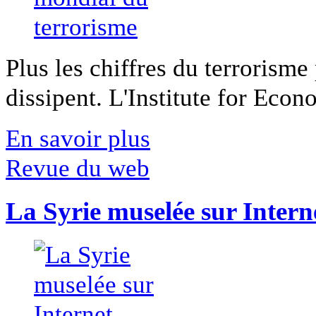
Plus les chiffres du terrorisme
dissipent. L'Institute for Econ
En savoir plus
Revue du web
La Syrie muselée sur Intern