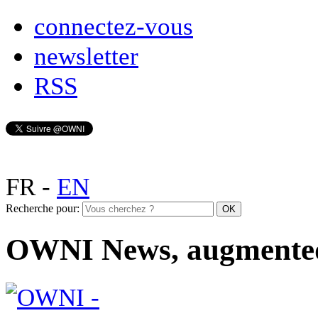
connectez-vous
newsletter
RSS
FR
-
EN
Recherche pour:
OWNI News, augmente