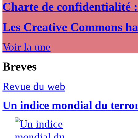
Charte de confidentialité 
Les Creative Commons hack
Voir la une
Breves
Revue du web
Un indice mondial du terro