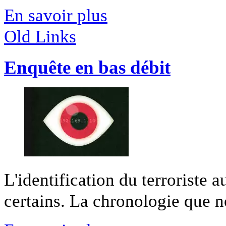
En savoir plus
Old Links
Enquête en bas débit
L'identification du terroriste a
certains. La chronologie que n