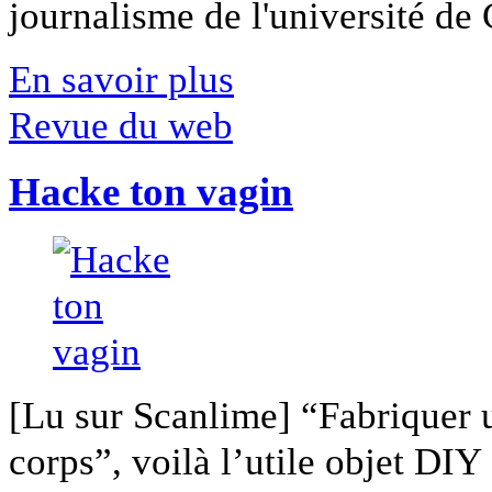
journalisme de l'université de Ca
En savoir plus
Revue du web
Hacke ton vagin
[Lu sur Scanlime] “Fabriquer 
corps”, voilà l’utile objet DIY [