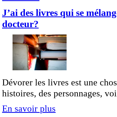
J’ai des livres qui se mélan
docteur?
Dévorer les livres est une cho
histoires, des personnages, voir
En savoir plus