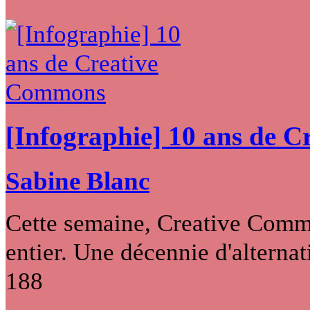
[Infographie] 10 ans de 
Sabine Blanc
Cette semaine, Creative Commo
entier. Une décennie d'alternati
188