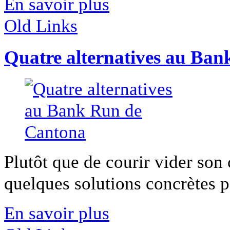
En savoir plus
Old Links
Quatre alternatives au Ba
Plutôt que de courir vider so
quelques solutions concrètes po
En savoir plus