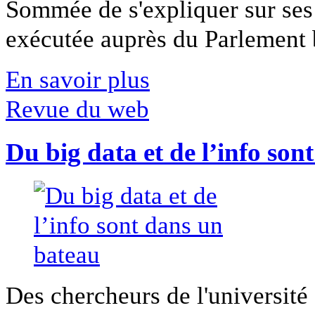
Sommée de s'expliquer sur ses 
exécutée auprès du Parlement b
En savoir plus
Revue du web
Du big data et de l’info son
Des chercheurs de l'université 