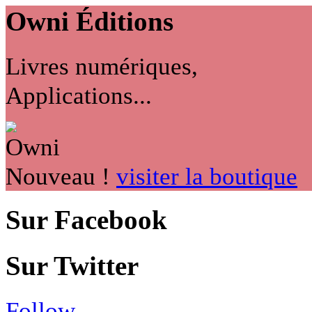
Owni
Éditions
Livres numériques,
Applications...
Nouveau !
visiter la boutique
Sur Facebook
Sur Twitter
Follow