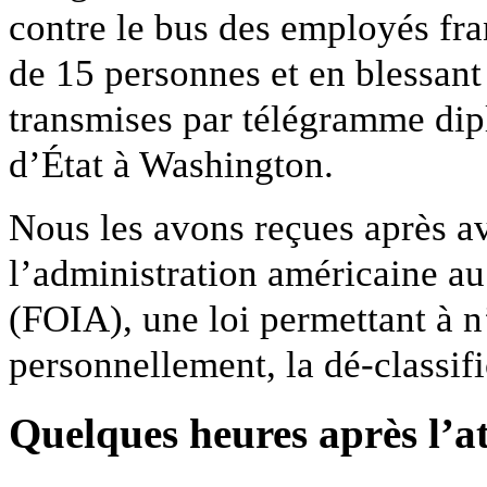
contre le bus des employés fr
de 15 personnes et en blessant 
transmises par télégramme dip
d’État à Washington.
Nous les avons reçues après a
l’administration américaine au
(FOIA), une loi permettant à n
personnellement, la dé-classif
Quelques heures après l’at