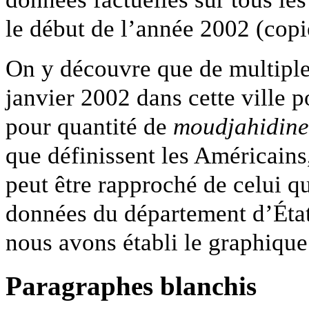
le début de l’année 2002 (copi
On y découvre que de multiples
janvier 2002 dans cette ville p
pour quantité de
moudjahidine
que définissent les Américains
peut être rapproché de celui q
données du département d’Éta
nous avons établi le graphique
Paragraphes blanchis