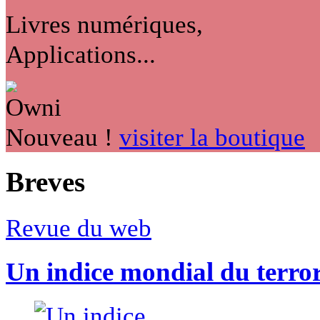
Livres numériques,
Applications...
Nouveau !
visiter la boutique
Breves
Revue du web
Un indice mondial du terro