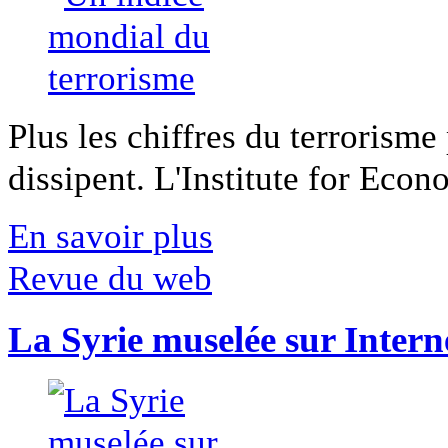
Plus les chiffres du terrorisme
dissipent. L'Institute for Econ
En savoir plus
Revue du web
La Syrie muselée sur Intern