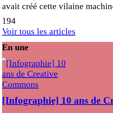
avait créé cette vilaine machin
194
Voir tous les articles
En une
[Infographie] 10 ans de 