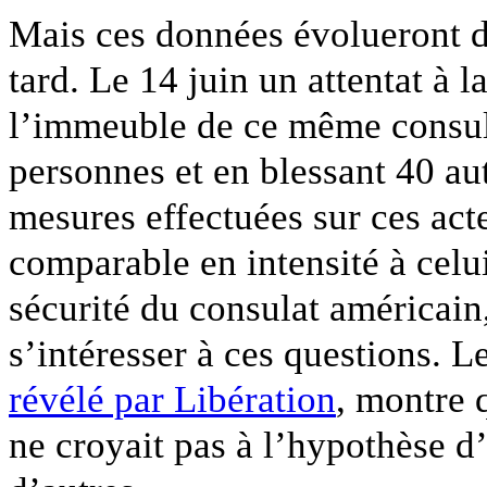
Mais ces données évolueront 
tard. Le 14 juin un attentat à 
l’immeuble de ce même consula
personnes et en blessant 40 aut
mesures effectuées sur ces actes
comparable en intensité à celu
sécurité du consulat américain
s’intéresser à ces questions. Le
révélé par Libération
, montre 
ne croyait pas à l’hypothèse d