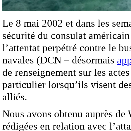
Le 8 mai 2002 et dans les sema
sécurité du consulat américain
l’attentat perpétré contre le b
navales (DCN – désormais
ap
de renseignement sur les actes 
particulier lorsqu’ils visent de
alliés.
Nous avons obtenu auprès de W
rédigées en relation avec l’atta