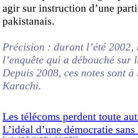
agir sur instruction d’une parti
pakistanais.
Précision : durant l’été 2002, 
l’enquête qui a débouché sur l
Depuis 2008, ces notes sont à 
Karachi.
Les télécoms perdent toute aut
L’idéal d’une démocratie sans 