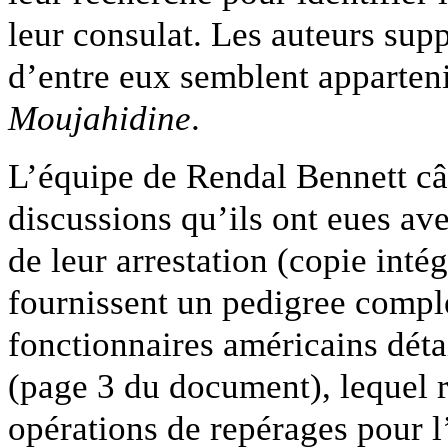
leur consulat. Les auteurs supp
d’entre eux semblent apparten
Moujahidine
.
L’équipe de Rendal Bennett câ
discussions qu’ils ont eues ave
de leur arrestation (copie inté
fournissent un pedigree comple
fonctionnaires américains dét
(page 3 du document), lequel r
opérations de repérages pour l