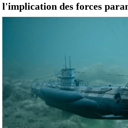
l'implication des forces param