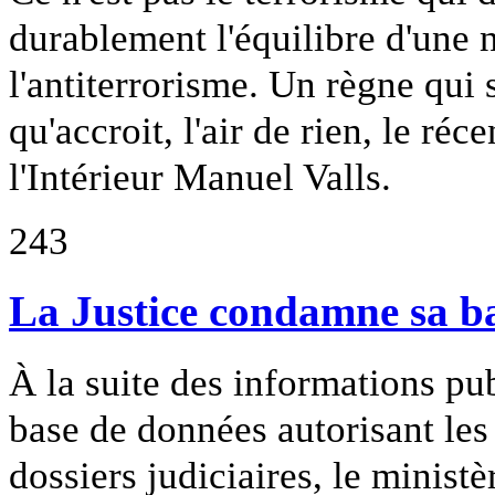
durablement l'équilibre d'une n
l'antiterrorisme. Un règne qui 
qu'accroit, l'air de rien, le réc
l'Intérieur Manuel Valls.
243
La Justice condamne sa b
À la suite des informations pu
base de données autorisant les 
dossiers judiciaires, le ministè