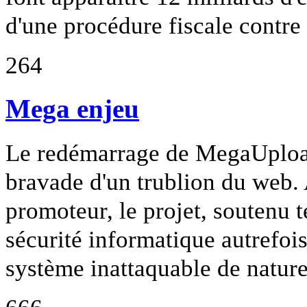
d'une procédure fiscale contr
264
Mega enjeu
Le redémarrage de MegaUpload
bravade d'un trublion du web. 
promoteur, le projet, soutenu 
sécurité informatique autrefois
système inattaquable de nature