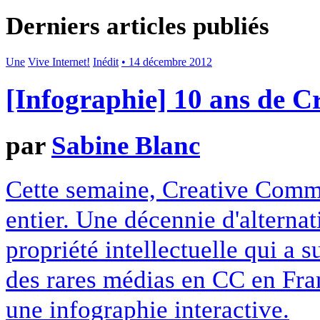
Derniers articles publiés
Une
Vive Internet!
Inédit
• 14 décembre 2012
[Infographie] 10 ans de 
par
Sabine Blanc
Cette semaine, Creative Commo
entier. Une décennie d'alterna
propriété intellectuelle qui a 
des rares médias en CC en Fran
une infographie interactive.