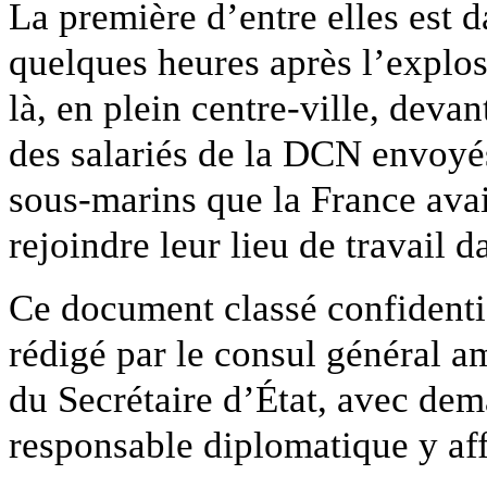
La première d’entre elles est 
quelques heures après l’explos
là, en plein centre-ville, devan
des salariés de la DCN envoyé
sous-marins que la France avai
rejoindre leur lieu de travail 
Ce document classé confidentie
rédigé par le consul général a
du Secrétaire d’État, avec de
responsable diplomatique y af