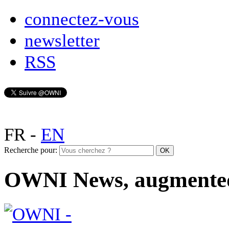
connectez-vous
newsletter
RSS
FR
-
EN
Recherche pour:
OWNI News, augmente