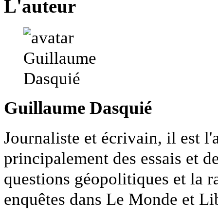
L'auteur
Guillaume Dasquié
Journaliste et écrivain, il est 
principalement des essais et de
questions géopolitiques et la r
enquêtes dans Le Monde et Lib