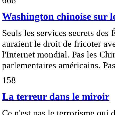
666
Washington chinoise sur l
Seuls les services secrets des 
auraient le droit de fricoter a
l'Internet mondial. Pas les Chi
parlementaires américains. Pas
158
La terreur dans le miroir
Ce n'est pas le terrorisme qui d