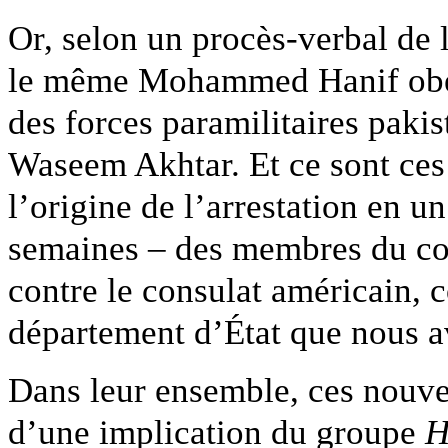
Or, selon un procès-verbal de 
le même Mohammed Hanif obéis
des forces paramilitaires pak
Waseem Akhtar. Et ce sont ces
l’origine de l’arrestation en u
semaines – des membres du co
contre le consulat américain, 
département d’État que nous a
Dans leur ensemble, ces nouve
d’une implication du groupe
H