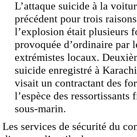
L’attaque suicide à la voitu
précédent pour trois raison
l’explosion était plusieurs 
provoquée d’ordinaire par le
extrémistes locaux. Deuxièm
suicide enregistré à Karach
visait un contractant des fo
l’espèce des ressortissants f
sous-marin.
Les services de sécurité du co