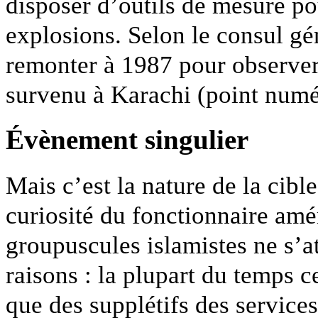
disposer d’outils de mesure pou
explosions. Selon le consul gén
remonter à 1987 pour observer 
survenu à Karachi (point numé
Évènement singulier
Mais c’est la nature de la cible
curiosité du fonctionnaire amér
groupuscules islamistes ne s’a
raisons : la plupart du temps c
que des supplétifs des service