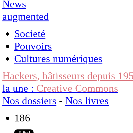
Societé
Pouvoirs
Cultures numériques
Hackers, bâtisseurs depuis 19
la une :
Creative Commons
Nos dossiers
-
Nos livres
186