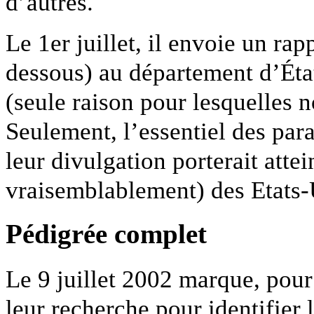
d’autres.
Le 1er juillet, il envoie un rap
dessous) au département d’Éta
(seule raison pour lesquelles 
Seulement, l’essentiel des par
leur divulgation porterait atte
vraisemblablement) des Etats-
Pédigrée complet
Le 9 juillet 2002 marque, pour
leur recherche pour identifier 