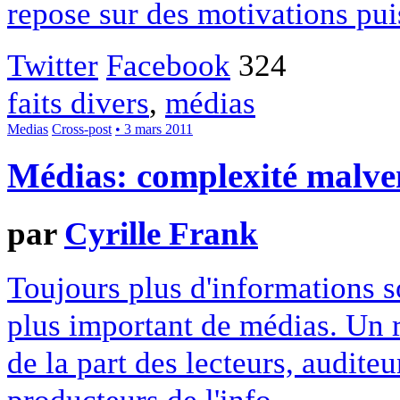
repose sur des motivations pui
Twitter
Facebook
324
faits divers
,
médias
Medias
Cross-post
• 3 mars 2011
Médias: complexité malv
par
Cyrille Frank
Toujours plus d'informations s
plus important de médias. Un ri
de la part des lecteurs, auditeu