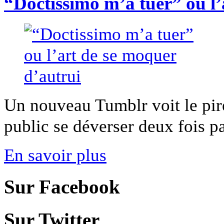
“Doctissimo m’a tuer” ou l’
Un nouveau Tumblr voit le pire
public se déverser deux fois par
En savoir plus
Sur Facebook
Sur Twitter