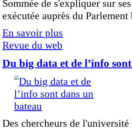
Sommée de s'expliquer sur ses 
exécutée auprès du Parlement b
En savoir plus
Revue du web
Du big data et de l’info son
Des chercheurs de l'université 