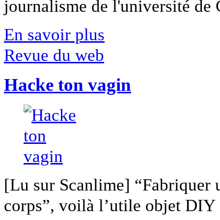
journalisme de l'université de Ca
En savoir plus
Revue du web
Hacke ton vagin
[Lu sur Scanlime] “Fabriquer 
corps”, voilà l’utile objet DIY [