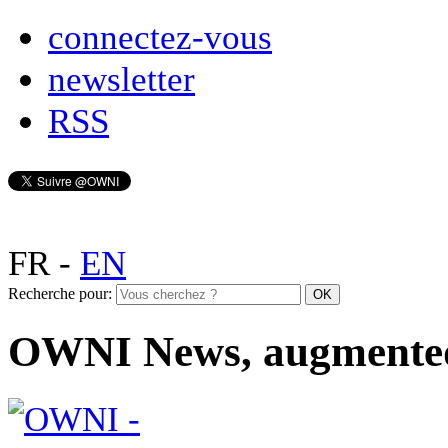
connectez-vous
newsletter
RSS
FR
-
EN
Recherche pour:
OWNI News, augmente