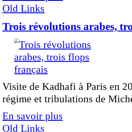
Old Links
Trois révolutions arabes, tro
Visite de Kadhafi à Paris en 2
régime et tribulations de Michèl
En savoir plus
Old Links