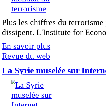
Plus les chiffres du terrorisme
dissipent. L'Institute for Econ
En savoir plus
Revue du web
La Syrie muselée sur Intern