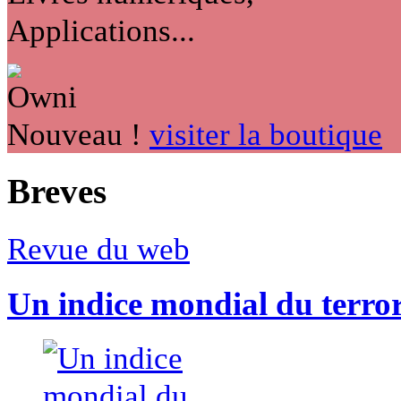
Applications...
Nouveau !
visiter la boutique
Breves
Revue du web
Un indice mondial du terro