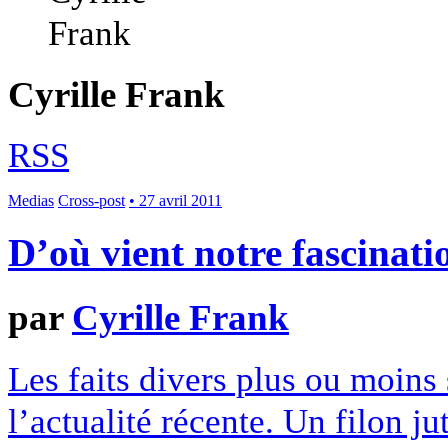
Cyrille Frank
RSS
Medias
Cross-post
• 27 avril 2011
D’où vient notre fascinatio
par
Cyrille Frank
Les faits divers plus ou moins
l’actualité récente. Un filon j