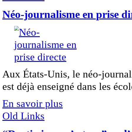
Néo-journalisme en prise di
Aux États-Unis, le néo-journa
est déjà enseigné dans les école
En savoir plus
Old Links