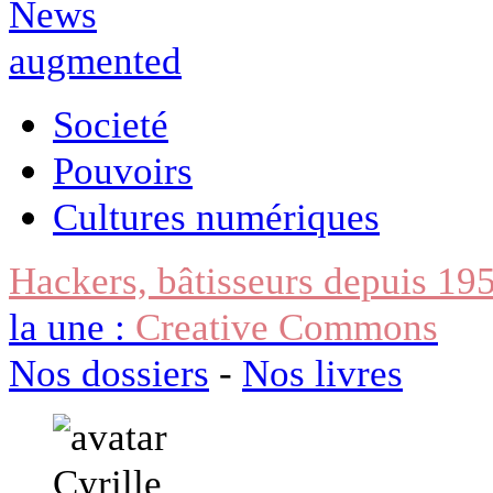
Societé
Pouvoirs
Cultures numériques
Hackers, bâtisseurs depuis 19
la une :
Creative Commons
Nos dossiers
-
Nos livres