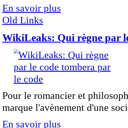
En savoir plus
Old Links
WikiLeaks: Qui règne par l
Pour le romancier et philosop
marque l'avènement d'une sociét
En savoir plus