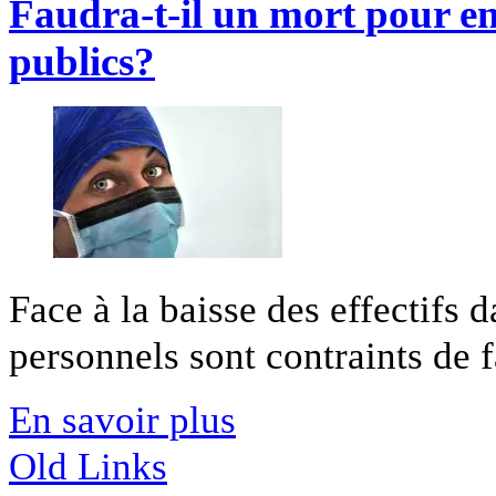
Faudra-t-il un mort pour en
publics?
Face à la baisse des effectifs d
personnels sont contraints de f
En savoir plus
Old Links