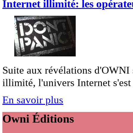
Internet illimité: les opérate
Suite aux révélations d'OWNI su
illimité, l'univers Internet s'est 
En savoir plus
Owni
Éditions