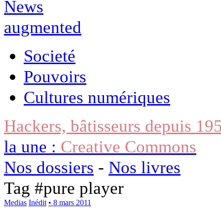
Societé
Pouvoirs
Cultures numériques
Hackers, bâtisseurs depuis 19
la une :
Creative Commons
Nos dossiers
-
Nos livres
Tag #
pure player
Medias
Inédit
• 8 mars 2011