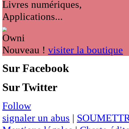
Livres numériques,
Applications...
Nouveau !
visiter la boutique
Sur Facebook
Sur Twitter
Follow
signaler un abus
|
SOUMETTR