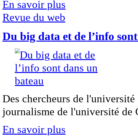
En savoir plus
Revue du web
Du big data et de l’info son
Des chercheurs de l'université 
journalisme de l'université de Ca
En savoir plus