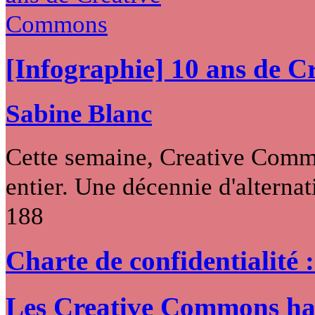
[Infographie] 10 ans de 
Sabine Blanc
Cette semaine, Creative Commo
entier. Une décennie d'alternati
188
Charte de confidentialité 
Les Creative Commons hack