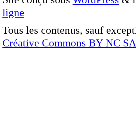
ligne
Tous les contenus, sauf except
Créative Commons BY NC S