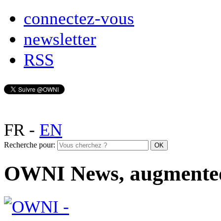
connectez-vous
newsletter
RSS
FR
-
EN
Recherche pour:
OWNI News, augmente