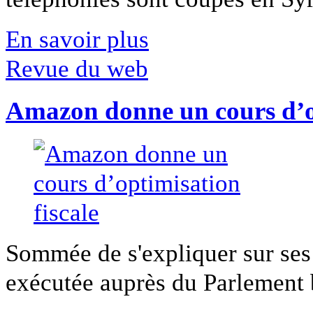
En savoir plus
Revue du web
Amazon donne un cours d’op
Sommée de s'expliquer sur ses 
exécutée auprès du Parlement b