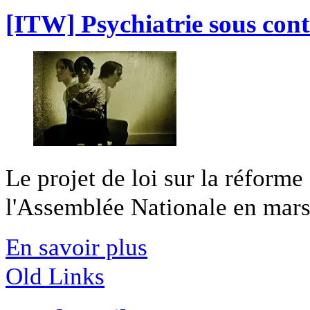
[ITW] Psychiatrie sous contr
Le projet de loi sur la réforme
l'Assemblée Nationale en mars d
En savoir plus
Old Links